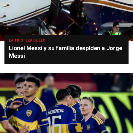
LA TRISTEZA DE LEO
Lionel Messi y su familia despiden a Jorge
Messi