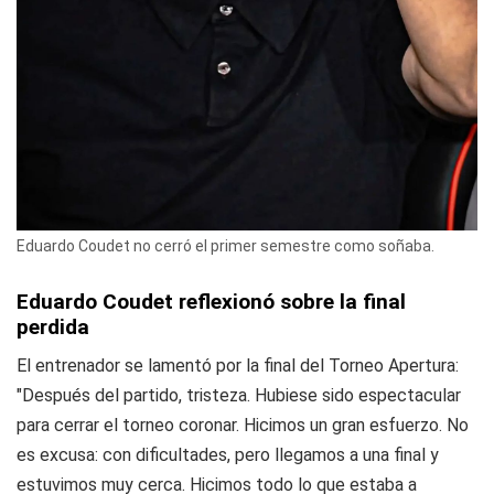
Eduardo Coudet no cerró el primer semestre como soñaba.
Eduardo Coudet reflexionó sobre la final
perdida
El entrenador se lamentó por la final del Torneo Apertura:
"Después del partido, tristeza. Hubiese sido espectacular
para cerrar el torneo coronar. Hicimos un gran esfuerzo. No
es excusa: con dificultades, pero llegamos a una final y
estuvimos muy cerca. Hicimos todo lo que estaba a