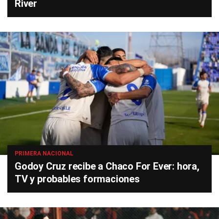
River
PRIMERA NACIONAL
Godoy Cruz recibe a Chaco For Ever: hora,
TV y probables formaciones