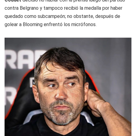
contra Belgrano y tampoco recibió la medalla por haber
quedado como subcampeón; no obstante, después de
golear a Blooming enfrentó los micrófonos.