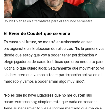
Coudet piensa en alternativas para el segundo semestre.
El River de Coudet que se viene
En cuanto al futuro, se mostró entusiasmado en ser
protagonista en la elección de refuerzos: "Es la primera vez
desde que estoy que voy a poder tener participación y
elegir jugadores de características que creo necesito para
jugar a lo que quiero jugar. Seguramente que movimiento va
a haber, creo que vamos a tener participación activa en el
mercado y vamos a poder armar algo muy lindo".
"No es que no haya jugadores que no me gusten sus
características hoy, simplemente que cada entrenador
tiene su pensamiento y es el primer mercado que me va a