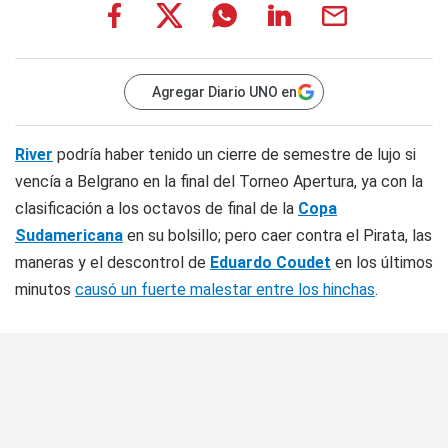
Agregar Diario UNO en
River
podría haber tenido un cierre de semestre de lujo si
vencía a Belgrano en la final del Torneo Apertura, ya con la
clasificación a los octavos de final de la
Copa
Sudamericana
en su bolsillo; pero caer contra el Pirata, las
maneras y el descontrol de
Eduardo Coudet
en los últimos
minutos
causó un fuerte malestar entre los hinchas
.