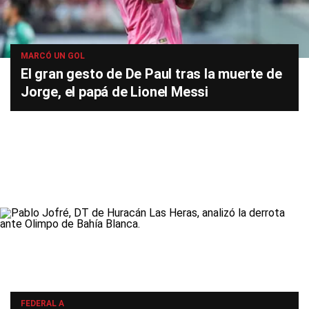
MARCÓ UN GOL
El gran gesto de De Paul tras la muerte de
Jorge, el papá de Lionel Messi
FEDERAL A