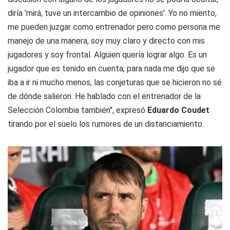
diría 'mirá, tuve un intercambio de opiniones'. Yo no miento,
me pueden juzgar como entrenador pero como persona me
manejo de una manera, soy muy claro y directo con mis
jugadores y soy frontal. Alguien quería lograr algo. Es un
jugador que es tenido en cuenta, para nada me dijo que se
iba a ir ni mucho menos, las conjeturas que se hicieron no sé
de dónde salieron. He hablado con el entrenador de la
Selección Colombia también", expresó
Eduardo Coudet
tirando por el suelo los rumores de un distanciamiento.