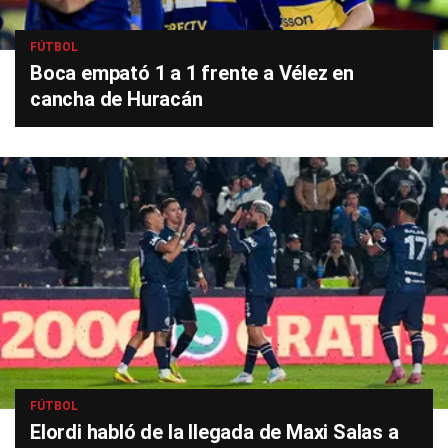
FÚTBOL
Boca empató 1 a 1 frente a Vélez en
cancha de Huracán
FÚTBOL
Elordi habló de la llegada de Maxi Salas a