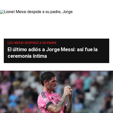
LEO MESSI DESPIDIÓ A SU PADRE
El último adiós a Jorge Messi: así fue la
ceremonia íntima