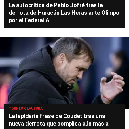
La autocrítica de Pablo Jofré tras la
derrota de Huracán Las Heras ante Olimpo
por el Federal A
TORNEO CLAUSURA
La lapidaria frase de Coudet tras una
nueva derrota que complica aún más a