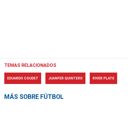
TEMAS RELACIONADOS
EDUARDO COUDET
JUANFER QUINTERO
RIVER PLATE
MÁS SOBRE FÚTBOL