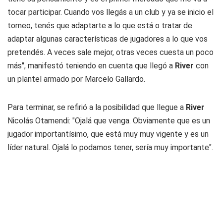
tocar participar. Cuando vos llegás a un club y ya se inicio el
torneo, tenés que adaptarte a lo que está o tratar de
adaptar algunas características de jugadores a lo que vos
pretendés. A veces sale mejor, otras veces cuesta un poco
más", manifestó teniendo en cuenta que llegó a
River
con
un plantel armado por Marcelo Gallardo.
Para terminar, se refirió a la posibilidad que llegue a
River
Nicolás Otamendi: "Ojalá que venga. Obviamente que es un
jugador importantísimo, que está muy muy vigente y es un
líder natural. Ojalá lo podamos tener, sería muy importante".