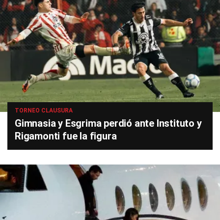
TORNEO CLAUSURA
Gimnasia y Esgrima perdió ante Instituto y
Rigamonti fue la figura