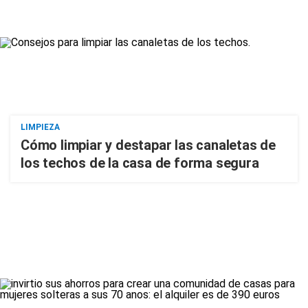
LIMPIEZA
Cómo limpiar y destapar las canaletas de
los techos de la casa de forma segura