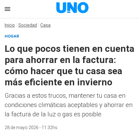
Inicio
Sociedad
Casa
HOGAR
Lo que pocos tienen en cuenta
para ahorrar en la factura:
cómo hacer que tu casa sea
más eficiente en invierno
Gracias a estos trucos, mantener tu casa en
condiciones climáticas aceptables y ahorrar en
la factura de la luz o gas es posible
28 de mayo 2026 - 11:32hs