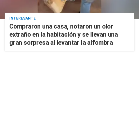
INTERESANTE
Compraron una casa, notaron un olor
extraño en la habitación y se llevan una
gran sorpresa al levantar la alfombra