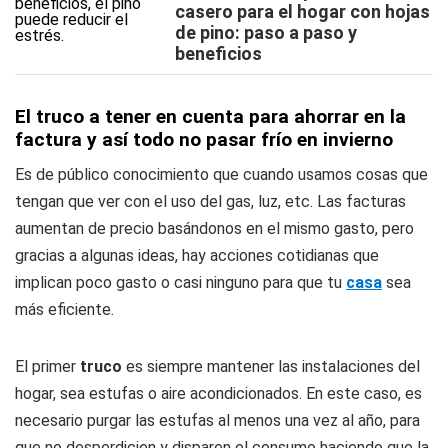
casero para el hogar con hojas
de pino: paso a paso y
beneficios
El truco a tener en cuenta para ahorrar en la
factura y así todo no pasar frío en invierno
Es de público conocimiento que cuando usamos cosas que
tengan que ver con el uso del gas, luz, etc. Las facturas
aumentan de precio basándonos en el mismo gasto, pero
gracias a algunas ideas, hay acciones cotidianas que
implican poco gasto o casi ninguno para que tu
casa
sea
más eficiente.
El primer
truco
es siempre mantener las instalaciones del
hogar, sea estufas o aire acondicionados. En este caso, es
necesario purgar las estufas al menos una vez al año, para
que no desperdicien y disparen el consumo haciendo que la