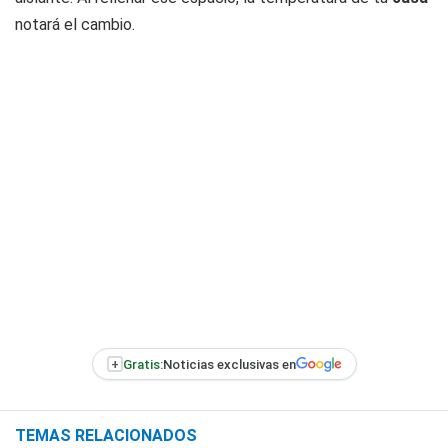
notará el cambio.
+
Gratis:
Noticias exclusivas en
TEMAS RELACIONADOS