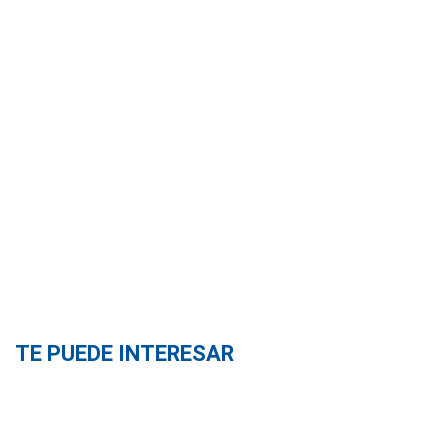
TE PUEDE INTERESAR