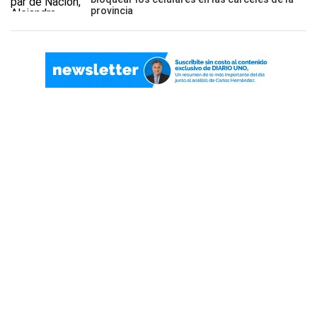
provincia