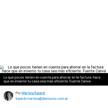
Lo que pocos tienen en cuenta para ahorrar en la factura: hace
que en invierno tu casa sea más eficiente. Fuente Canva
Por
Martina Baiardi
baiardi.martina@diariouno.com.ar