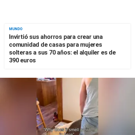
MUNDO
Invirtió sus ahorros para crear una
comunidad de casas para mujeres
solteras a sus 70 años: el alquiler es de
390 euros