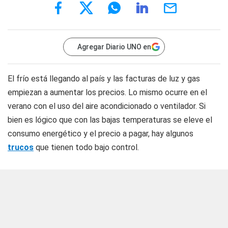
Agregar Diario UNO en
El frío está llegando al país y las facturas de luz y gas
empiezan a aumentar los precios. Lo mismo ocurre en el
verano con el uso del aire acondicionado o ventilador. Si
bien es lógico que con las bajas temperaturas se eleve el
consumo energético y el precio a pagar, hay algunos
trucos
que tienen todo bajo control.