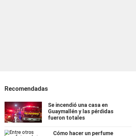
Recomendadas
Se incendió una casa en
Guaymallén y las pérdidas
fueron totales
Cómo hacer un perfume