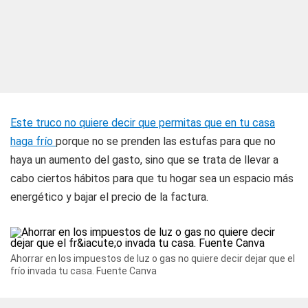
Este truco no quiere decir que permitas que en tu casa
haga frío
porque no se prenden las estufas para que no
haya un aumento del gasto, sino que se trata de llevar a
cabo ciertos hábitos para que tu hogar sea un espacio más
energético y bajar el precio de la factura.
Ahorrar en los impuestos de luz o gas no quiere decir dejar que el
frío invada tu casa. Fuente Canva