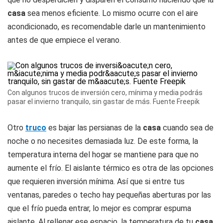
casa
sea menos eficiente. Lo mismo ocurre con el aire
acondicionado, es recomendable darle un mantenimiento
antes de que empiece el verano.
Con algunos trucos de inversión cero, mínima y media podrás
pasar el invierno tranquilo, sin gastar de más. Fuente Freepik
Otro
truco
es bajar las persianas de la
casa
cuando sea de
noche o no necesites demasiada luz. De este forma, la
temperatura interna del hogar se mantiene para que no
aumente el frío. El aislante térmico es otra de las opciones
que requieren inversión mínima. Así que si entre tus
ventanas, paredes o techo hay pequeñas aberturas por las
que el frío pueda entrar, lo mejor es comprar espuma
aislante. Al rellenar ese espacio, la temperatura de tu
casa