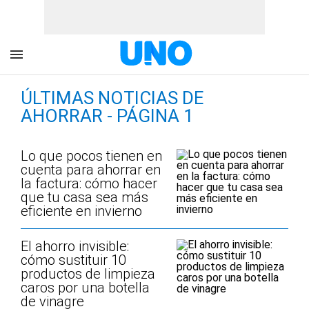
ÚLTIMAS NOTICIAS DE
AHORRAR - PÁGINA 1
Lo que pocos tienen en
cuenta para ahorrar en
la factura: cómo hacer
que tu casa sea más
eficiente en invierno
El ahorro invisible:
cómo sustituir 10
productos de limpieza
caros por una botella
de vinagre