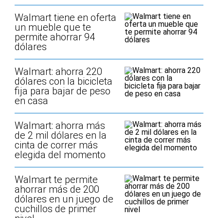
Walmart tiene en oferta
un mueble que te
permite ahorrar 94
dólares
Walmart: ahorra 220
dólares con la bicicleta
fija para bajar de peso
en casa
Walmart: ahorra más
de 2 mil dólares en la
cinta de correr más
elegida del momento
Walmart te permite
ahorrar más de 200
dólares en un juego de
cuchillos de primer