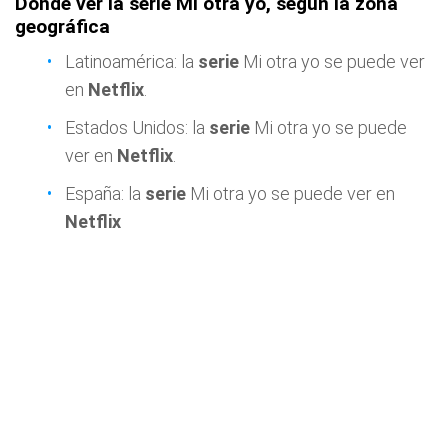
Dónde ver la serie Mi otra yo, según la zona
geográfica
Latinoamérica: la
serie
Mi otra yo se puede ver
en
Netflix
.
Estados Unidos: la
serie
Mi otra yo se puede
ver en
Netflix
.
España: la
serie
Mi otra yo se puede ver en
Netflix