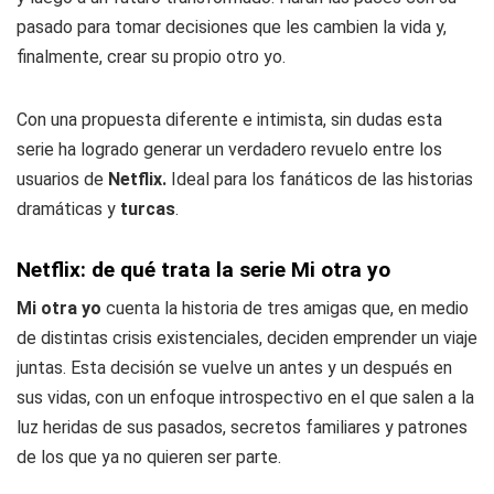
pasado para tomar decisiones que les cambien la vida y,
finalmente, crear su propio otro yo.
Con una propuesta diferente e intimista, sin dudas esta
serie ha logrado generar un verdadero revuelo entre los
usuarios de
Netflix.
Ideal para los fanáticos de las historias
dramáticas y
turcas
.
Netflix: de qué trata la serie Mi otra yo
Mi otra yo
cuenta la historia de tres amigas que, en medio
de distintas crisis existenciales, deciden emprender un viaje
juntas. Esta decisión se vuelve un antes y un después en
sus vidas, con un enfoque introspectivo en el que salen a la
luz heridas de sus pasados, secretos familiares y patrones
de los que ya no quieren ser parte.