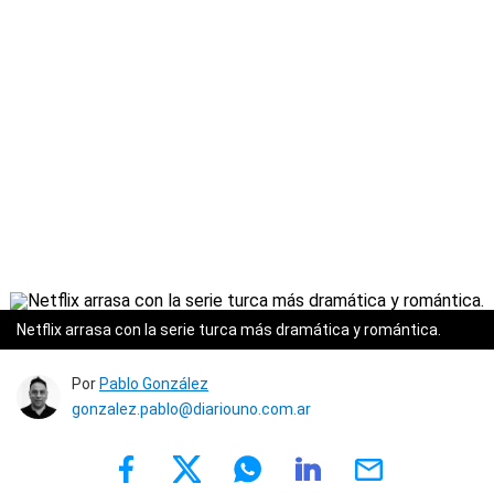
Netflix arrasa con la serie turca más dramática y romántica.
Por
Pablo González
gonzalez.pablo@diariouno.com.ar