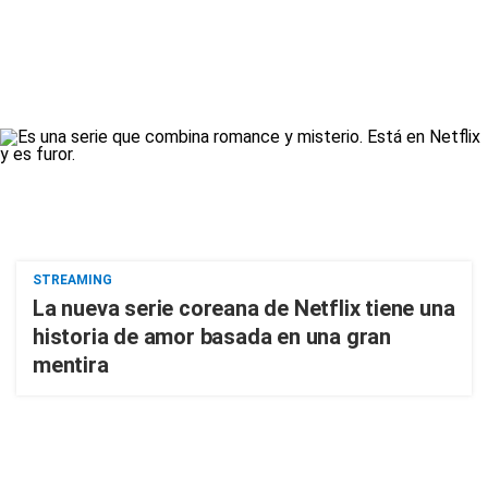
STREAMING
La nueva serie coreana de Netflix tiene una
historia de amor basada en una gran
mentira