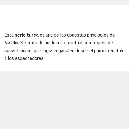
Esta
serie turca
es una de las apuestas principales de
Netflix
. Se trata de un drama espiritual con toques de
romanticismo, que logra enganchar desde el primer capítulo
a los espectadores.