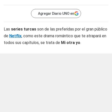
Agregar Diario UNO en
Las
series turcas
son de las preferidas por el gran público
de
Netflix
, como este drama romántico que te atrapará en
todos sus capítulos, se trata de
Mi otra yo
.