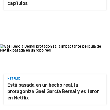
capítulos
NETFLIX
Está basada en un hecho real, la
protagoniza Gael García Bernal y es furor
en Netflix