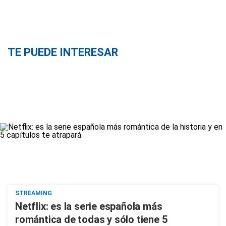
TE PUEDE INTERESAR
STREAMING
Netflix: es la serie española más
romántica de todas y sólo tiene 5