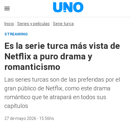
Inicio
Series y películas
Serie turca
STREAMING
Es la serie turca más vista de
Netflix a puro drama y
romanticismo
Las series turcas son de las preferidas por el
gran público de Netflix, como este drama
romántico que te atrapará en todos sus
capítulos
27 de mayo 2026 - 15:56hs