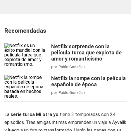
Recomendadas
Netflix sorprende con la
película turca que explota de
amor y romanticismo
por Pablo González
Netflix la rompe con la película
española de época
por Pablo González
La
serie turca Mi otra yo
tiene 3 temporadas con 24
episodios. Tres amigas íntimas emprenden un viaje a Ayvalik
y luego a un futuro transformado. Harán las paces con su