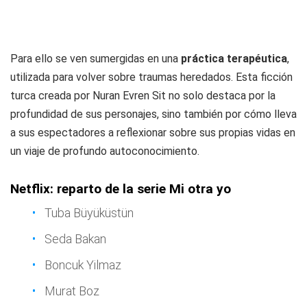
Para ello se ven sumergidas en una
práctica terapéutica
,
utilizada para volver sobre traumas heredados. Esta ficción
turca creada por Nuran Evren Sit no solo destaca por la
profundidad de sus personajes, sino también por cómo lleva
a sus espectadores a reflexionar sobre sus propias vidas en
un viaje de profundo autoconocimiento.
Netflix: reparto de la serie Mi otra yo
Tuba Büyüküstün
Seda Bakan
Boncuk Yilmaz
Murat Boz