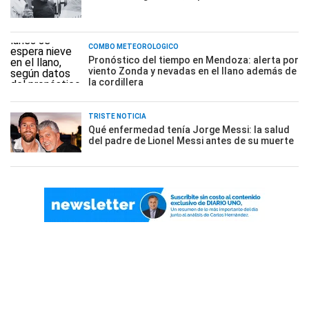
COMBO METEOROLÓGICO
Pronóstico del tiempo en Mendoza: alerta por
viento Zonda y nevadas en el llano además de
la cordillera
TRISTE NOTICIA
Qué enfermedad tenía Jorge Messi: la salud
del padre de Lionel Messi antes de su muerte