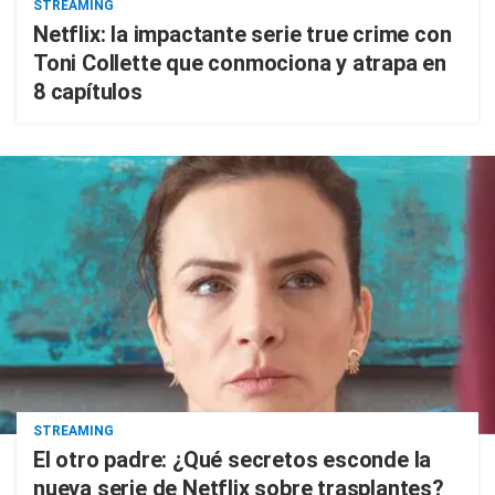
STREAMING
Netflix: la impactante serie true crime con
Toni Collette que conmociona y atrapa en
8 capítulos
STREAMING
El otro padre: ¿Qué secretos esconde la
nueva serie de Netflix sobre trasplantes?