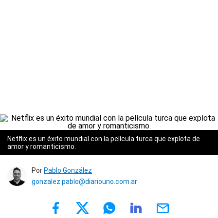
Netflix es un éxito mundial con la película turca que explota de
amor y romanticismo.
Por
Pablo González
gonzalez.pablo@diariouno.com.ar