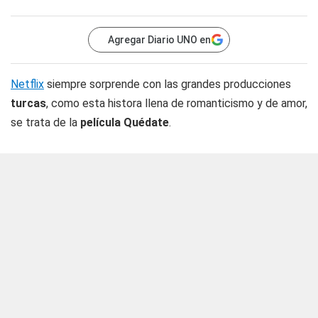
Agregar Diario UNO en
Netflix
siempre sorprende con las grandes producciones
turcas
, como esta histora llena de romanticismo y de amor,
se trata de la
película Quédate
.