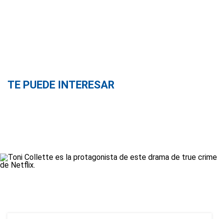
TE PUEDE INTERESAR