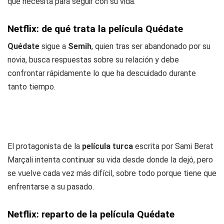
que necesita para seguir con su vida.
Netflix: de qué trata la película Quédate
Quédate
sigue a
Semih
, quien tras ser abandonado por su
novia, busca respuestas sobre su relación y debe
confrontar rápidamente lo que ha descuidado durante
tanto tiempo.
El protagonista de la
película turca
escrita por Sami Berat
Marçali intenta continuar su vida desde donde la dejó, pero
se vuelve cada vez más difícil, sobre todo porque tiene que
enfrentarse a su pasado.
Netflix: reparto de la película Quédate