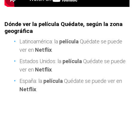
Dónde ver la película Quédate, según la zona
geográfica
Latinoamérica: la
película
Quédate se puede
ver en
Netflix
.
Estados Unidos: la
película
Quédate se puede
ver en
Netflix
.
España: la
película
Quédate se puede ver en
Netflix
.