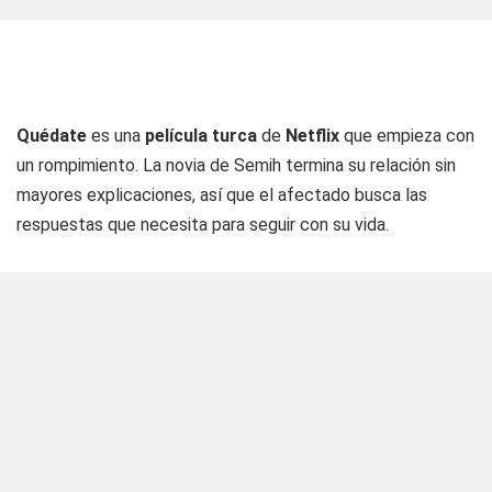
Quédate
es una
película turca
de
Netflix
que empieza con
un rompimiento. La novia de Semih termina su relación sin
mayores explicaciones, así que el afectado busca las
respuestas que necesita para seguir con su vida.