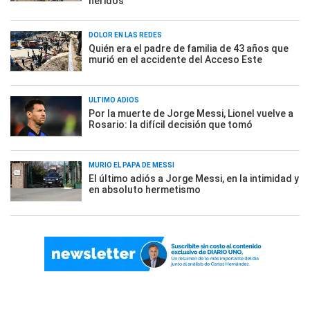
heridos
DOLOR EN LAS REDES
Quién era el padre de familia de 43 años que
murió en el accidente del Acceso Este
ÚLTIMO ADIÓS
Por la muerte de Jorge Messi, Lionel vuelve a
Rosario: la difícil decisión que tomó
MURIÓ EL PAPÁ DE MESSI
El último adiós a Jorge Messi, en la intimidad y
en absoluto hermetismo