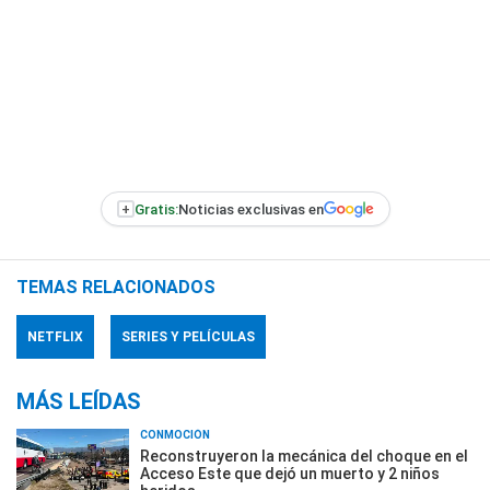
+
Gratis:
Noticias exclusivas en
TEMAS RELACIONADOS
NETFLIX
SERIES Y PELÍCULAS
MÁS LEÍDAS
CONMOCIÓN
Reconstruyeron la mecánica del choque en el
Acceso Este que dejó un muerto y 2 niños