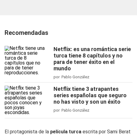
Recomendadas
Netflix: es una romántica serie
turca tiene 8 capítulos y no
para de tener éxito en el
mundo
por Pablo González
Netflix tiene 3 atrapantes
series españolas que seguro
no has visto y son un éxito
por Pablo González
El protagonista de la
película turca
escrita por Sami Berat