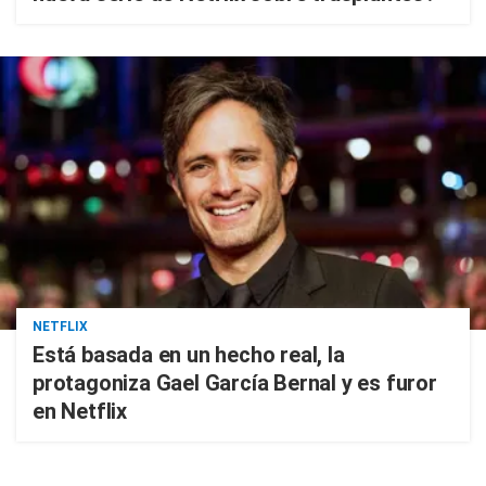
NETFLIX
Está basada en un hecho real, la
protagoniza Gael García Bernal y es furor
en Netflix