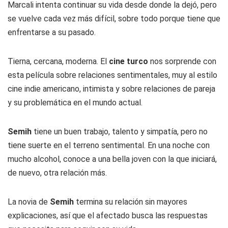
Marcali intenta continuar su vida desde donde la dejó, pero
se vuelve cada vez más difícil, sobre todo porque tiene que
enfrentarse a su pasado.
Tierna, cercana, moderna. El
cine turco
nos sorprende con
esta película sobre relaciones sentimentales, muy al estilo
cine indie americano, intimista y sobre relaciones de pareja
y su problemática en el mundo actual.
Semih
tiene un buen trabajo, talento y simpatía, pero no
tiene suerte en el terreno sentimental. En una noche con
mucho alcohol, conoce a una bella joven con la que iniciará,
de nuevo, otra relación más.
La novia de
Semih
termina su relación sin mayores
explicaciones, así que el afectado busca las respuestas