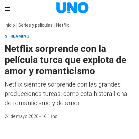
Inicio
Series y películas
Netflix
STREAMING
Netflix sorprende con la
película turca que explota de
amor y romanticismo
Netflix siempre sorprende con las grandes
producciones turcas, como esta histora llena
de romanticismo y de amor
24 de mayo 2026 - 16:11hs