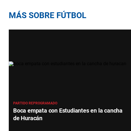
MÁS SOBRE FÚTBOL
PARTIDO REPROGRAMADO
Boca empata con Estudiantes en la cancha
de Huracán