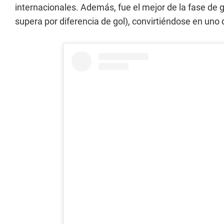
internacionales. Además, fue el mejor de la fase de 
supera por diferencia de gol), convirtiéndose en uno