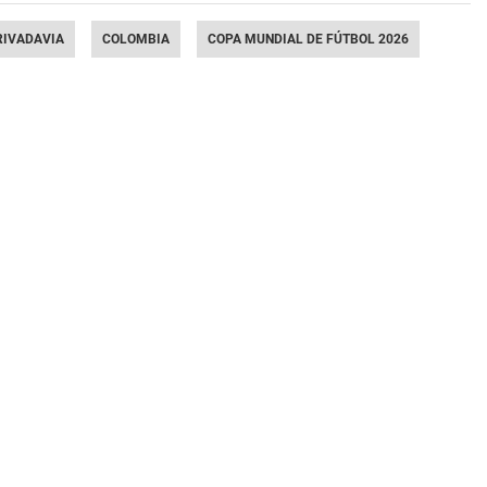
RIVADAVIA
COLOMBIA
COPA MUNDIAL DE FÚTBOL 2026