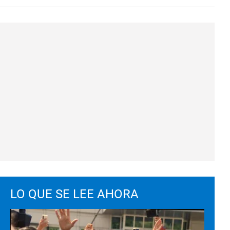
LO QUE SE LEE AHORA