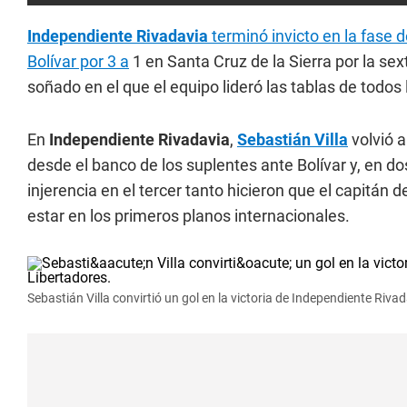
Independiente Rivadavia
terminó invicto en la fase 
Bolívar por 3 a
1 en Santa Cruz de la Sierra por la se
soñado en el que el equipo lideró las tablas de todo
En
Independiente Rivadavia
,
Sebastián Villa
volvió 
desde el banco de los suplentes ante Bolívar y, en do
injerencia en el tercer tanto hicieron que el capit
estar en los primeros planos internacionales.
Sebastián Villa convirtió un gol en la victoria de Independiente Riva