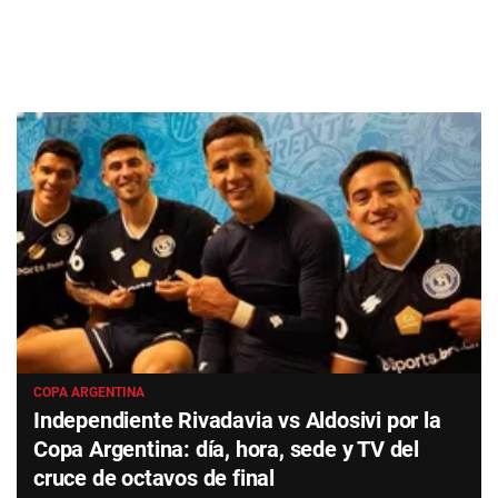
COPA ARGENTINA
Independiente Rivadavia vs Aldosivi por la
Copa Argentina: día, hora, sede y TV del
cruce de octavos de final