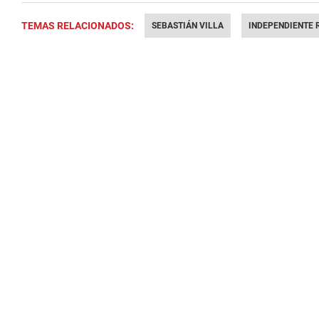
TEMAS RELACIONADOS:
SEBASTIÁN VILLA
INDEPENDIENTE 