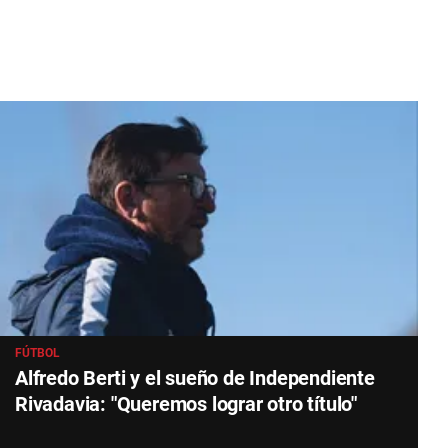
FÚTBOL
Alfredo Berti y el sueño de Independiente
Rivadavia: "Queremos lograr otro título"