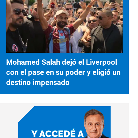
Mohamed Salah dejó el Liverpool
con el pase en su poder y eligió un
destino impensado