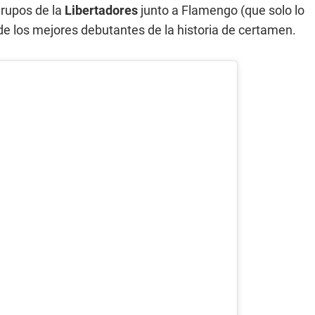
grupos de la
Libertadores
junto a Flamengo (que solo lo
 de los mejores debutantes de la historia de certamen.