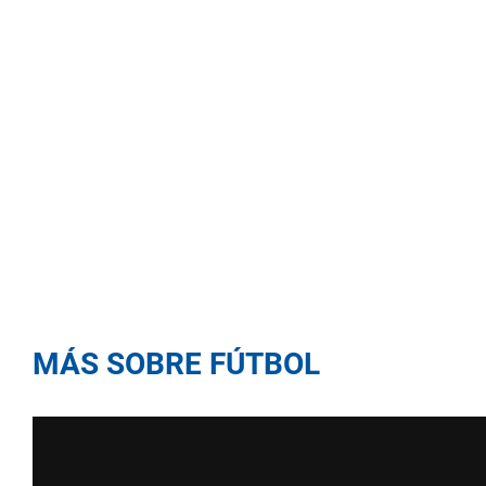
MÁS SOBRE FÚTBOL