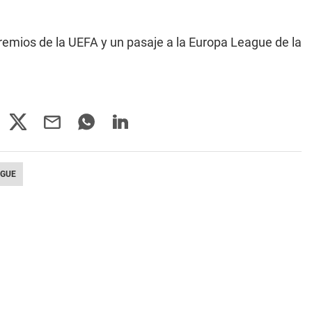
premios de la UEFA y un pasaje a la Europa League de la
AGUE