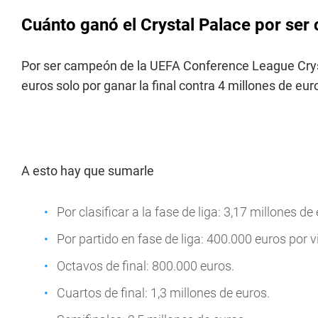
Cuánto ganó el Crystal Palace por se
Por ser campeón de la UEFA Conference League Cryst
euros solo por ganar la final contra 4 millones de euro
A esto hay que sumarle
Por clasificar a la fase de liga: 3,17 millones de
Por partido en fase de liga: 400.000 euros por 
Octavos de final: 800.000 euros.
Cuartos de final: 1,3 millones de euros.