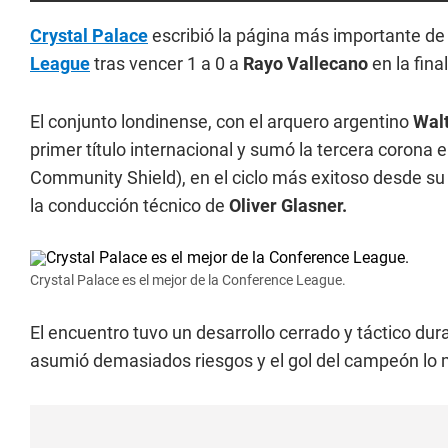
Crystal Palace
escribió la página más importante de
League
tras vencer 1 a 0 a
Rayo Vallecano
en la fina
El conjunto londinense, con el arquero argentino
Walt
primer título internacional y sumó la tercera corona
Community Shield), en el ciclo más exitoso desde su
la conducción técnico de
Oliver Glasner.
Crystal Palace es el mejor de la Conference League.
El encuentro tuvo un desarrollo cerrado y táctico du
asumió demasiados riesgos y el gol del campeón lo 