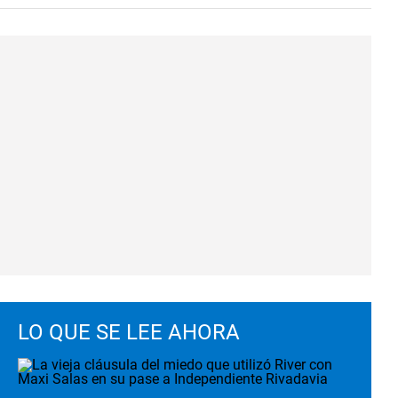
LO QUE SE LEE AHORA