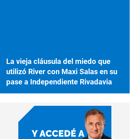
La vieja cláusula del miedo que
utilizó River con Maxi Salas en su
pase a Independiente Rivadavia