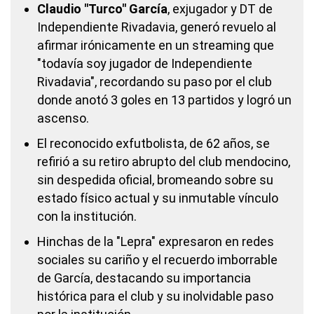
Claudio "Turco" García
, exjugador y DT de
Independiente Rivadavia, generó revuelo al
afirmar irónicamente en un streaming que
"todavía soy jugador de Independiente
Rivadavia", recordando su paso por el club
donde anotó 3 goles en 13 partidos y logró un
ascenso.
El reconocido exfutbolista, de 62 años, se
refirió a su retiro abrupto del club mendocino,
sin despedida oficial, bromeando sobre su
estado físico actual y su inmutable vínculo
con la institución.
Hinchas de la "Lepra" expresaron en redes
sociales su cariño y el recuerdo imborrable
de García, destacando su importancia
histórica para el club y su inolvidable paso