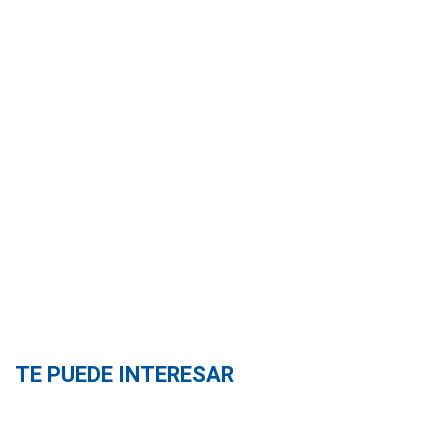
TE PUEDE INTERESAR