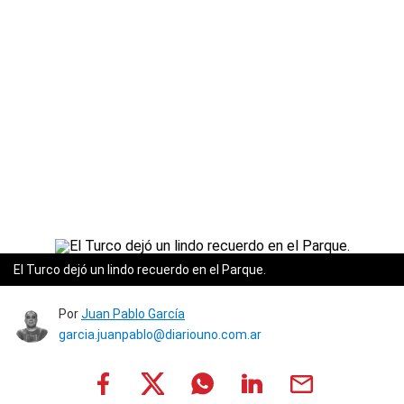
El Turco dejó un lindo recuerdo en el Parque.
Por
Juan Pablo García
garcia.juanpablo@diariouno.com.ar