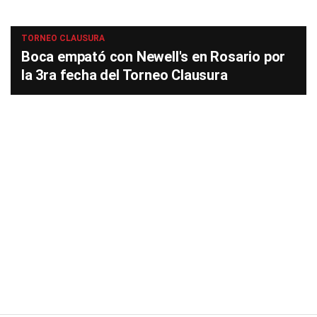
TORNEO CLAUSURA
Boca empató con Newell's en Rosario por
la 3ra fecha del Torneo Clausura