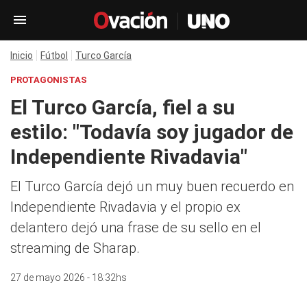
Inicio
Fútbol
Turco García
PROTAGONISTAS
El Turco García, fiel a su
estilo: "Todavía soy jugador de
Independiente Rivadavia"
El Turco García dejó un muy buen recuerdo en
Independiente Rivadavia y el propio ex
delantero dejó una frase de su sello en el
streaming de Sharap.
27 de mayo 2026 - 18:32hs