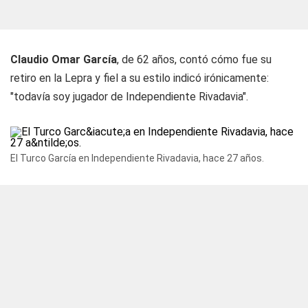
Claudio Omar García
, de 62 años, contó cómo fue su
retiro en la Lepra y fiel a su estilo indicó irónicamente:
"todavía soy jugador de Independiente Rivadavia".
El Turco García en Independiente Rivadavia, hace 27 años.