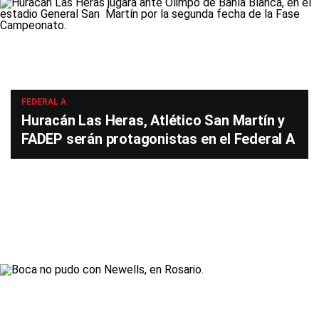
FEDERAL A
Huracán Las Heras, Atlético San Martín y
FADEP serán protagonistas en el Federal A