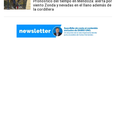
Pronóstico del tiempo en Mendoza: alerta por
viento Zonda y nevadas en el llano además de
la cordillera