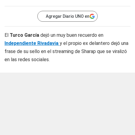
Agregar Diario UNO en
El
Turco García
dejó un muy buen recuerdo en
Independiente Rivadavia
y el propio ex delantero dejó una
frase de su sello en el streaming de Sharap que se viralizó
en las redes sociales.