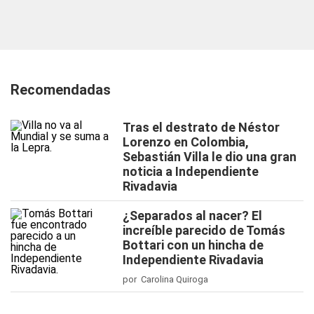
Recomendadas
Tras el destrato de Néstor
Lorenzo en Colombia,
Sebastián Villa le dio una gran
noticia a Independiente
Rivadavia
¿Separados al nacer? El
increíble parecido de Tomás
Bottari con un hincha de
Independiente Rivadavia
por Carolina Quiroga