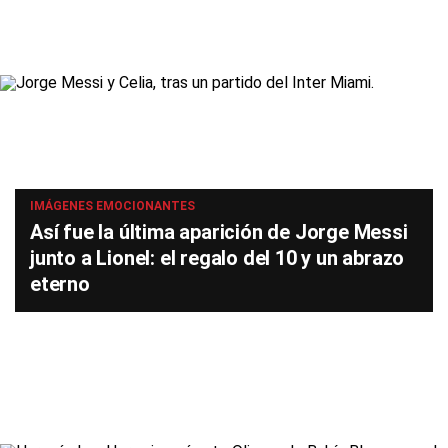
IMÁGENES EMOCIONANTES
Así fue la última aparición de Jorge Messi
junto a Lionel: el regalo del 10 y un abrazo
eterno