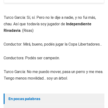
Turco García: Sí, sí. Pero no le dije a nadie, y no fui más,
chau. Así que todavía soy jugador de
Independiente
Rivadavia
. (Risas)
Conductor: Mirá, bueno, podés jugar la Copa Libertadores...
Conductora: Podés ser campeón.
Turco García: No me puedo mover, pasa un perro y me mea.
Tengo menos movilidad... soy un árbol.
En pocas palabras