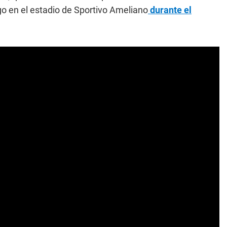
o en el estadio de Sportivo Ameliano
durante el