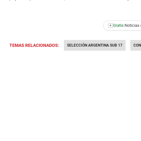
+
Gratis:
Noticias 
TEMAS RELACIONADOS:
SELECCIÓN ARGENTINA SUB 17
CO