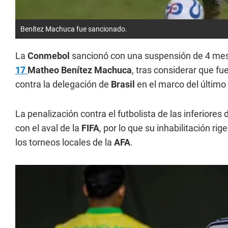
Benítez Machuca fue sancionado.
La
Conmebol
sancionó con una suspensión de 4 me
17
Matheo Benítez Machuca
, tras considerar que fu
contra la delegación de
Brasil
en el marco del último
La penalización contra el futbolista de las inferiores 
con el aval de la
FIFA
, por lo que su inhabilitación 
los torneos locales de la
AFA
.