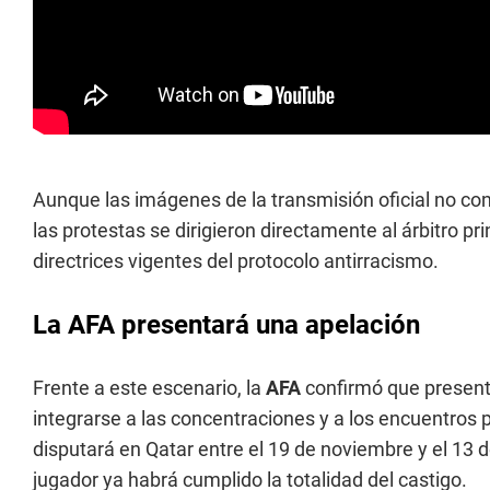
Aunque las imágenes de la transmisión oficial no con
las protestas se dirigieron directamente al árbitro pri
directrices vigentes del protocolo antirracismo.
La AFA presentará una apelación
Frente a este escenario, la
AFA
confirmó que presenta
integrarse a las concentraciones y a los encuentros 
disputará en Qatar entre el 19 de noviembre y el 13 d
jugador ya habrá cumplido la totalidad del castigo.