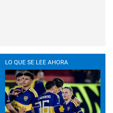
LO QUE SE LEE AHORA