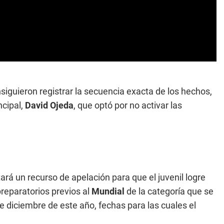
siguieron registrar la secuencia exacta de los hechos,
ncipal,
David Ojeda
, que optó por no activar las
rá un recurso de apelación para que el juvenil logre
preparatorios previos al
Mundial
de la categoría que se
e diciembre de este año, fechas para las cuales el