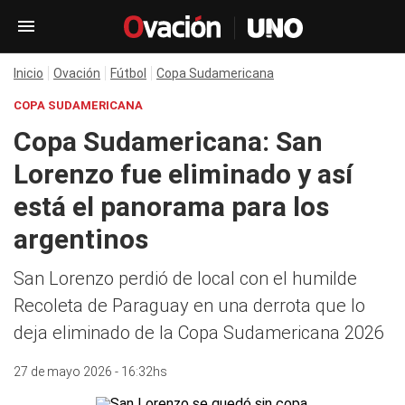
Inicio
Ovación
Fútbol
Copa Sudamericana
COPA SUDAMERICANA
Copa Sudamericana: San
Lorenzo fue eliminado y así
está el panorama para los
argentinos
San Lorenzo perdió de local con el humilde
Recoleta de Paraguay en una derrota que lo
deja eliminado de la Copa Sudamericana 2026
27 de mayo 2026 - 16:32hs