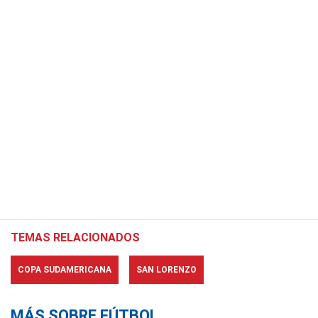
TEMAS RELACIONADOS
COPA SUDAMERICANA
SAN LORENZO
MÁS SOBRE FÚTBOL