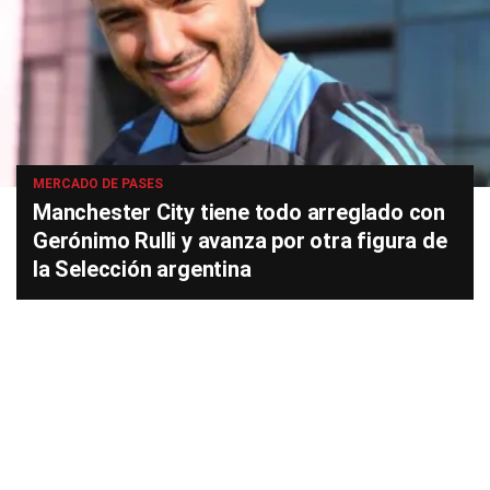
MERCADO DE PASES
Manchester City tiene todo arreglado con
Gerónimo Rulli y avanza por otra figura de
la Selección argentina