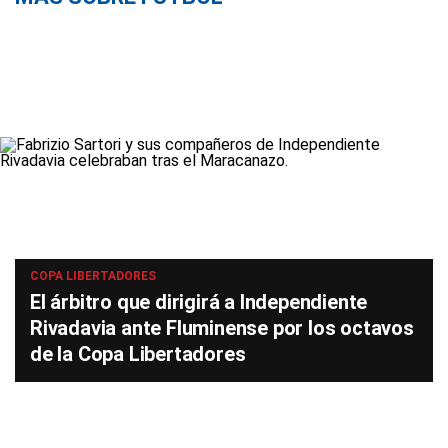
COPA LIBERTADORES
El árbitro que dirigirá a Independiente
Rivadavia ante Fluminense por los octavos
de la Copa Libertadores