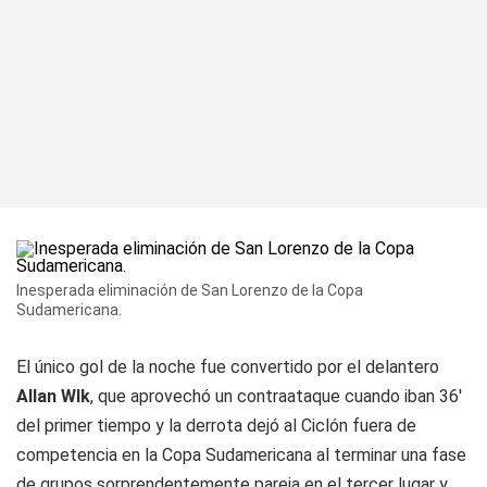
Inesperada eliminación de San Lorenzo de la Copa
Sudamericana.
El único gol de la noche fue convertido por el delantero
Allan Wlk
, que aprovechó un contraataque cuando iban 36'
del primer tiempo y la derrota dejó al Ciclón fuera de
competencia en la Copa Sudamericana al terminar una fase
de grupos sorprendentemente pareja en el tercer lugar y