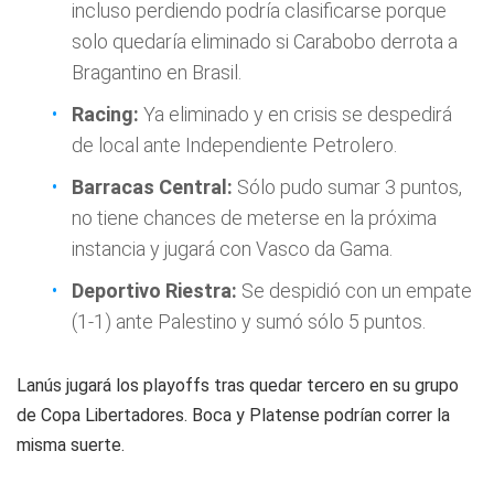
incluso perdiendo podría clasificarse porque
solo quedaría eliminado si Carabobo derrota a
Bragantino en Brasil.
Racing:
Ya eliminado y en crisis se despedirá
de local ante Independiente Petrolero.
Barracas Central:
Sólo pudo sumar 3 puntos,
no tiene chances de meterse en la próxima
instancia y jugará con Vasco da Gama.
Deportivo Riestra:
Se despidió con un empate
(1-1) ante Palestino y sumó sólo 5 puntos.
Lanús jugará los playoffs tras quedar tercero en su grupo
de Copa Libertadores. Boca y Platense podrían correr la
misma suerte.