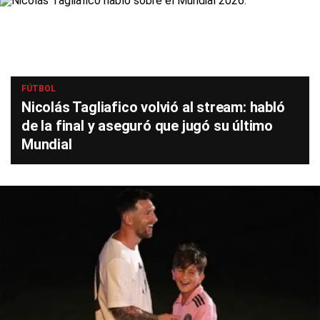
FÚTBOL
Nicolás Tagliafico volvió al stream: habló
de la final y aseguró que jugó su último
Mundial