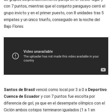
con 7 puntos, mientras que el conjunto paraguayo cerró el
grupo invicto y en el primer puesto, con 8 unidades tras 5
empates y un único triunfo, conseguido en la noche del
Bajo Flores.
Santos de Brasil
venció como local por 3 a 0 a
Deportivo
Cuenca de Ecuador
y con 7 puntos fue escolta por
diferencia de gol, ya que en el desempate olímpico con el
Ciclón ambos cotejos terminaron igualados (1 a 1 en