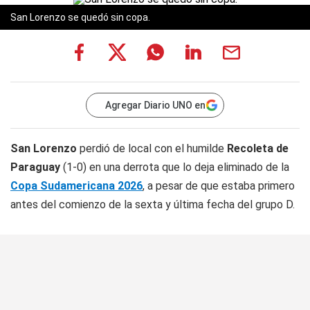
San Lorenzo se quedó sin copa.
Agregar Diario UNO en
San Lorenzo
perdió de local con el humilde
Recoleta de
Paraguay
(1-0) en una derrota que lo deja eliminado de la
Copa Sudamericana 2026
, a pesar de que estaba primero
antes del comienzo de la sexta y última fecha del grupo D.