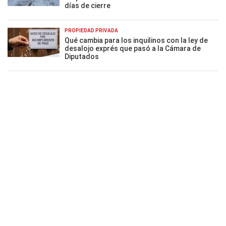
días de cierre
PROPIEDAD PRIVADA
Qué cambia para los inquilinos con la ley de
desalojo exprés que pasó a la Cámara de
Diputados