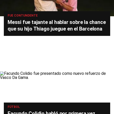
FUE CONTUNDENTE
Messi fue tajante al hablar sobre la chance
que su hijo Thiago juegue en el Barcelona
FÚTBOL
Facundo Colidio habló por primera vez