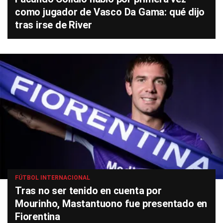
como jugador de Vasco Da Gama: qué dijo
tras irse de River
FÚTBOL INTERNACIONAL
Tras no ser tenido en cuenta por
Mourinho, Mastantuono fue presentado en
Fiorentina