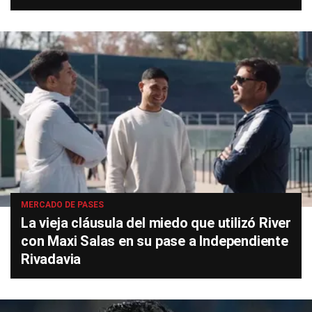
MERCADO DE PASES
La vieja cláusula del miedo que utilizó River
con Maxi Salas en su pase a Independiente
Rivadavia