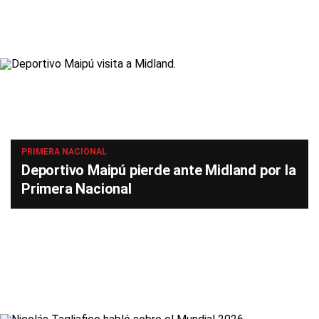
PRIMERA NACIONAL
Deportivo Maipú pierde ante Midland por la
Primera Nacional