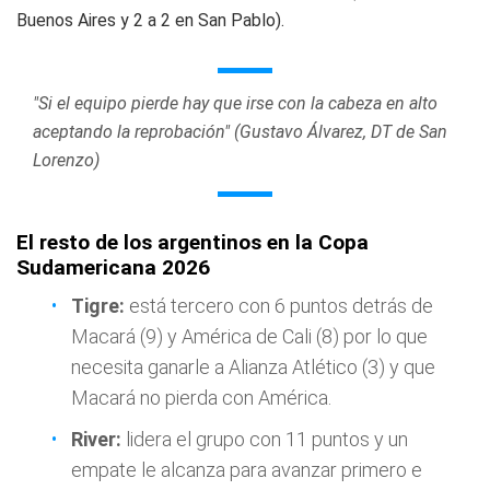
Buenos Aires y 2 a 2 en San Pablo).
"Si el equipo pierde hay que irse con la cabeza en alto
aceptando la reprobación" (Gustavo Álvarez, DT de San
Lorenzo)
El resto de los argentinos en la Copa
Sudamericana 2026
Tigre:
está tercero con 6 puntos detrás de
Macará (9) y América de Cali (8) por lo que
necesita ganarle a Alianza Atlético (3) y que
Macará no pierda con América.
River:
lidera el grupo con 11 puntos y un
empate le alcanza para avanzar primero e