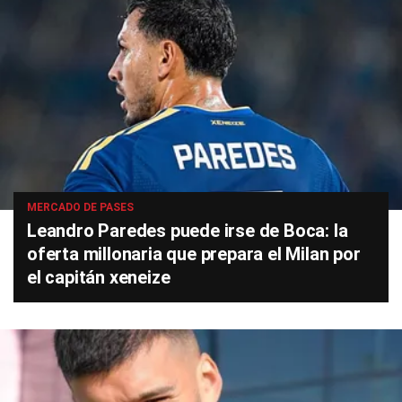
MERCADO DE PASES
Leandro Paredes puede irse de Boca: la
oferta millonaria que prepara el Milan por
el capitán xeneize