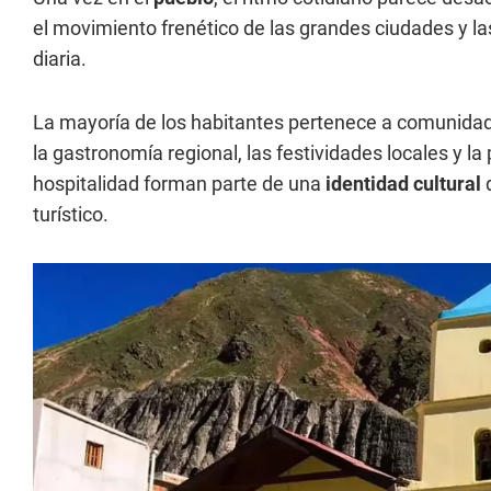
el movimiento frenético de las grandes ciudades y l
diaria.
La mayoría de los habitantes pertenece a comunidade
la gastronomía regional, las festividades locales y la 
hospitalidad forman parte de una
identidad cultural
turístico.