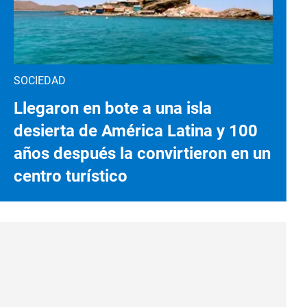
SOCIEDAD
Llegaron en bote a una isla
desierta de América Latina y 100
años después la convirtieron en un
centro turístico