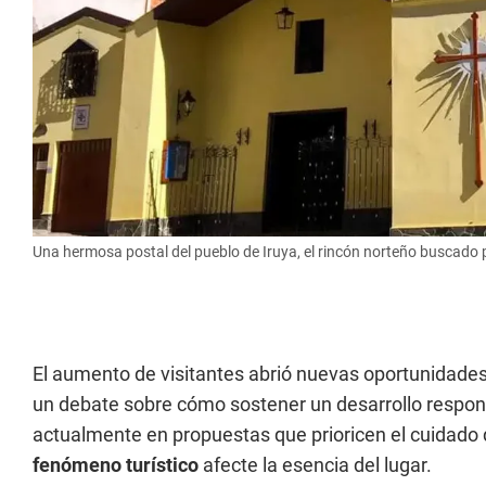
Una hermosa postal del pueblo de Iruya, el rincón norteño buscado p
El aumento de visitantes abrió nuevas oportunidade
un debate sobre cómo sostener un desarrollo respon
actualmente en propuestas que prioricen el cuidado
fenómeno turístico
afecte la esencia del lugar.