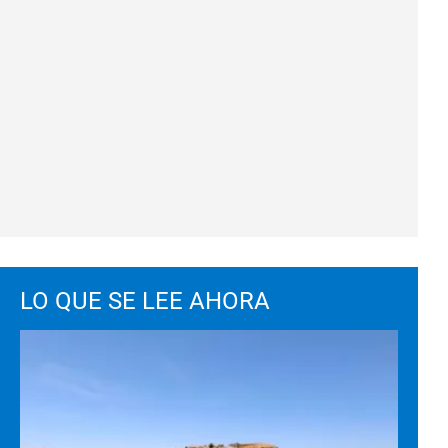
LO QUE SE LEE AHORA