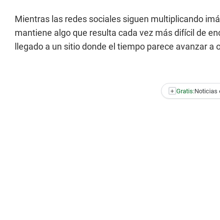
Mientras las redes sociales siguen multiplicando im
mantiene algo que resulta cada vez más difícil de en
llegado a un sitio donde el tiempo parece avanzar a o
+
Gratis:
Noticias 