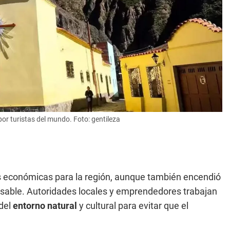
or turistas del mundo. Foto: gentileza
s económicas para la región, aunque también encendió
sable. Autoridades locales y emprendedores trabajan
 del
entorno natural
y cultural para evitar que el