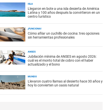
ISLA
Llegaron en bote a una isla desierta de América
Latina y 100 años después la convirtieron en un
centro turístico
¡FUNCIONA!
Cómo afilar un cuchillo de cocina: tres opciones
sin herramientas profesionales
ANSES
Jubilación mínima de ANSES en agosto 2026:
cuál es el monto total de cobro con el haber
actualizado y el bono
MUNDO
Llevaron cuatro llamas al desierto hace 30 años y
hoy lo convierten un oasis natural