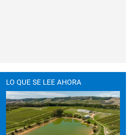
LO QUE SE LEE AHORA