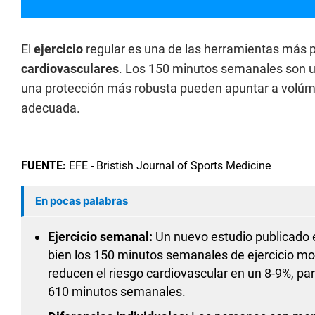
El
ejercicio
regular es una de las herramientas más 
cardiovasculares
. Los 150 minutos semanales son u
una protección más robusta pueden apuntar a volúm
adecuada.
FUENTE:
EFE - Bristish Journal of Sports Medicine
En pocas palabras
Ejercicio semanal:
Un nuevo estudio publicado
bien los 150 minutos semanales de ejercicio 
reducen el riesgo cardiovascular en un 8-9%, pa
610 minutos semanales.