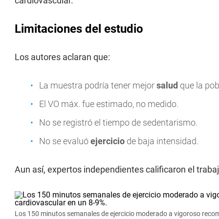
cardiovascular.
Limitaciones del estudio
Los autores aclaran que:
La muestra podría tener mejor
salud
que la pob
El VO máx. fue estimado, no medido.
No se registró el tiempo de sedentarismo.
No se evaluó
ejercicio
de baja intensidad.
Aun así, expertos independientes calificaron el traba
Los 150 minutos semanales de ejercicio moderado a vigoroso recom