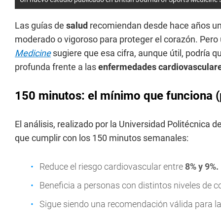
Las guías de
salud
recomiendan desde hace años u
moderado o vigoroso para proteger el corazón. Pero
Medicine
sugiere que esa cifra, aunque útil, podría
profunda frente a las
enfermedades cardiovascular
150 minutos: el mínimo que funciona 
El análisis, realizado por la Universidad Politécnic
que cumplir con los 150 minutos semanales:
Reduce el riesgo cardiovascular entre
8% y 9%.
Beneficia a personas con distintos niveles de co
Sigue siendo una recomendación válida para la