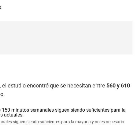
o.
, el estudio encontró que se necesitan entre
560 y 610
o.
nales siguen siendo suficientes para la mayoría y no es necesario