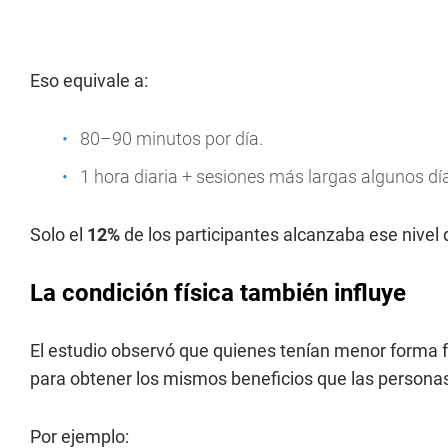
Eso equivale a:
80–90 minutos por día.
1 hora diaria + sesiones más largas algunos dí
Solo el
12%
de los participantes alcanzaba ese nivel 
La condición física también influye
El estudio observó que quienes tenían menor forma 
para obtener los mismos beneficios que las person
Por ejemplo: