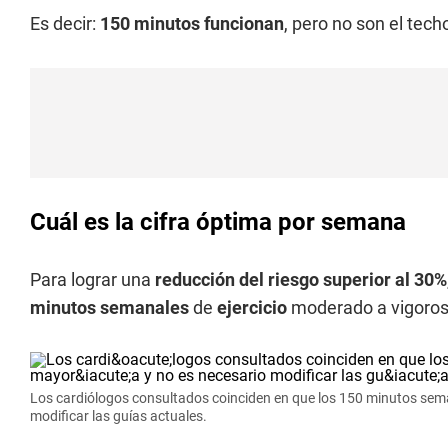
Es decir:
150 minutos funcionan
, pero no son el tech
Cuál es la cifra óptima por semana
Para lograr una
reducción del riesgo superior al 30%
minutos semanales
de
ejercicio
moderado a vigoros
Los cardiólogos consultados coinciden en que los 150 minutos sema
modificar las guías actuales.