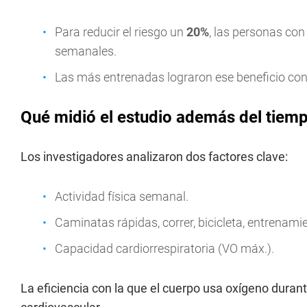
Para reducir el riesgo un
20%
, las personas con
semanales.
Las más entrenadas lograron ese beneficio co
Qué midió el estudio además del tiemp
Los investigadores analizaron dos factores clave:
Actividad física semanal.
Caminatas rápidas, correr, bicicleta, entrenami
Capacidad cardiorrespiratoria (VO máx.).
La eficiencia con la que el cuerpo usa oxígeno duran