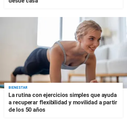
desde casa
BIENESTAR
La rutina con ejercicios simples que ayuda
a recuperar flexibilidad y movilidad a partir
de los 50 años