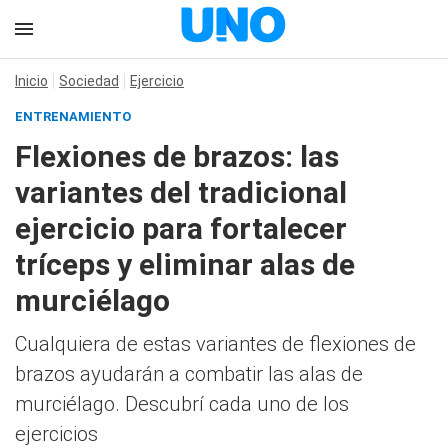
Inicio
Sociedad
Ejercicio
ENTRENAMIENTO
Flexiones de brazos: las
variantes del tradicional
ejercicio para fortalecer
tríceps y eliminar alas de
murciélago
Cualquiera de estas variantes de flexiones de
brazos ayudarán a combatir las alas de
murciélago. Descubrí cada uno de los
ejercicios