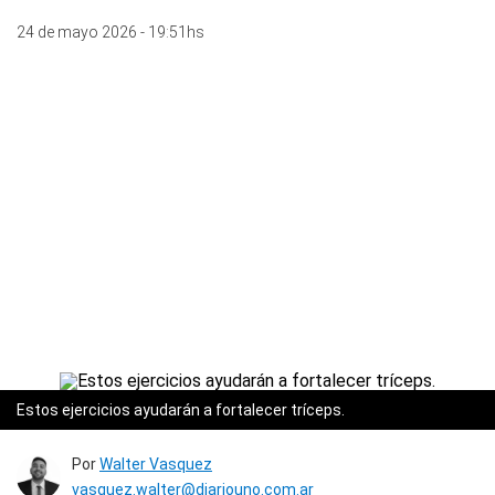
24 de mayo 2026 - 19:51hs
Estos ejercicios ayudarán a fortalecer tríceps.
Por
Walter Vasquez
vasquez.walter@diariouno.com.ar