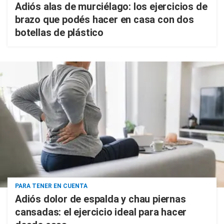
Adiós alas de murciélago: los ejercicios de
brazo que podés hacer en casa con dos
botellas de plástico
PARA TENER EN CUENTA
Adiós dolor de espalda y chau piernas
cansadas: el ejercicio ideal para hacer