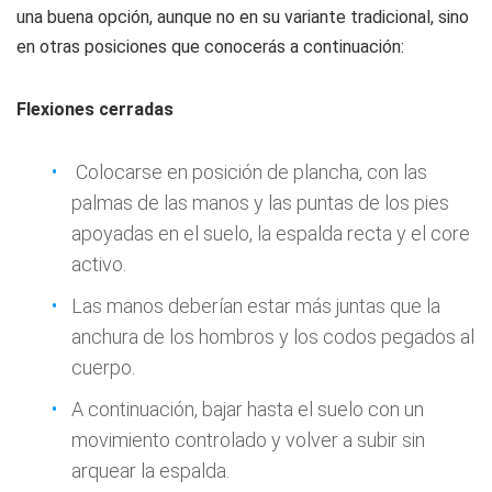
una buena opción, aunque no en su variante tradicional, sino
en otras posiciones que conocerás a continuación:
Flexiones cerradas
Colocarse en posición de plancha, con las
palmas de las manos y las puntas de los pies
apoyadas en el suelo, la espalda recta y el core
activo.
Las manos deberían estar más juntas que la
anchura de los hombros y los codos pegados al
cuerpo.
A continuación, bajar hasta el suelo con un
movimiento controlado y volver a subir sin
arquear la espalda.