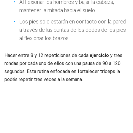
Al flexionar los hombros y bajar la cabeza,
mantener la mirada hacia el suelo.
Los pies solo estarán en contacto con la pared
a través de las puntas de los dedos de los pies
al flexionar los brazos.
Hacer entre 8 y 12 repeticiones de cada
ejercicio
y tres
rondas por cada uno de ellos con una pausa de 90 a 120
segundos. Esta rutina enfocada en fortalecer tríceps la
podés repetir tres veces a la semana.