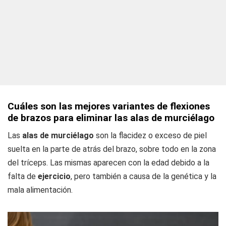
Cuáles son las mejores variantes de flexiones
de brazos para eliminar las alas de murciélago
Las
alas de murciélago
son la flacidez o exceso de piel
suelta en la parte de atrás del brazo, sobre todo en la zona
del tríceps. Las mismas aparecen con la edad debido a la
falta de
ejercicio
, pero también a causa de la genética y la
mala alimentación.