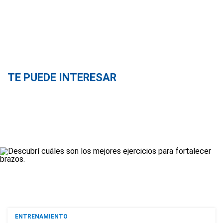
TE PUEDE INTERESAR
ENTRENAMIENTO