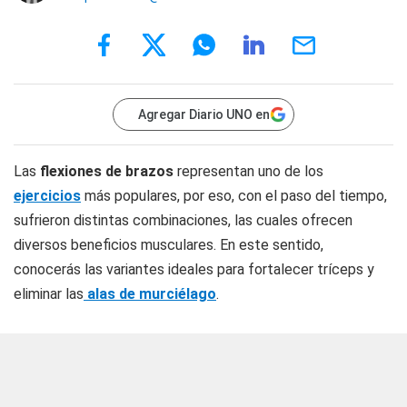
Agregar Diario UNO en
Las
flexiones de brazos
representan uno de los
ejercicios
más populares, por eso, con el paso del tiempo,
sufrieron distintas combinaciones, las cuales ofrecen
diversos beneficios musculares. En este sentido,
conocerás las variantes ideales para fortalecer tríceps y
eliminar las
alas de murciélago
.