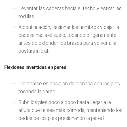
Levantar las caderas hacia el techo y estirar las
rodillas.
A continuación, flexionar los hombros y bajar la
cabeza hacia el suelo, tocándolo ligeramente
antes de extender los brazos para volver a la
postura inicial.
Flexiones invertidas en pared
Colocarse en posición de plancha con los pies
tocando la pared.
Subir los pies poco a poco hasta llegar a la
altura que te sea más cómoda, manteniendo los
dedos de los pies presionando la pared.