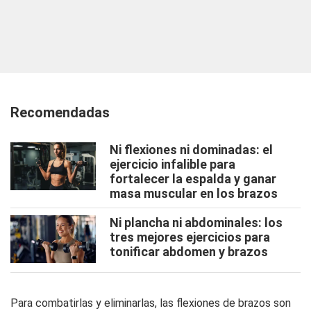
Recomendadas
Ni flexiones ni dominadas: el
ejercicio infalible para
fortalecer la espalda y ganar
masa muscular en los brazos
Ni plancha ni abdominales: los
tres mejores ejercicios para
tonificar abdomen y brazos
Para combatirlas y eliminarlas, las flexiones de brazos son