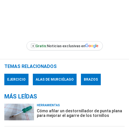
+
Gratis:
Noticias exclusivas en
TEMAS RELACIONADOS
EJERCICIO
ALAS DE MURCIÉLAGO
BRAZOS
MÁS LEÍDAS
HERRAMIENTAS
Cómo afilar un destornillador de punta plana
para mejorar el agarre de los tornillos