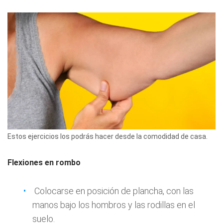
Estos ejercicios los podrás hacer desde la comodidad de casa.
Flexiones en rombo
Colocarse en posición de plancha, con las
manos bajo los hombros y las rodillas en el
suelo.