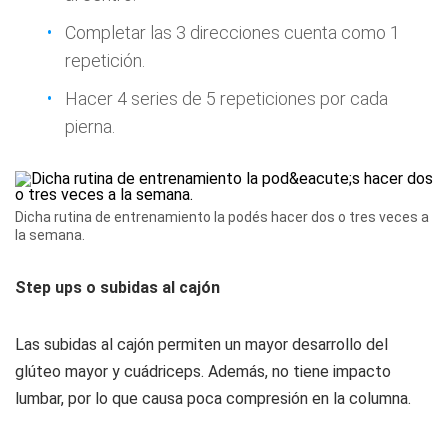
Completar las 3 direcciones cuenta como 1
repetición.
Hacer 4 series de 5 repeticiones por cada
pierna.
Dicha rutina de entrenamiento la podés hacer dos o tres veces a
la semana.
Step ups o subidas al cajón
Las subidas al cajón permiten un mayor desarrollo del
glúteo mayor y cuádriceps. Además, no tiene impacto
lumbar, por lo que causa poca compresión en la columna.