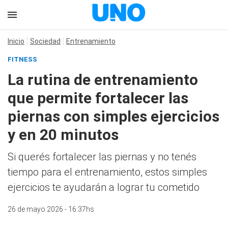
Inicio
Sociedad
Entrenamiento
FITNESS
La rutina de entrenamiento
que permite fortalecer las
piernas con simples ejercicios
y en 20 minutos
Si querés fortalecer las piernas y no tenés
tiempo para el entrenamiento, estos simples
ejercicios te ayudarán a lograr tu cometido
26 de mayo 2026 - 16:37hs