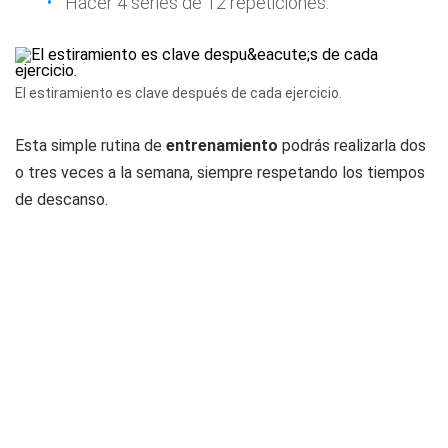
Hacer 4 series de 12 repeticiones.
El estiramiento es clave después de cada ejercicio.
Esta simple rutina de
entrenamiento
podrás realizarla dos
o tres veces a la semana, siempre respetando los tiempos
de descanso.