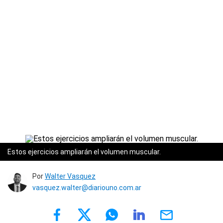
Estos ejercicios ampliarán el volumen muscular.
Por
Walter Vasquez
vasquez.walter@diariouno.com.ar