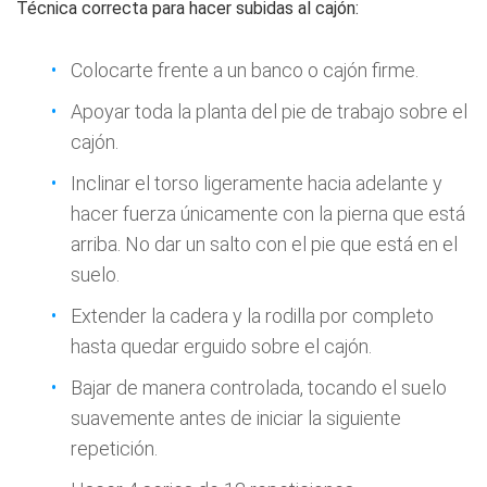
Técnica correcta para hacer subidas al cajón:
Colocarte frente a un banco o cajón firme.
Apoyar toda la planta del pie de trabajo sobre el
cajón.
Inclinar el torso ligeramente hacia adelante y
hacer fuerza únicamente con la pierna que está
arriba. No dar un salto con el pie que está en el
suelo.
Extender la cadera y la rodilla por completo
hasta quedar erguido sobre el cajón.
Bajar de manera controlada, tocando el suelo
suavemente antes de iniciar la siguiente
repetición.