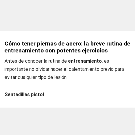
Cómo tener piernas de acero: la breve rutina de
entrenamiento con potentes ejercicios
Antes de conocer la rutina de
entrenamiento
, es
importante no olvidar hacer el calentamiento previo para
evitar cualquier tipo de lesión.
Sentadillas pistol