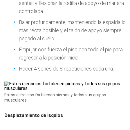
sentar, y flexionar la rodilla de apoyo de manera
controlada.
Bajar profundamente, manteniendo la espalda lo
más recta posible y el talón de apoyo siempre
pegado al suelo.
Empujar con fuerza el piso con todo el pie para
regresar a la posición inicial.
Hacer 4 series de 8 repeticiones cada una.
Estos ejercicios fortalecen piernas y todos sus grupos
musculares.
Desplazamiento de isquios