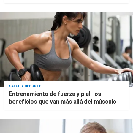
SALUD Y DEPORTE
Entrenamiento de fuerza y piel: los
beneficios que van más allá del músculo