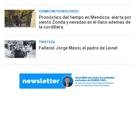
COMBO METEOROLÓGICO
Pronóstico del tiempo en Mendoza: alerta por
viento Zonda y nevadas en el llano además de
la cordillera
TRISTEZA
Falleció Jorge Messi, el padre de Lionel