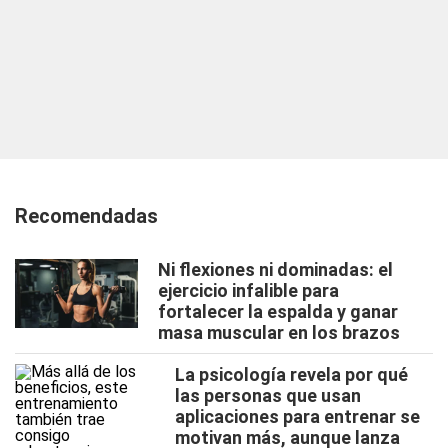
Recomendadas
Ni flexiones ni dominadas: el
ejercicio infalible para
fortalecer la espalda y ganar
masa muscular en los brazos
La psicología revela por qué
las personas que usan
aplicaciones para entrenar se
motivan más, aunque lanza