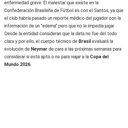
enfermedad grave. El malestar que existe en la
Confederación Brasileña de Fútbol es con el Santos, ya que
el club habría pasado un reporte médico del jugador con la
información de un "edema" pero que no le impedía jugar.
Desde la entidad consideran que la data no fue del todo
clara y por ello, el cuerpo técnico de
Brasil
evaluará la
evolución de
Neymar
de cara a las próximas semanas para
considerar si está apto o no para viajar a la
Copa del
Mundo 2026
.