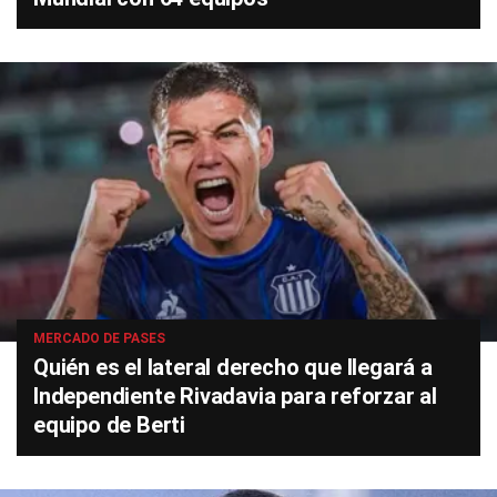
MERCADO DE PASES
Quién es el lateral derecho que llegará a
Independiente Rivadavia para reforzar al
equipo de Berti