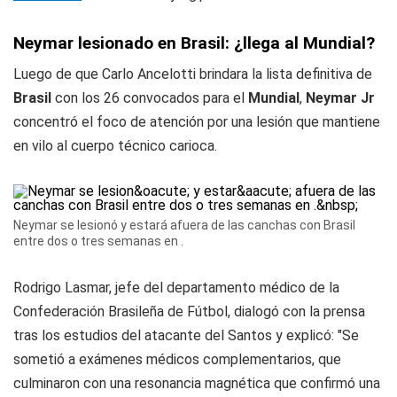
Neymar lesionado en Brasil: ¿llega al Mundial?
Luego de que Carlo Ancelotti brindara la lista definitiva de
Brasil
con los 26 convocados para el
Mundial
,
Neymar Jr
concentró el foco de atención por una lesión que mantiene
en vilo al cuerpo técnico carioca.
Neymar se lesionó y estará afuera de las canchas con Brasil
entre dos o tres semanas en .
Rodrigo Lasmar, jefe del departamento médico de la
Confederación Brasileña de Fútbol, dialogó con la prensa
tras los estudios del atacante del Santos y explicó: "Se
sometió a exámenes médicos complementarios, que
culminaron con una resonancia magnética que confirmó una