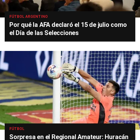
FÚTBOL ARGENTINO
Por qué la AFA declaró el 15 de julio como
el Día de las Selecciones
FÚTBOL
Sorpresa en el Regional Amateur: Huracán