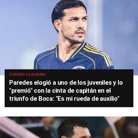
TORNEO CLAUSURA
Paredes elogió a uno de los juveniles y lo
"premió" con la cinta de capitán en el
triunfo de Boca: "Es mi rueda de auxilio"