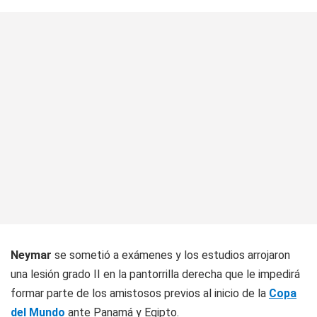
Neymar
se sometió a exámenes y los estudios arrojaron
una lesión grado II en la pantorrilla derecha que le impedirá
formar parte de los amistosos previos al inicio de la
Copa
del Mundo
ante Panamá y Egipto.