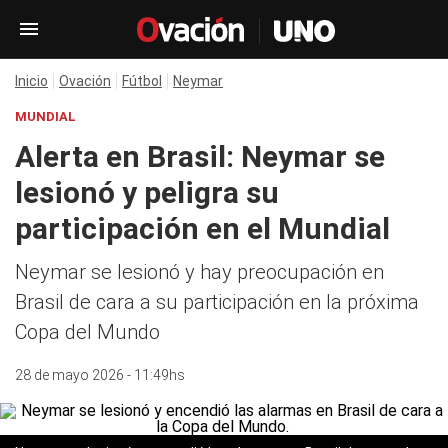
Inicio
Ovación
Fútbol
Neymar
MUNDIAL
Alerta en Brasil: Neymar se
lesionó y peligra su
participación en el Mundial
Neymar se lesionó y hay preocupación en
Brasil de cara a su participación en la próxima
Copa del Mundo
28 de mayo 2026 - 11:49hs