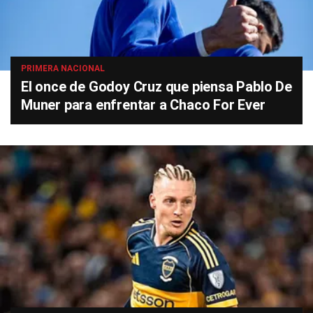
PRIMERA NACIONAL
El once de Godoy Cruz que piensa Pablo De
Muner para enfrentar a Chaco For Ever