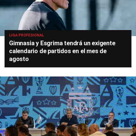
LIGA PROFESIONAL
Gimnasia y Esgrima tendrá un exigente
calendario de partidos en el mes de
agosto