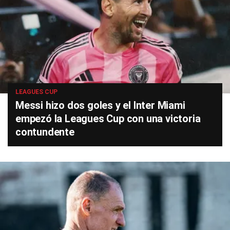
LEAGUES CUP
Messi hizo dos goles y el Inter Miami
empezó la Leagues Cup con una victoria
contundente