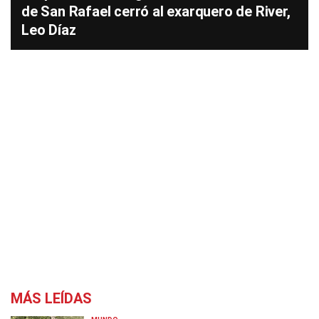
de San Rafael cerró al exarquero de River,
Leo Díaz
MÁS LEÍDAS