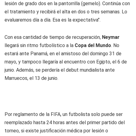
lesión de grado dos en la pantorrilla (gemelo). Continúa con
el tratamiento y recibirá el alta en dos o tres semanas. Lo
evaluaremos día a día. Esa es la expectativa".
Con esa cantidad de tiempo de recuperación,
Neymar
llegará sin ritmo futbolístico a la
Copa del Mundo
. No
estará ante Panamá, en el amistoso del domingo 31 de
mayo, y tampoco llegaría al encuentro con Egipto, el 6 de
junio. Además, se perdería el debut mundialista ante
Marruecos, el 13 de junio.
Por reglamento de la FIFA, un futbolista solo puede ser
reemplazado hasta 24 horas antes del primer partido del
torneo, si existe justificación médica por lesión o