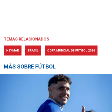
TEMAS RELACIONADOS
NEYMAR
BRASIL
COPA MUNDIAL DE FÚTBOL 2026
MÁS SOBRE FÚTBOL