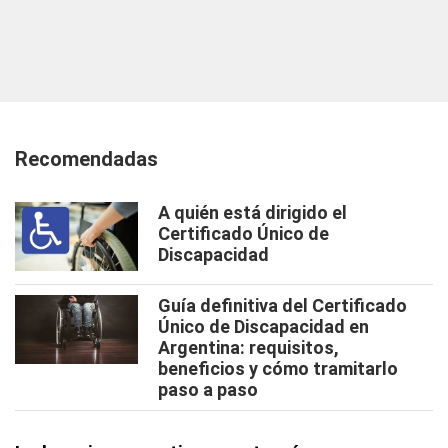
Recomendadas
A quién está dirigido el
Certificado Único de
Discapacidad
Guía definitiva del Certificado
Único de Discapacidad en
Argentina: requisitos,
beneficios y cómo tramitarlo
paso a paso