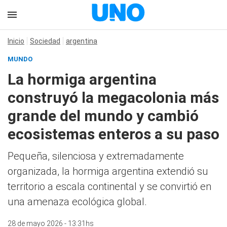
Inicio
Sociedad
argentina
MUNDO
La hormiga argentina
construyó la megacolonia más
grande del mundo y cambió
ecosistemas enteros a su paso
Pequeña, silenciosa y extremadamente
organizada, la hormiga argentina extendió su
territorio a escala continental y se convirtió en
una amenaza ecológica global.
28 de mayo 2026 - 13:31hs