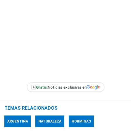
+
Gratis:
Noticias exclusivas en
TEMAS RELACIONADOS
ARGENTINA
NATURALEZA
HORMIGAS