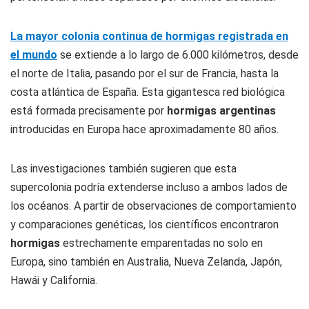
La mayor colonia continua de hormigas registrada en
el mundo
se extiende a lo largo de 6.000 kilómetros, desde
el norte de Italia, pasando por el sur de Francia, hasta la
costa atlántica de España. Esta gigantesca red biológica
está formada precisamente por
hormigas argentinas
introducidas en Europa hace aproximadamente 80 años.
Las investigaciones también sugieren que esta
supercolonia podría extenderse incluso a ambos lados de
los océanos. A partir de observaciones de comportamiento
y comparaciones genéticas, los científicos encontraron
hormigas
estrechamente emparentadas no solo en
Europa, sino también en Australia, Nueva Zelanda, Japón,
Hawái y California.