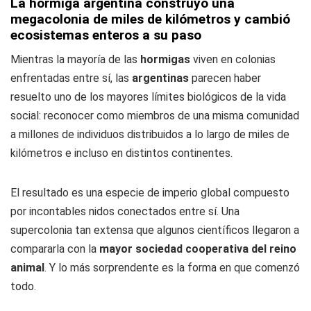
La hormiga argentina construyó una
megacolonia de miles de kilómetros y cambió
ecosistemas enteros a su paso
Mientras la mayoría de las
hormigas
viven en colonias
enfrentadas entre sí, las
argentinas
parecen haber
resuelto uno de los mayores límites biológicos de la vida
social: reconocer como miembros de una misma comunidad
a millones de individuos distribuidos a lo largo de miles de
kilómetros e incluso en distintos continentes.
El resultado es una especie de imperio global compuesto
por incontables nidos conectados entre sí. Una
supercolonia tan extensa que algunos científicos llegaron a
compararla con la
mayor sociedad cooperativa del reino
animal
. Y lo más sorprendente es la forma en que comenzó
todo.