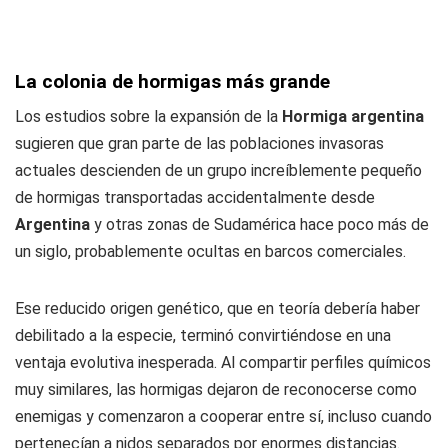
La colonia de hormigas más grande
Los estudios sobre la expansión de la
Hormiga argentina
sugieren que gran parte de las poblaciones invasoras
actuales descienden de un grupo increíblemente pequeño
de hormigas transportadas accidentalmente desde
Argentina
y otras zonas de Sudamérica hace poco más de
un siglo, probablemente ocultas en barcos comerciales.
Ese reducido origen genético, que en teoría debería haber
debilitado a la especie, terminó convirtiéndose en una
ventaja evolutiva inesperada. Al compartir perfiles químicos
muy similares, las hormigas dejaron de reconocerse como
enemigas y comenzaron a cooperar entre sí, incluso cuando
pertenecían a nidos separados por enormes distancias.