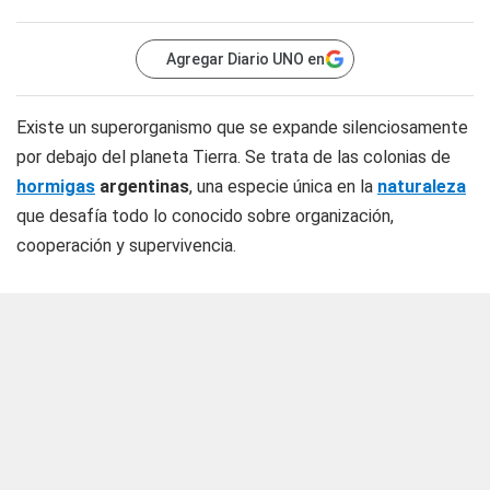
Agregar Diario UNO en
Existe un superorganismo que se expande silenciosamente
por debajo del planeta Tierra. Se trata de las colonias de
hormigas
argentinas
, una especie única en la
naturaleza
que desafía todo lo conocido sobre organización,
cooperación y supervivencia.