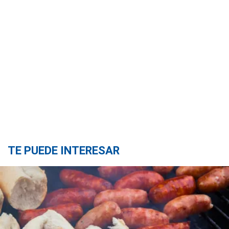
TE PUEDE INTERESAR