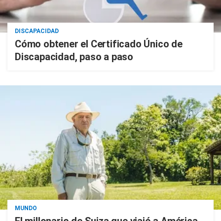
DISCAPACIDAD
Cómo obtener el Certificado Único de
Discapacidad, paso a paso
MUNDO