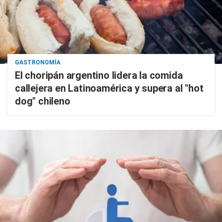
GASTRONOMÍA
El choripán argentino lidera la comida
callejera en Latinoamérica y supera al "hot
dog" chileno