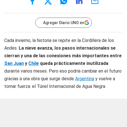
Agregar Diario UNO en
Cada invierno, la historia se repite en la Cordillera de los
Andes.
La nieve avanza, los pasos internacionales se
cierran
y una de las conexiones más importantes entre
San Juan
y
Chile
queda prácticamente inutilizada
durante varios meses. Pero eso podría cambiar en el futuro
gracias a una obra que surge desde
Argentina
y vuelve a
tomar fuerza: el Túnel Internacional de Agua Negra.