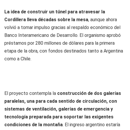
La idea de construir un túnel para atravesar la
Cordillera lleva décadas sobre la mesa
, aunque ahora
volvió a tomar impulso gracias al respaldo económico del
Banco Interamericano de Desarrollo. El organismo aprobó
préstamos por 280 millones de dólares para la primera
etapa de la obra, con fondos destinados tanto a Argentina
como a Chile.
El proyecto contempla la
construcción de dos galerías
paralelas, una para cada sentido de circulación, con
sistemas de ventilación, galerías de emergencia y
tecnología preparada para soportar las exigentes
condiciones de la montaña
. El ingreso argentino estaría