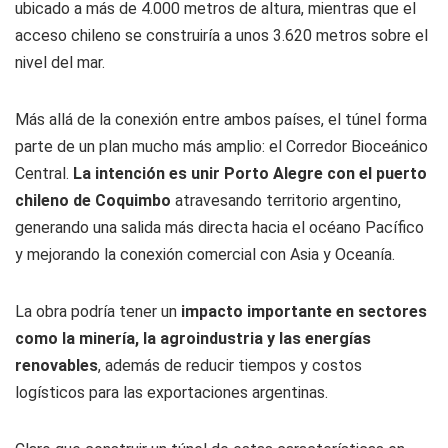
ubicado a más de 4.000 metros de altura, mientras que el
acceso chileno se construiría a unos 3.620 metros sobre el
nivel del mar.
Más allá de la conexión entre ambos países, el túnel forma
parte de un plan mucho más amplio: el Corredor Bioceánico
Central.
La intención es unir Porto Alegre con el puerto
chileno de Coquimbo
atravesando territorio argentino,
generando una salida más directa hacia el océano Pacífico
y mejorando la conexión comercial con Asia y Oceanía.
La obra podría tener un
impacto importante en sectores
como la minería, la agroindustria y las energías
renovables
, además de reducir tiempos y costos
logísticos para las exportaciones argentinas.