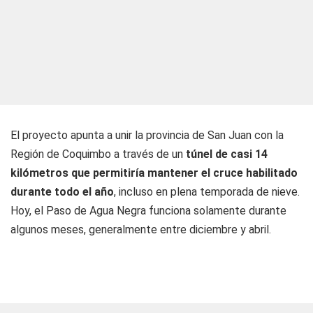
El proyecto apunta a unir la provincia de San Juan con la
Región de Coquimbo a través de un
túnel de casi 14
kilómetros que permitiría mantener el cruce habilitado
durante todo el año
, incluso en plena temporada de nieve.
Hoy, el Paso de Agua Negra funciona solamente durante
algunos meses, generalmente entre diciembre y abril.