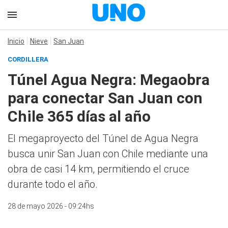
Inicio
Nieve
San Juan
CORDILLERA
Túnel Agua Negra: Megaobra
para conectar San Juan con
Chile 365 días al año
El megaproyecto del Túnel de Agua Negra
busca unir San Juan con Chile mediante una
obra de casi 14 km, permitiendo el cruce
durante todo el año.
28 de mayo 2026 - 09:24hs