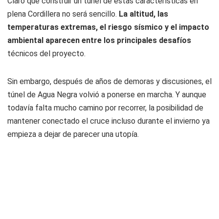
Claro que construir un túnel de estas características en
plena Cordillera no será sencillo.
La altitud, las
temperaturas extremas, el riesgo sísmico y el impacto
ambiental aparecen entre los principales desafíos
técnicos del proyecto.
Sin embargo, después de años de demoras y discusiones, el
túnel de Agua Negra volvió a ponerse en marcha. Y aunque
todavía falta mucho camino por recorrer, la posibilidad de
mantener conectado el cruce incluso durante el invierno ya
empieza a dejar de parecer una utopía.