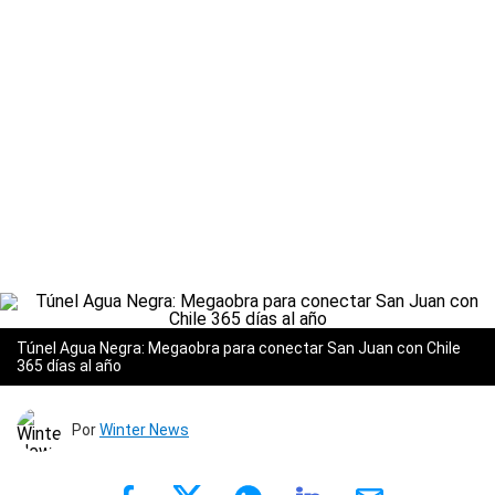
Túnel Agua Negra: Megaobra para conectar San Juan con Chile
365 días al año
Por
Winter News