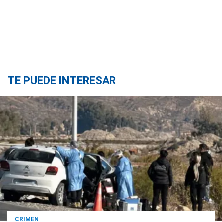
TE PUEDE INTERESAR
CRIMEN