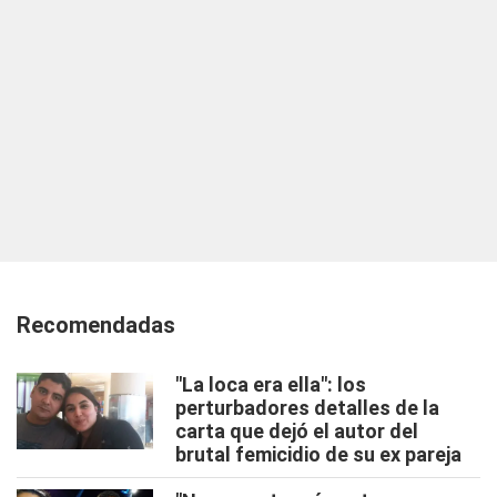
Recomendadas
"La loca era ella": los
perturbadores detalles de la
carta que dejó el autor del
brutal femicidio de su ex pareja