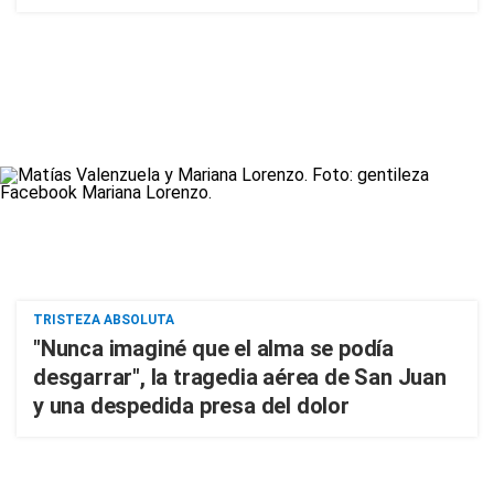
TRISTEZA ABSOLUTA
"Nunca imaginé que el alma se podía
desgarrar", la tragedia aérea de San Juan
y una despedida presa del dolor