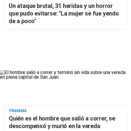
Un ataque brutal, 31 heridas y un horror
que pudo evitarse: "La mujer se fue yendo
de a poco"
TRAGEDIA
Quién es el hombre que salió a correr, se
descompensó y murió en la vereda