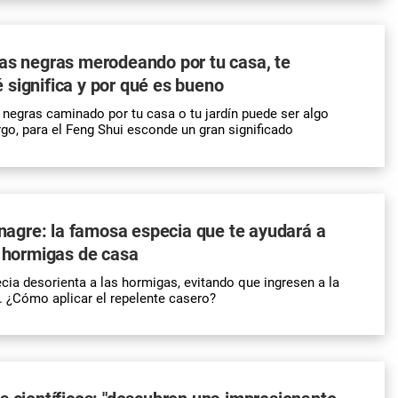
as negras merodeando por tu casa, te
significa y por qué es bueno
negras caminado por tu casa o tu jardín puede ser algo
go, para el Feng Shui esconde un gran significado
vinagre: la famosa especia que te ayudará a
s hormigas de casa
ia desorienta a las hormigas, evitando que ingresen a la
. ¿Cómo aplicar el repelente casero?