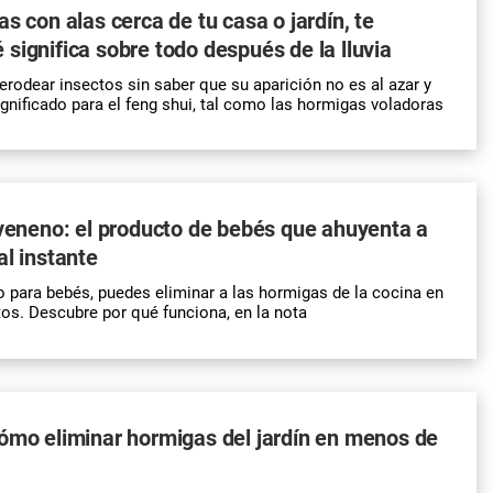
s con alas cerca de tu casa o jardín, te
significa sobre todo después de la lluvia
rodear insectos sin saber que su aparición no es al azar y
ignificado para el feng shui, tal como las hormigas voladoras
 veneno: el producto de bebés que ahuyenta a
al instante
 para bebés, puedes eliminar a las hormigas de la cocina en
os. Descubre por qué funciona, en la nota
ómo eliminar hormigas del jardín en menos de