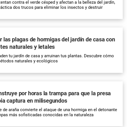
entan contra el verde césped y afectan a la belleza del jardín,
áctica dos trucos para eliminar los insectos y destruir
 las plagas de hormigas del jardín de casa con
tes naturales y letales
den tu jardín de casa y arruinan tus plantas. Descubre cómo
métodos naturales y ecológicos
struye por horas la trampa para que la presa
pia captura en milisegundos
 de araña convierte el ataque de una hormiga en el detonante
mpas más sofisticadas conocidas en la naturaleza