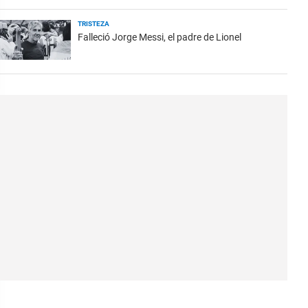
TRISTEZA
Falleció Jorge Messi, el padre de Lionel