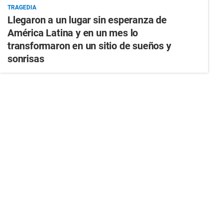
TRAGEDIA
Llegaron a un lugar sin esperanza de
América Latina y en un mes lo
transformaron en un sitio de sueños y
sonrisas