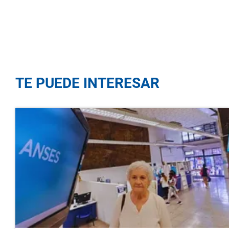
TE PUEDE INTERESAR