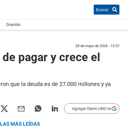
Buscar
Ovación
28 de mayo de 2026 - 13:37
 de pagar y crece el
ron que la deuda es de 27.000 millones y ya
Agregar Diario UNO en
LAS MÁS LEÍDAS