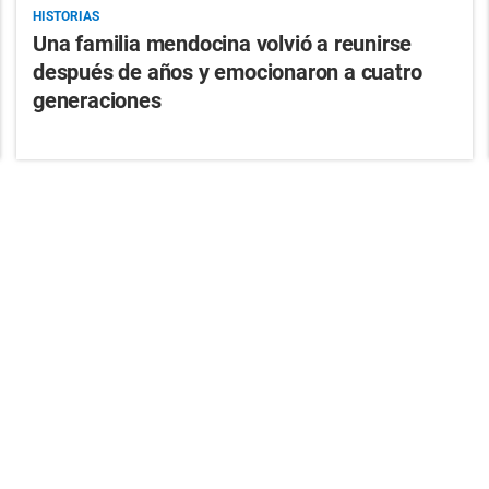
HISTORIAS
Una familia mendocina volvió a reunirse
después de años y emocionaron a cuatro
generaciones