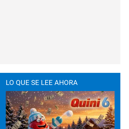
LO QUE SE LEE AHORA