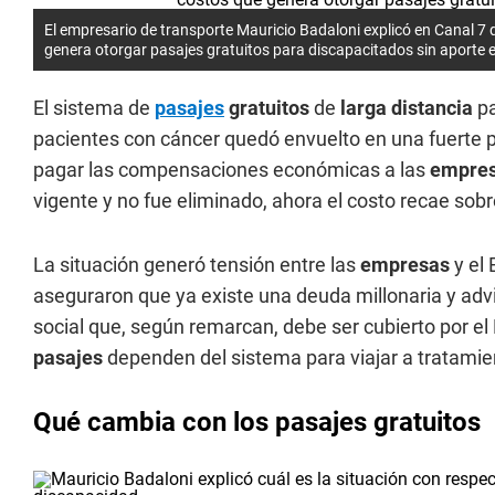
El empresario de transporte Mauricio Badaloni explicó en Canal 7
genera otorgar pasajes gratuitos para discapacitados sin aporte 
El sistema de
pasajes
gratuitos
de
larga distancia
p
pacientes con cáncer quedó envuelto en una fuerte p
pagar las compensaciones económicas a las
empres
vigente y no fue eliminado, ahora el costo recae sob
La situación generó tensión entre las
empresas
y el 
aseguraron que ya existe una deuda millonaria y advi
social que, según remarcan, debe ser cubierto por el 
pasajes
dependen del sistema para viajar a tratamie
Qué cambia con los pasajes gratuitos