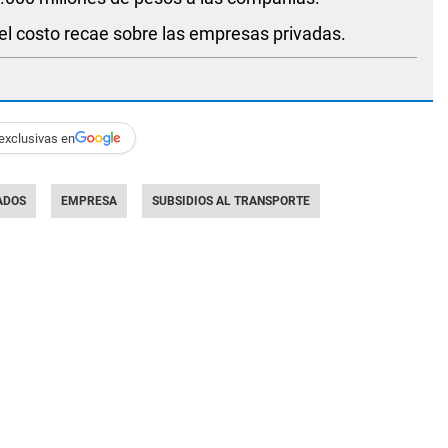
o el costo recae sobre las empresas privadas.
exclusivas en
ADOS
EMPRESA
SUBSIDIOS AL TRANSPORTE