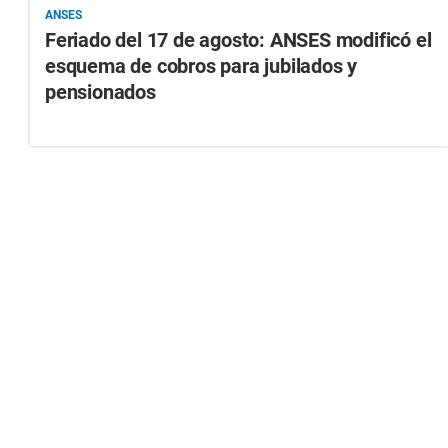
ANSES
Feriado del 17 de agosto: ANSES modificó el
esquema de cobros para jubilados y
pensionados