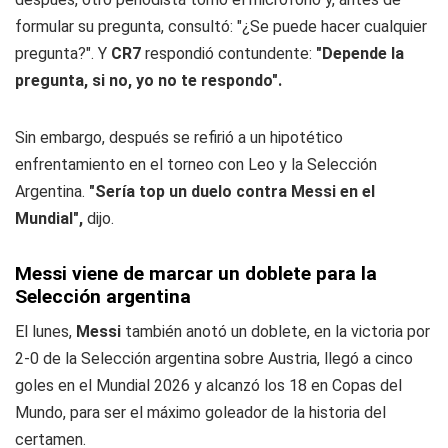
formular su pregunta, consultó: "¿Se puede hacer cualquier
pregunta?". Y
CR7
respondió contundente:
"Depende la
pregunta, si no, yo no te respondo".
Sin embargo, después se refirió a un hipotético
enfrentamiento en el torneo con Leo y la Selección
Argentina.
"Sería top un duelo contra Messi en el
Mundial",
dijo.
Messi viene de marcar un doblete para la
Selección argentina
El lunes,
Messi
también anotó un doblete, en la victoria por
2-0 de la Selección argentina sobre Austria, llegó a cinco
goles en el Mundial 2026 y alcanzó los 18 en Copas del
Mundo, para ser el máximo goleador de la historia del
certamen.