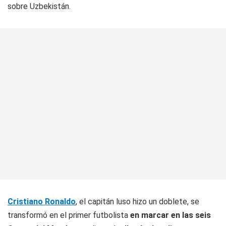
sobre Uzbekistán.
Cristiano Ronaldo
, el capitán luso hizo un doblete, se
transformó en el primer futbolista
en marcar en las seis