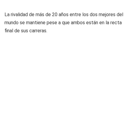
La rivalidad de más de 20 años entre los dos mejores del
mundo se mantiene pese a que ambos están en la recta
final de sus carreras.