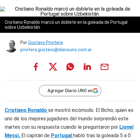
Cristiano Ronaldo marcó un doblete en la goleada de Portugal
sobre Uzbekistán.
Por
Gustavo Privitera
privitera.gustavo@diariouno.com.ar
Agregar Diario UNO en
Cristiano Ronaldo
se mostró incómodo. El Bicho, quien es
uno de los mejores jugadores del mundo sorprendió este
martes con su respuesta cuando le preguntaron por
Lionel
Messi.
El capitán de
Portugal
habló tras la goleada 5 a 0