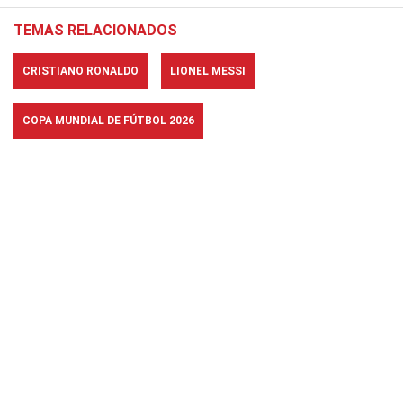
TEMAS RELACIONADOS
CRISTIANO RONALDO
LIONEL MESSI
COPA MUNDIAL DE FÚTBOL 2026