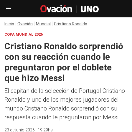
Inicio
Ovación
Mundial
Cristiano Ronaldo
COPA MUNDIAL 2026
Cristiano Ronaldo sorprendió
con su reacción cuando le
preguntaron por el doblete
que hizo Messi
El capitán de la selección de Portugal Cristiano
Ronaldo y uno de los mejores jugadores del
mundo Cristiano Ronaldo sorprendió con su
respuesta cuando le preguntaron por Messi
23 de junio 2026 - 19:29hs