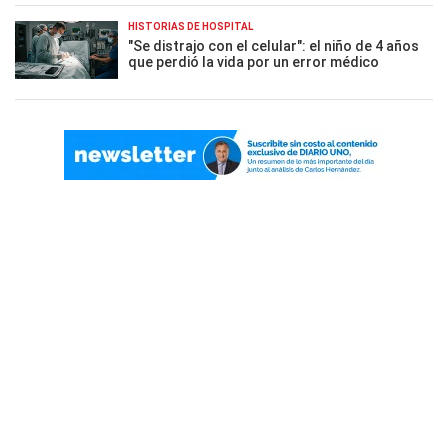
HISTORIAS DE HOSPITAL
"Se distrajo con el celular": el niño de 4 años
que perdió la vida por un error médico