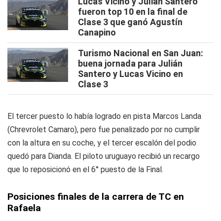
Lucas Vicino y Julián Santero
fueron top 10 en la final de
Clase 3 que ganó Agustín
Canapino
Turismo Nacional en San Juan:
buena jornada para Julián
Santero y Lucas Vicino en
Clase 3
El tercer puesto lo había logrado en pista Marcos Landa
(Chrevrolet Camaro), pero fue penalizado por no cumplir
con la altura en su coche, y el tercer escalón del podio
quedó para Dianda. El piloto uruguayo recibió un recargo
que lo reposicionó en el 6° puesto de la Final.
Posiciones finales de la carrera de TC en
Rafaela