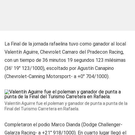
La Final de la jornada rafaelina tuvo como ganador al local
Valentín Aguirre, Chevrolet Camaro del Pradecon Racing,
con un tiempo de 36 minutos 19 segundos 123 milésimas
(36' 19'' 123/1000), escoltado por Agustín Canapino
(Chevrolet-Canning Motorsport- a +0'' 704/1000).
Valentín Aguirre fue el
poleman
y ganador de punta a punta de la
Final del Turismo Carretera en Rafaela.
Completaron el podio Marco Dianda (Dodge Challenger-
Galarza Racing- a +21'' 918/1000). En cuarto lugar llegó el