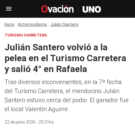
Inicio
Automovilismo
Julián Santero
TURISMO CARRETERA
Julián Santero volvió a la
pelea en el Turismo Carretera
y salió 4° en Rafaela
Tras diversos inconvenientes, en la 7ª fecha
del Turismo Carretera, el mendocino Julián
Santero estuvo cerca del podio. El ganador fue
el local Valentín Aguirre
22 de junio 2026 - 20:31hs