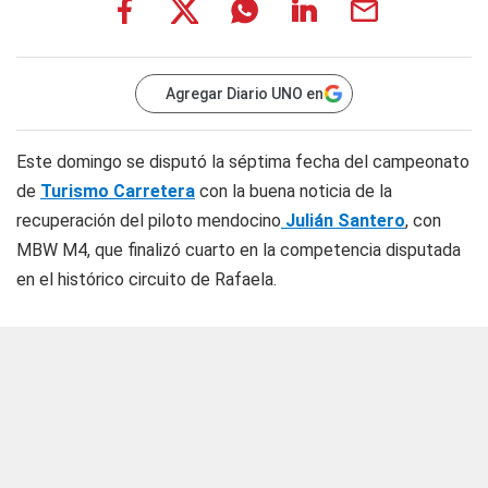
Agregar Diario UNO en
Este domingo se disputó la séptima fecha del campeonato
de
Turismo Carretera
con la buena noticia de la
recuperación del piloto mendocino
Julián Santero
, con
MBW M4, que finalizó cuarto en la competencia disputada
en el histórico circuito de Rafaela.