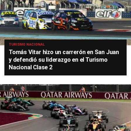
TURISMO NACIONAL
Tomás Vitar hizo un carrerón en San Juan
y defendió su liderazgo en el Turismo
Nacional Clase 2