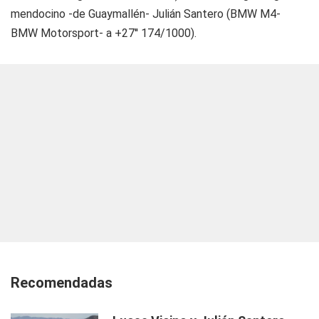
mendocino -de Guaymallén- Julián Santero (BMW M4-
BMW Motorsport- a +27'' 174/1000).
Recomendadas