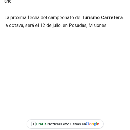
año.
La próxima fecha del campeonato de
Turismo Carretera
,
la octava, será el 12 de julio, en Posadas, Misiones
+
Gratis:
Noticias exclusivas en