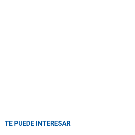
TE PUEDE INTERESAR