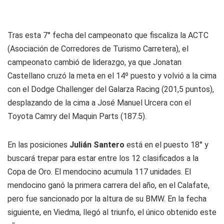
Tras esta 7° fecha del campeonato que fiscaliza la ACTC
(Asociación de Corredores de Turismo Carretera), el
campeonato cambió de liderazgo, ya que Jonatan
Castellano cruzó la meta en el 14º puesto y volvió a la cima
con el Dodge Challenger del Galarza Racing (201,5 puntos),
desplazando de la cima a José Manuel Urcera con el
Toyota Camry del Maquin Parts (187.5).
En las posiciones
Julián Santero
está en el puesto 18° y
buscará trepar para estar entre los 12 clasificados a la
Copa de Oro. El mendocino acumula 117 unidades. El
mendocino ganó la primera carrera del año, en el Calafate,
pero fue sancionado por la altura de su BMW. En la fecha
siguiente, en Viedma, llegó al triunfo, el único obtenido este