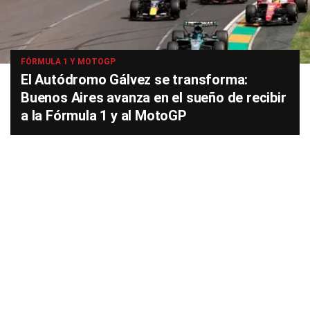
FÓRMULA 1 Y MOTOGP
El Autódromo Gálvez se transforma:
Buenos Aires avanza en el sueño de recibir
a la Fórmula 1 y al MotoGP