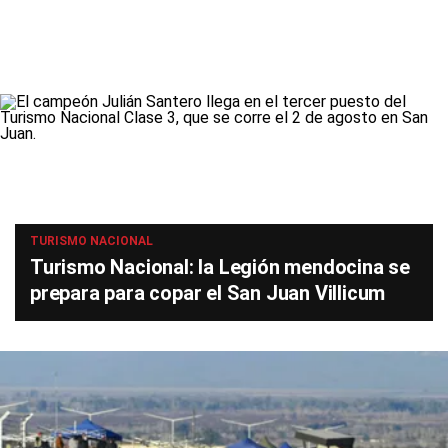
TURISMO NACIONAL
Turismo Nacional: la Legión mendocina se
prepara para copar el San Juan Villicum