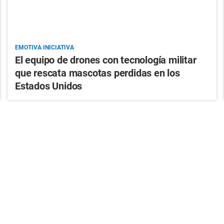
EMOTIVA INICIATIVA
El equipo de drones con tecnología militar
que rescata mascotas perdidas en los
Estados Unidos