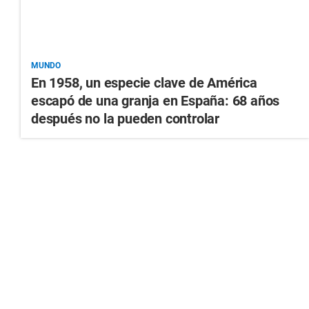
MUNDO
En 1958, un especie clave de América
escapó de una granja en España: 68 años
después no la pueden controlar