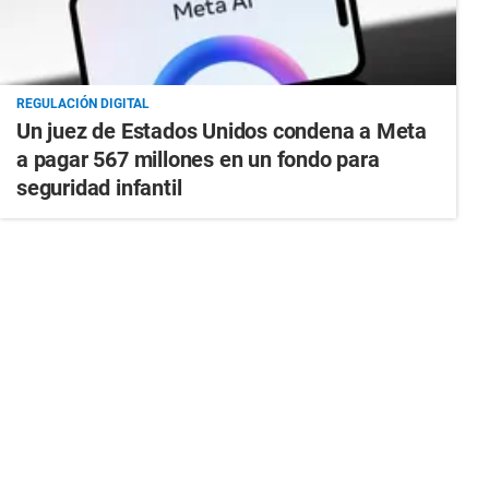
REGULACIÓN DIGITAL
Un juez de Estados Unidos condena a Meta
a pagar 567 millones en un fondo para
seguridad infantil