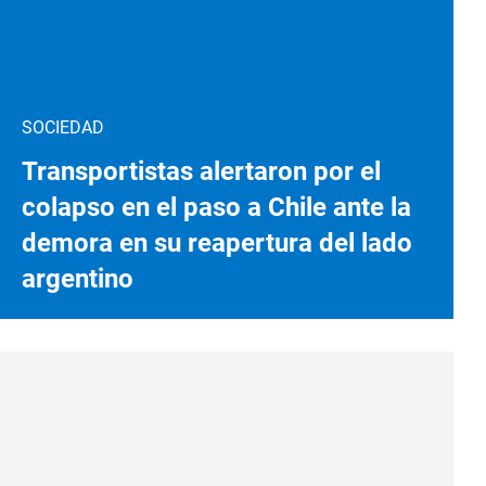
SOCIEDAD
Transportistas alertaron por el
colapso en el paso a Chile ante la
demora en su reapertura del lado
argentino