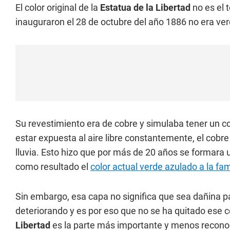
El color original de la
Estatua de la Libertad
no es el 
inauguraron el 28 de octubre del año 1886 no era ver
Su revestimiento era de cobre y simulaba tener un col
estar expuesta al aire libre constantemente, el cobre
lluvia. Esto hizo que por más de 20 años se formara
como resultado el
color actual verde azulado a la f
Sin embargo, esa capa no significa que sea dañina pa
deteriorando y es por eso que no se ha quitado ese col
Libertad
es la parte más importante y menos recono