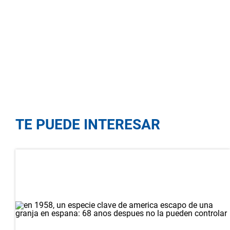
TE PUEDE INTERESAR