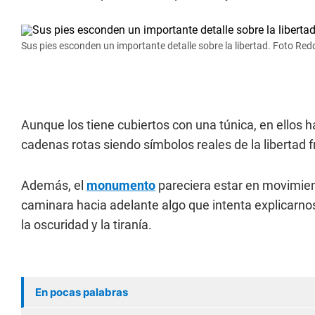
Sus pies esconden un importante detalle sobre la libertad. Foto Redd
Aunque los tiene cubiertos con una túnica, en ellos h
cadenas rotas siendo símbolos reales de la libertad fr
Además, el
monumento
pareciera estar en movimien
caminara hacia adelante algo que intenta explicarno
la oscuridad y la tiranía.
En pocas palabras