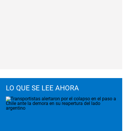
LO QUE SE LEE AHORA