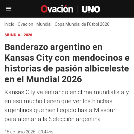
Inicio
Ovación
Mundial
Copa Mundial de Fútbol 2026
MUNDIAL 2026
Banderazo argentino en
Kansas City con mendocinos e
historias de pasión albiceleste
en el Mundial 2026
Kansas City va entrando en clima mundialista y
en eso mucho tienen que ver los hinchas
argentinos que han llegado hasta Missouri
para alentar a la Selección argentina
15 de junio 2026 - 00:44hs