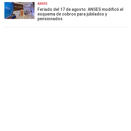
ANSES
Feriado del 17 de agosto: ANSES modificó el
esquema de cobros para jubilados y
pensionados