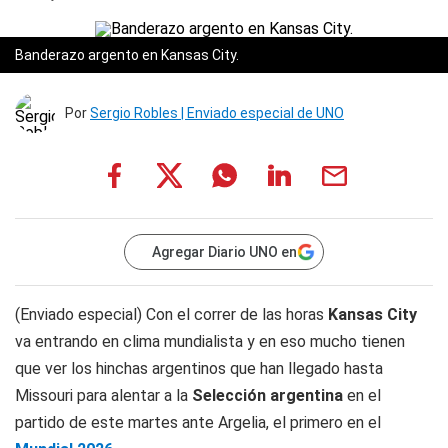
Banderazo argento en Kansas City.
Por
Sergio Robles | Enviado especial de UNO
Agregar Diario UNO en
(Enviado especial) Con el correr de las horas
Kansas City
va entrando en clima mundialista y en eso mucho tienen
que ver los hinchas argentinos que han llegado hasta
Missouri para alentar a la
Selección argentina
en el
partido de este martes ante Argelia, el primero en el