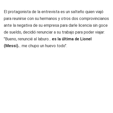
El protagonista de la entrevista es un salteño quien viajó
para reunirse con su hermanos y otros dos comprovincianos
ante la negativa de su empresa para darle licencia sin goce
de sueldo, decidió renunciar a su trabajo para poder viajar:
"Bueno, renuncié al laburo...
es la última de Lionel
(Messi).
.. me chupo un huevo todo".