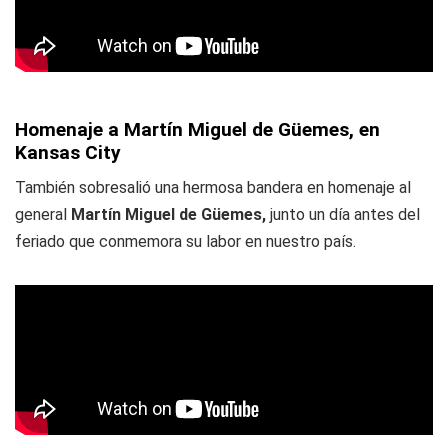
Homenaje a Martín Miguel de Güemes, en
Kansas City
También sobresalió una hermosa bandera en homenaje al
general
Martín Miguel de Güemes,
junto un día antes del
feriado que conmemora su labor en nuestro país.