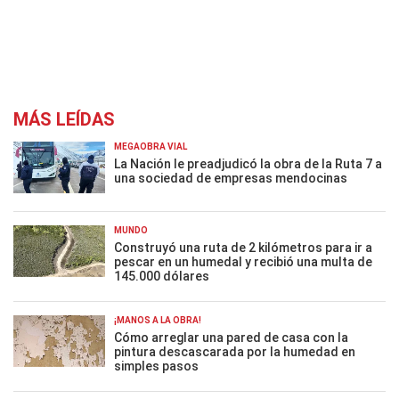
MÁS LEÍDAS
MEGAOBRA VIAL
La Nación le preadjudicó la obra de la Ruta 7 a
una sociedad de empresas mendocinas
MUNDO
Construyó una ruta de 2 kilómetros para ir a
pescar en un humedal y recibió una multa de
145.000 dólares
¡MANOS A LA OBRA!
Cómo arreglar una pared de casa con la
pintura descascarada por la humedad en
simples pasos