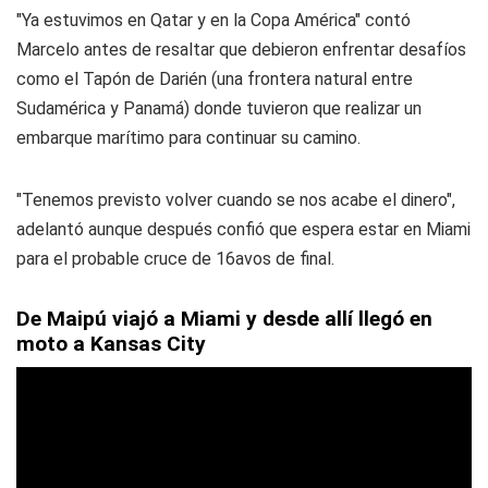
"Ya estuvimos en Qatar y en la Copa América" contó
Marcelo antes de resaltar que debieron enfrentar desafíos
como el Tapón de Darién (una frontera natural entre
Sudamérica y Panamá) donde tuvieron que realizar un
embarque marítimo para continuar su camino.
"Tenemos previsto volver cuando se nos acabe el dinero",
adelantó aunque después confió que espera estar en Miami
para el probable cruce de 16avos de final.
De Maipú viajó a Miami y desde allí llegó en
moto a Kansas City