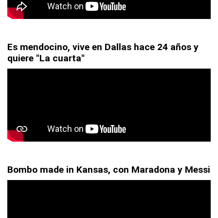
Es mendocino, vive en Dallas hace 24 años y
quiere "La cuarta"
Bombo made in Kansas, con Maradona y Messi