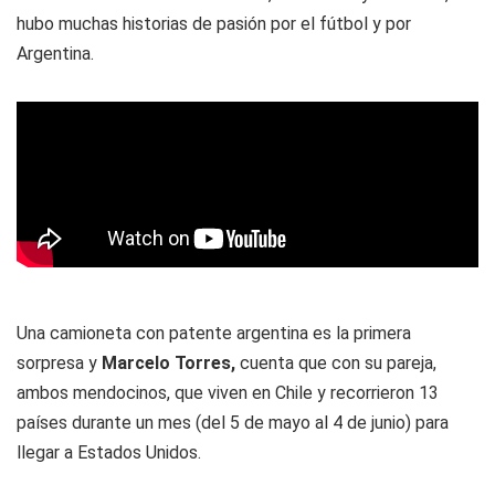
hubo muchas historias de pasión por el fútbol y por
Argentina.
Una camioneta con patente argentina es la primera
sorpresa y
Marcelo Torres,
cuenta que con su pareja,
ambos mendocinos, que viven en Chile y recorrieron 13
países durante un mes (del 5 de mayo al 4 de junio) para
llegar a Estados Unidos.