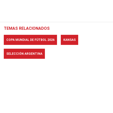
TEMAS RELACIONADOS
COPA MUNDIAL DE FÚTBOL 2026
KANSAS
SELECCIÓN ARGENTINA