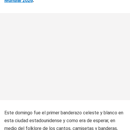
Mundial 2026
.
Este domingo fue el primer banderazo celeste y blanco en
esta ciudad estadounidense y como era de esperar, en
medio del folklore de los cantos, camisetas y banderas,