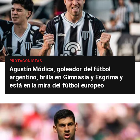
PROTAGONISTAS
Agustín Módica, goleador del fútbol
argentino, brilla en Gimnasia y Esgrima y
está en la mira del fútbol europeo