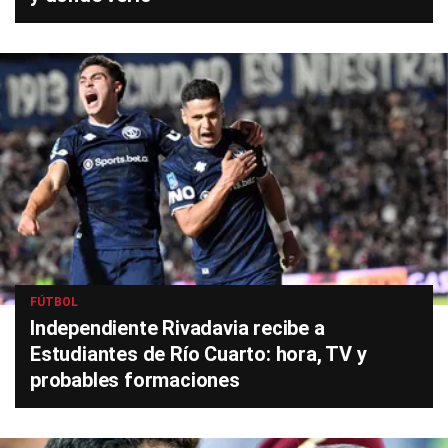
FÚTBOL
Independiente Rivadavia recibe a
Estudiantes de Río Cuarto: hora, TV y
probables formaciones