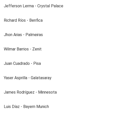
Jefferson Lerma - Crystal Palace
Richard Ríos - Benfica
Jhon Arias - Palmeiras
Wilmar Barrios - Zenit
Juan Cuadrado - Pisa
Yaser Asprilla - Galatasaray
James Rodríguez - Minnesota
Luis Díaz - Bayern Munich