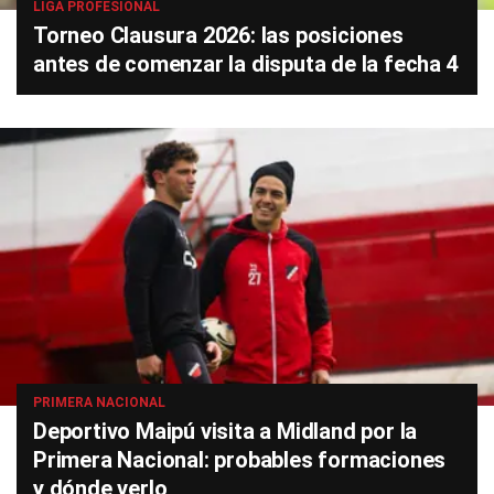
LIGA PROFESIONAL
Torneo Clausura 2026: las posiciones
antes de comenzar la disputa de la fecha 4
PRIMERA NACIONAL
Deportivo Maipú visita a Midland por la
Primera Nacional: probables formaciones
y dónde verlo