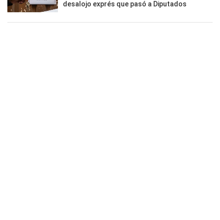
desalojo exprés que pasó a Diputados