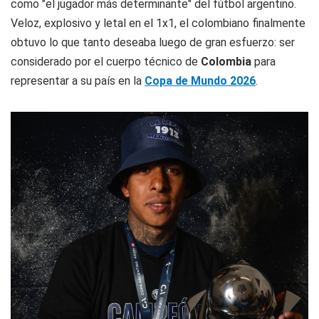
como "el jugador más determinante" del fútbol argentino.
Veloz, explosivo y letal en el 1x1, el colombiano finalmente
obtuvo lo que tanto deseaba luego de gran esfuerzo: ser
considerado por el cuerpo técnico de
Colombia
para
representar a su país en la
Copa de Mundo 2026
.