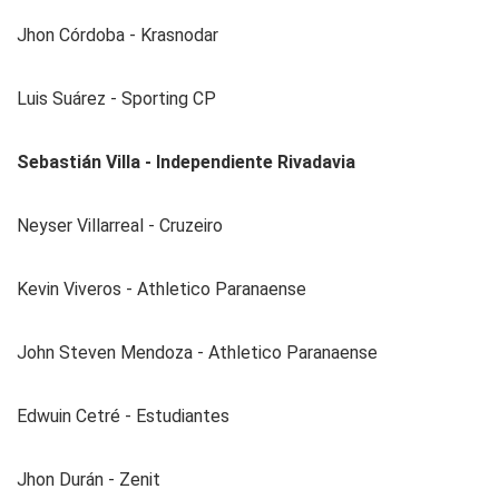
Jhon Córdoba - Krasnodar
Luis Suárez - Sporting CP
Sebastián Villa - Independiente Rivadavia
Neyser Villarreal - Cruzeiro
Kevin Viveros - Athletico Paranaense
John Steven Mendoza - Athletico Paranaense
Edwuin Cetré - Estudiantes
Jhon Durán - Zenit