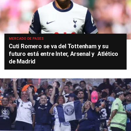
MERCADO DE PASES
Cuti Romero se va del Tottenham y su
futuro está entre Inter, Arsenal y Atlético
de Madrid