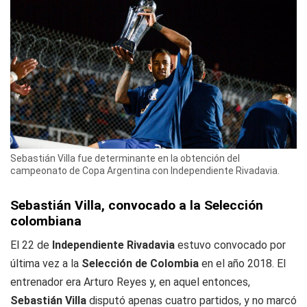
Sebastián Villa fue determinante en la obtención del
campeonato de Copa Argentina con Independiente Rivadavia.
Sebastián Villa, convocado a la Selección
colombiana
El 22 de
Independiente Rivadavia
estuvo convocado por
última vez a la
Selección de Colombia
en el año 2018. El
entrenador era Arturo Reyes y, en aquel entonces,
Sebastián Villa
disputó apenas cuatro partidos, y no marcó