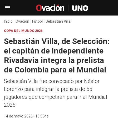
Inicio
Ovación
Fútbol
Sebastián Villa
COPA DEL MUNDO 2026
Sebastián Villa, de Selección:
el capitán de Independiente
Rivadavia integra la prelista
de Colombia para el Mundial
Sebastián Villa fue convocado por Néstor
Lorenzo para integrar la prelista de 55
jugadores que competirán para ir al Mundial
2026
14 de mayo 2026 - 13:58hs