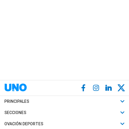
PRINCIPALES
Últimas Noticias
SECCIONES
Política
Horóscopo
OVACIÓN DEPORTES