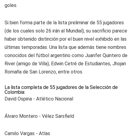
goles.
Si bien forma parte de la lista preliminar de 55 jugadores
(de los cuales solo 26 irán al Mundial), su sacrificio parece
haber obtenido distinción por el buen nivel exhibido en las
últimas temporadas. Una lista que además tiene nombres
conocidos del fútbol argentino como Juanfer Quintero de
River (amigo de Villa), Edwin Cetré de Estudiantes, Jhojan
Romaña de San Lorenzo, entre otros.
La lista completa de 55 jugadores de la Selección de
Colombia:
David Ospina - Atlético Nacional
Álvaro Montero - Vélez Sarsfield
Camilo Vargas - Atlas