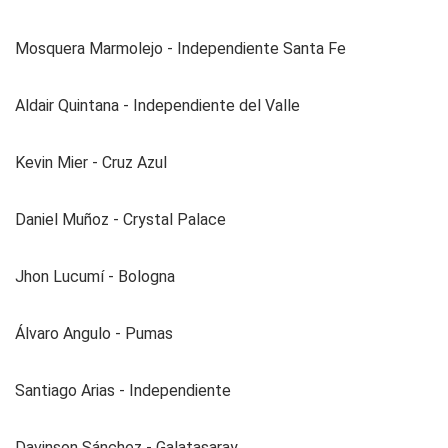
Mosquera Marmolejo - Independiente Santa Fe
Aldair Quintana - Independiente del Valle
Kevin Mier - Cruz Azul
Daniel Muñoz - Crystal Palace
Jhon Lucumí - Bologna
Álvaro Angulo - Pumas
Santiago Arias - Independiente
Davinson Sánchez - Galatasaray