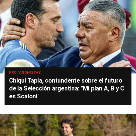
PROTAGONISTAS
Chiqui Tapia, contundente sobre el futuro
de la Selección argentina: "Mi plan A, B y C
es Scaloni"