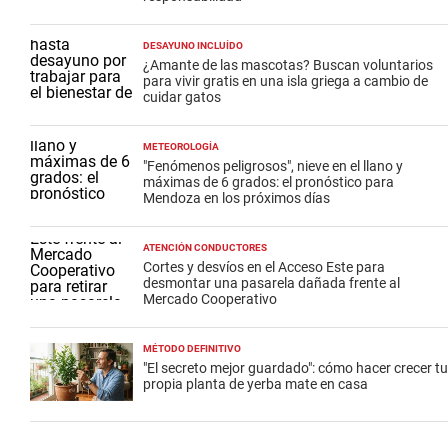
DESAYUNO INCLUÍDO
¿Amante de las mascotas? Buscan voluntarios
para vivir gratis en una isla griega a cambio de
cuidar gatos
METEOROLOGÍA
"Fenómenos peligrosos", nieve en el llano y
máximas de 6 grados: el pronóstico para
Mendoza en los próximos días
ATENCIÓN CONDUCTORES
Cortes y desvíos en el Acceso Este para
desmontar una pasarela dañada frente al
Mercado Cooperativo
MÉTODO DEFINITIVO
"El secreto mejor guardado": cómo hacer crecer tu
propia planta de yerba mate en casa