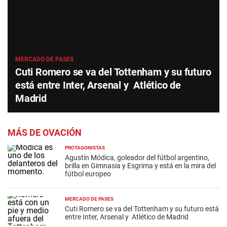
MERCADO DE PASES
Cuti Romero se va del Tottenham y su futuro
está entre Inter, Arsenal y Atlético de
Madrid
MÁS DE OVACIÓN
PROTAGONISTAS
Agustín Módica, goleador del fútbol argentino,
brilla en Gimnasia y Esgrima y está en la mira del
fútbol europeo
MERCADO DE PASES
Cuti Romero se va del Tottenham y su futuro está
entre Inter, Arsenal y Atlético de Madrid