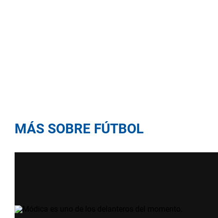
MÁS SOBRE FÚTBOL