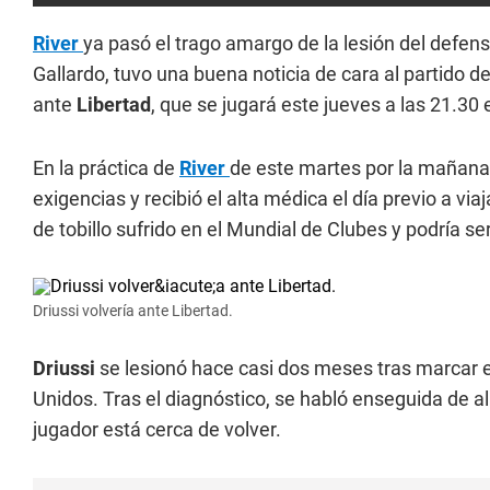
River
ya pasó el trago amargo de la lesión del defen
Gallardo, tuvo una buena noticia de cara al partido de
ante
Libertad
, que se jugará este jueves a las 21.30
En la práctica de
River
de este martes por la mañana
exigencias y recibió el alta médica el día previo a vi
de tobillo sufrido en el Mundial de Clubes y podría ser
Driussi volvería ante Libertad.
Driussi
se lesionó hace casi dos meses tras marcar 
Unidos. Tras el diagnóstico, se habló enseguida de al
jugador está cerca de volver.