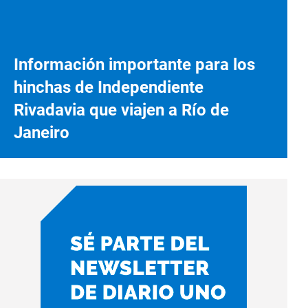
Información importante para los
hinchas de Independiente
Rivadavia que viajen a Río de
Janeiro