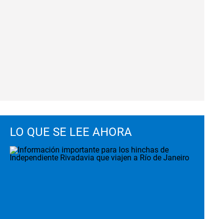
LO QUE SE LEE AHORA