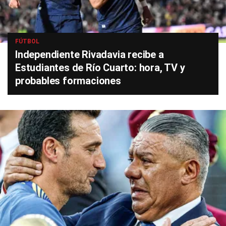
FÚTBOL
Independiente Rivadavia recibe a
Estudiantes de Río Cuarto: hora, TV y
probables formaciones