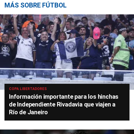
MÁS SOBRE FÚTBOL
COPA LIBERTADORES
Información importante para los hinchas
de Independiente Rivadavia que viajen a
Río de Janeiro