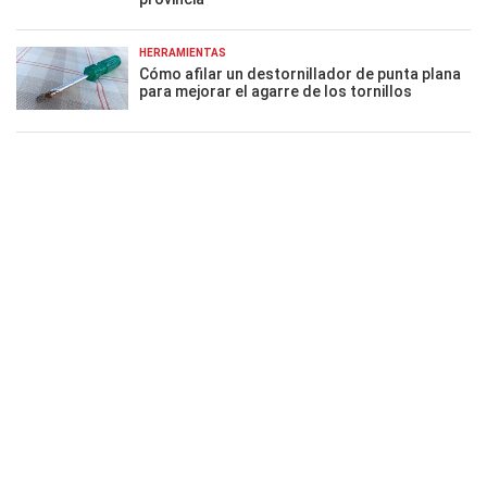
HERRAMIENTAS
Cómo afilar un destornillador de punta plana
para mejorar el agarre de los tornillos