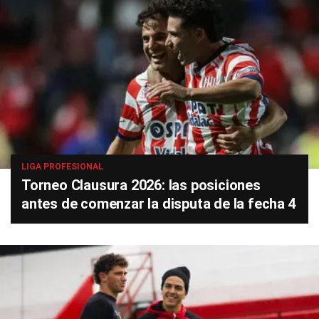
LIGA PROFESIONAL
Torneo Clausura 2026: las posiciones
antes de comenzar la disputa de la fecha 4