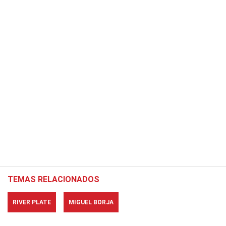
TEMAS RELACIONADOS
RIVER PLATE
MIGUEL BORJA