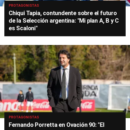
PROTAGONISTAS
Chiqui Tapia, contundente sobre el futuro
de la Selección argentina: "Mi plan A, B y C
es Scaloni"
PROTAGONISTAS
Fernando Porretta en Ovación 90: "El