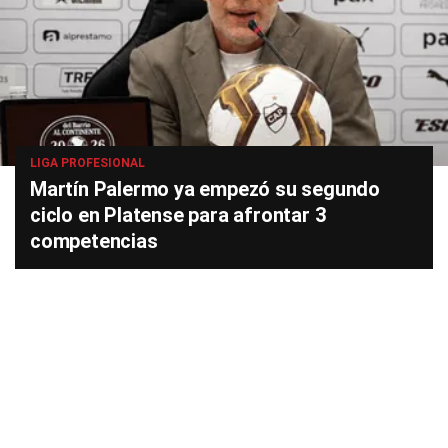
LIGA PROFESIONAL
Martín Palermo ya empezó su segundo
ciclo en Platense para afrontar 3
competencias