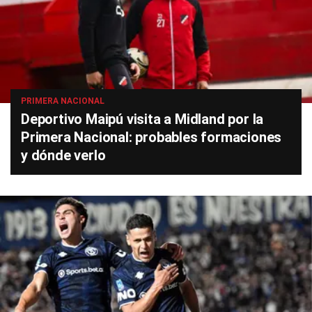
PRIMERA NACIONAL
Deportivo Maipú visita a Midland por la
Primera Nacional: probables formaciones
y dónde verlo