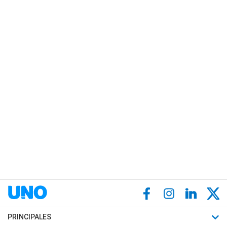
PRINCIPALES