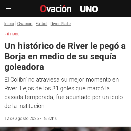
Inicio
Ovación
Fútbol
River Plate
FÚTBOL
Un histórico de River le pegó a
Borja en medio de su sequía
goleadora
El Colibrí no atraviesa su mejor momento en
River. Lejos de los 31 goles que marcó la
pasada temporada, fue apuntado por un ídolo
de la institución
12 de agosto 2025 - 18:32hs