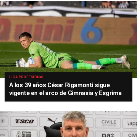
LIGA PROFESIONAL
A los 39 años César Rigamonti sigue
vigente en el arco de Gimnasia y Esgrima