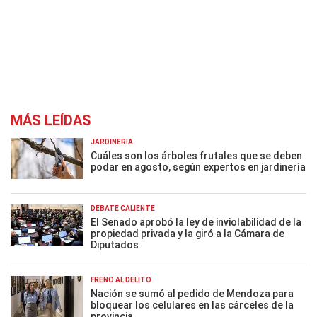
MÁS LEÍDAS
JARDINERÍA
Cuáles son los árboles frutales que se deben
podar en agosto, según expertos en jardinería
DEBATE CALIENTE
El Senado aprobó la ley de inviolabilidad de la
propiedad privada y la giró a la Cámara de
Diputados
FRENO AL DELITO
Nación se sumó al pedido de Mendoza para
bloquear los celulares en las cárceles de la
provincia