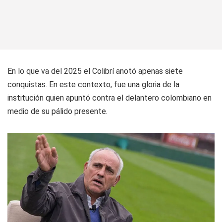
En lo que va del 2025 el Colibrí anotó apenas siete
conquistas. En este contexto, fue una gloria de la
institución quien apuntó contra el delantero colombiano en
medio de su pálido presente.