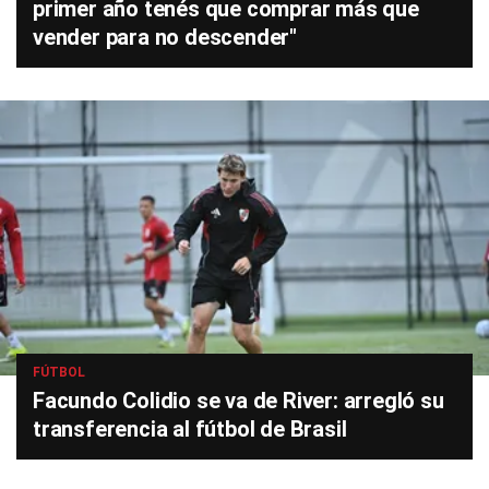
primer año tenés que comprar más que
vender para no descender"
FÚTBOL
Facundo Colidio se va de River: arregló su
transferencia al fútbol de Brasil