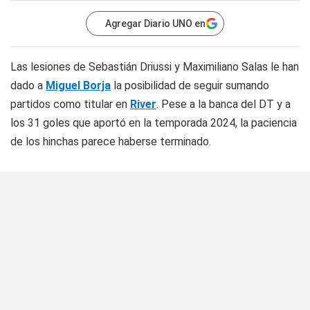
Agregar Diario UNO en
Las lesiones de Sebastián Driussi y Maximiliano Salas le han
dado a
Miguel Borja
la posibilidad de seguir sumando
partidos como titular en
River
. Pese a la banca del DT y a
los 31 goles que aportó en la temporada 2024, la paciencia
de los hinchas parece haberse terminado.