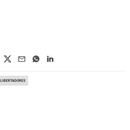
 LIBERTADORES