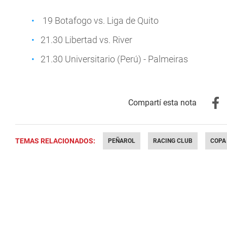
19 Botafogo vs. Liga de Quito
21.30 Libertad vs. River
21.30 Universitario (Perú) - Palmeiras
TEMAS RELACIONADOS:
PEÑAROL
RACING CLUB
COPA