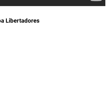
opa Libertadores