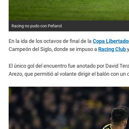
Racing no pudo con Peñarol.
En la ida de los octavos de final de la
Copa Libertado
Campeón del Siglo, donde se impuso a
Racing Club
El único gol del encuentro fue anotado por David Ter
Arezo, que permitió al volante dirigir el balón con un