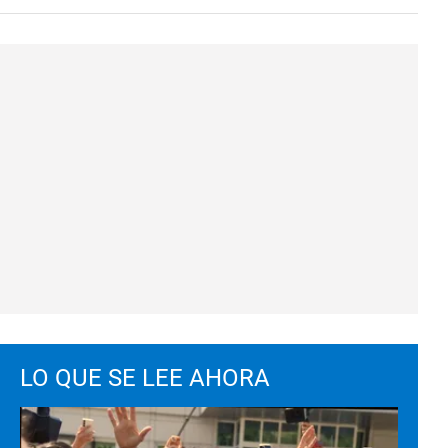
LO QUE SE LEE AHORA