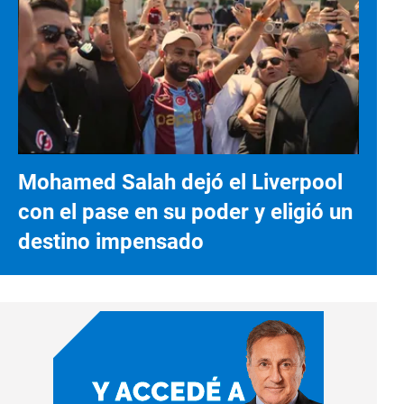
Mohamed Salah dejó el Liverpool
con el pase en su poder y eligió un
destino impensado