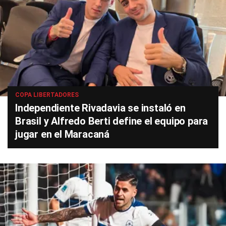
COPA LIBERTADORES
Independiente Rivadavia se instaló en
Brasil y Alfredo Berti define el equipo para
jugar en el Maracaná