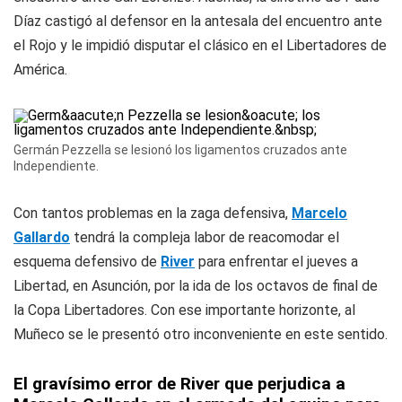
Díaz castigó al defensor en la antesala del encuentro ante
el Rojo y le impidió disputar el clásico en el Libertadores de
América.
Germán Pezzella se lesionó los ligamentos cruzados ante
Independiente.
Con tantos problemas en la zaga defensiva,
Marcelo
Gallardo
tendrá la compleja labor de reacomodar el
esquema defensivo de
River
para enfrentar el jueves a
Libertad, en Asunción, por la ida de los octavos de final de
la Copa Libertadores. Con ese importante horizonte, al
Muñeco se le presentó otro inconveniente en este sentido.
El gravísimo error de River que perjudica a