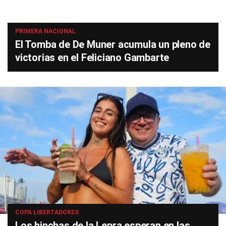
PRIMERA NACIONAL
El Tomba de De Muner acumula un pleno de
victorias en el Feliciano Gambarte
COPA LIBERTADORES
Los hinchas de la Lepra esperan en las