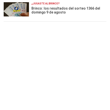
¿JUGASTE AL BRINCO?
Brinco: los resultados del sorteo 1366 del
domingo 9 de agosto