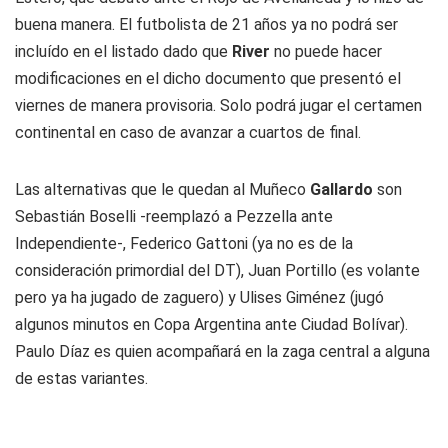
buena manera. El futbolista de 21 años ya no podrá ser
incluído en el listado dado que
River
no puede hacer
modificaciones en el dicho documento que presentó el
viernes de manera provisoria. Solo podrá jugar el certamen
continental en caso de avanzar a cuartos de final.
Las alternativas que le quedan al Muñeco
Gallardo
son
Sebastián Boselli -reemplazó a Pezzella ante
Independiente-, Federico Gattoni (ya no es de la
consideración primordial del DT), Juan Portillo (es volante
pero ya ha jugado de zaguero) y Ulises Giménez (jugó
algunos minutos en Copa Argentina ante Ciudad Bolívar).
Paulo Díaz es quien acompañará en la zaga central a alguna
de estas variantes.