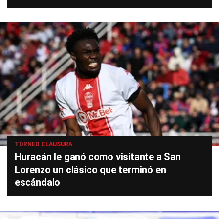
TORNEO CLAUSURA
Huracán le ganó como visitante a San
Lorenzo un clásico que terminó en
escándalo