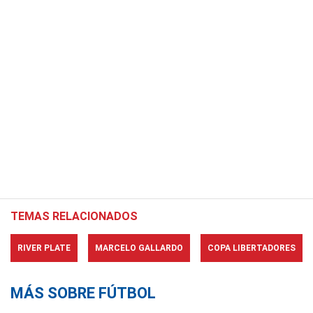
TEMAS RELACIONADOS
RIVER PLATE
MARCELO GALLARDO
COPA LIBERTADORES
MÁS SOBRE FÚTBOL