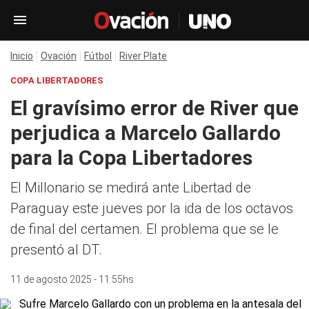
Inicio
Ovación
Fútbol
River Plate
COPA LIBERTADORES
El gravísimo error de River que
perjudica a Marcelo Gallardo
para la Copa Libertadores
El Millonario se medirá ante Libertad de
Paraguay este jueves por la ida de los octavos
de final del certamen. El problema que se le
presentó al DT.
11 de agosto 2025 - 11:55hs