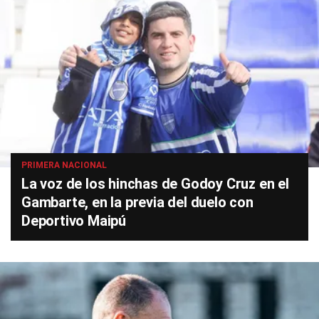
PRIMERA NACIONAL
La voz de los hinchas de Godoy Cruz en el
Gambarte, en la previa del duelo con
Deportivo Maipú