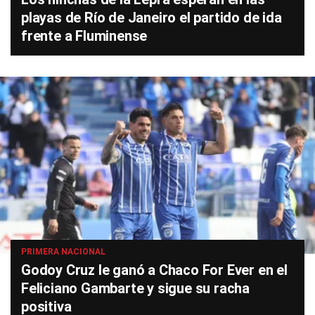
playas de Río de Janeiro el partido de ida
frente a Fluminense
PRIMERA NACIONAL
Godoy Cruz le ganó a Chaco For Ever en el
Feliciano Gambarte y sigue su racha
positiva