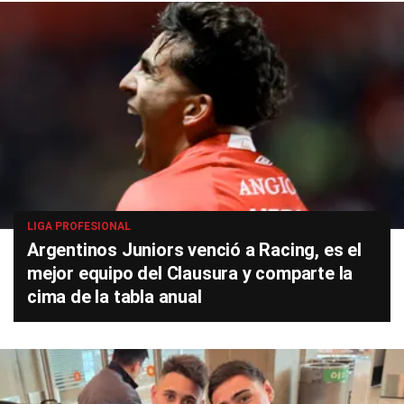
LIGA PROFESIONAL
Argentinos Juniors venció a Racing, es el
mejor equipo del Clausura y comparte la
cima de la tabla anual