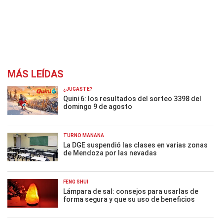
MÁS LEÍDAS
¿JUGASTE?
Quini 6: los resultados del sorteo 3398 del
domingo 9 de agosto
TURNO MAÑANA
La DGE suspendió las clases en varias zonas
de Mendoza por las nevadas
FENG SHUI
Lámpara de sal: consejos para usarlas de
forma segura y que su uso de beneficios