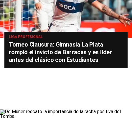
LIGA PROFESIONAL
Torneo Clausura: Gimnasia La Plata
rompió el invicto de Barracas y es líder
antes del clásico con Estudiantes