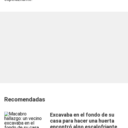
Recomendadas
Excavaba en el fondo de su
casa para hacer una huerta
encontró algo escalofriante