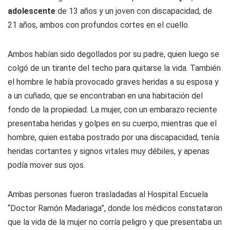
adolescente
de 13 años y un joven con discapacidad, de
21 años, ambos con profundos cortes en el cuello.
Ambos habían sido degollados por su padre, quien luego se
colgó de un tirante del techo para quitarse la vida. También
el hombre le había provocado graves heridas a su esposa y
a un cuñado, que se encontraban en una habitación del
fondo de la propiedad. La mujer, con un embarazo reciente
presentaba heridas y golpes en su cuerpo, mientras que el
hombre, quien estaba postrado por una discapacidad, tenía
heridas cortantes y signos vitales muy débiles, y apenas
podía mover sus ojos.
Ambas personas fueron trasladadas al Hospital Escuela
“Doctor Ramón Madariaga”, donde los médicos constataron
que la vida de la mujer no corría peligro y que presentaba un