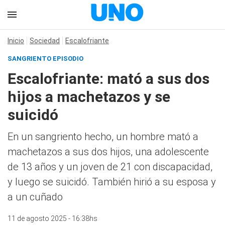
Inicio
Sociedad
Escalofriante
SANGRIENTO EPISODIO
Escalofriante: mató a sus dos
hijos a machetazos y se
suicidó
En un sangriento hecho, un hombre mató a
machetazos a sus dos hijos, una adolescente
de 13 años y un joven de 21 con discapacidad,
y luego se suicidó. También hirió a su esposa y
a un cuñado
11 de agosto 2025 - 16:38hs