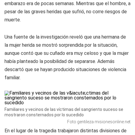
embarazo era de pocas semanas. Mientras que el hombre, a
pesar de las graves heridas que sufrió, no corre riesgos de
muerte.
Una fuente de la investigación reveló que una hermana de
la mujer herida se mostró sorprendida por la situación,
aunque contó que su cuñado era muy celoso y que la mujer
había planteado la posibilidad de separarse. Además
descartó que se hayan producido situaciones de violencia
familiar.
Familiares y vecinos de las víctimas del sangriento suceso se
mostraron consternados por lo sucedido
Foto gentileza misionesonline.net
En el lugar de la tragedia trabajaron distintas divisiones de