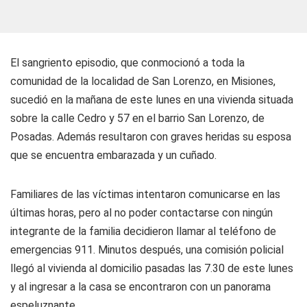
El sangriento episodio, que conmocionó a toda la
comunidad de la localidad de San Lorenzo, en Misiones,
sucedió en la mañana de este lunes en una vivienda situada
sobre la calle Cedro y 57 en el barrio San Lorenzo, de
Posadas. Además resultaron con graves heridas su esposa
que se encuentra embarazada y un cuñado.
Familiares de las víctimas intentaron comunicarse en las
últimas horas, pero al no poder contactarse con ningún
integrante de la familia decidieron llamar al teléfono de
emergencias 911. Minutos después, una comisión policial
llegó al vivienda al domicilio pasadas las 7.30 de este lunes
y al ingresar a la casa se encontraron con un panorama
espeluznante.