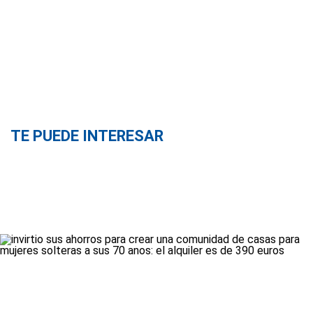
TE PUEDE INTERESAR