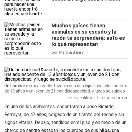
Muchos países tienen
animales en su escudo y la
razón te sorprenderá: esto es
lo qué representan
por Martina Baiardi
Un hombre mató a machetazos a sus dos hijos, una adolescente
de 13 años y un joven de 21 con discapacidad, y luego se suicidó
Foto gentileza elterritorio.com.ar
En uno de los ambientes, encontraron a José Ricardo
Ferreyra, de 47 años, colgado de un tirante del techo y sin
signos vitales. Debajo, tendidos en el piso y en medio de un
charco de sangre estaban los cuerpos de sus
hijos
, una