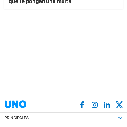
que te pongan una multa
PRINCIPALES