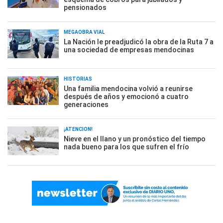
pensionados
MEGAOBRA VIAL
La Nación le preadjudicó la obra de la Ruta 7 a
una sociedad de empresas mendocinas
HISTORIAS
Una familia mendocina volvió a reunirse
después de años y emocionó a cuatro
generaciones
¡ATENCIÓN!
Nieve en el llano y un pronóstico del tiempo
nada bueno para los que sufren el frío