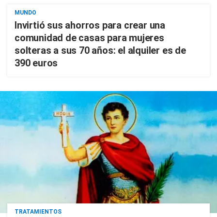
MUNDO
Invirtió sus ahorros para crear una
comunidad de casas para mujeres
solteras a sus 70 años: el alquiler es de
390 euros
TRATAMIENTOS