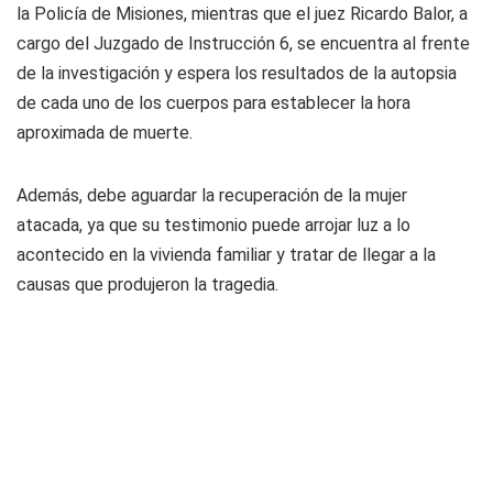
la Policía de Misiones, mientras que el juez Ricardo Balor, a
cargo del Juzgado de Instrucción 6, se encuentra al frente
de la investigación y espera los resultados de la autopsia
de cada uno de los cuerpos para establecer la hora
aproximada de muerte.
Además, debe aguardar la recuperación de la mujer
atacada, ya que su testimonio puede arrojar luz a lo
acontecido en la vivienda familiar y tratar de llegar a la
causas que produjeron la tragedia.