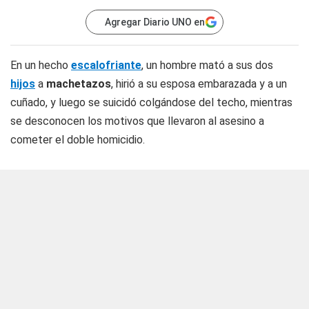
Agregar Diario UNO en
En un hecho
escalofriante
, un hombre mató a sus dos
hijos
a
machetazos
, hirió a su esposa embarazada y a un
cuñado, y luego se suicidó colgándose del techo, mientras
se desconocen los motivos que llevaron al asesino a
cometer el doble homicidio.