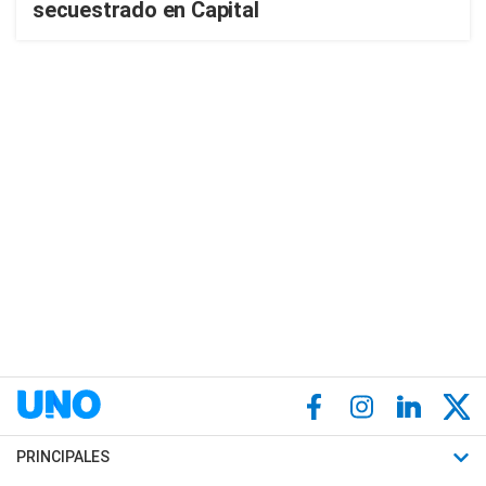
secuestrado en Capital
PRINCIPALES