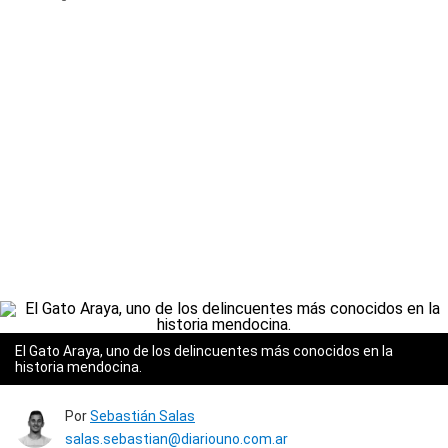
El Gato Araya, uno de los delincuentes más conocidos en la
historia mendocina.
Por
Sebastián Salas
salas.sebastian@diariouno.com.ar