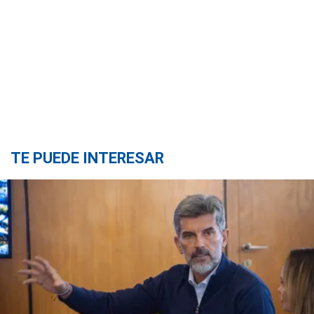
TE PUEDE INTERESAR