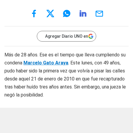
Agregar Diario UNO en
Más de 28 años. Ese es el tiempo que lleva cumpliendo su
condena
Marcelo Gato Araya
. Este lunes, con 49 años,
pudo haber sido la primera vez que volvía a pisar las calles
desde aquel 21 de enero de 2010 en que fue recapturado
tras haber huído tres años antes. Sin embargo, una jueza le
negó la posibilidad.