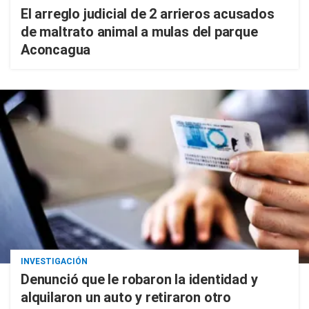
El arreglo judicial de 2 arrieros acusados
de maltrato animal a mulas del parque
Aconcagua
INVESTIGACIÓN
Denunció que le robaron la identidad y
alquilaron un auto y retiraron otro