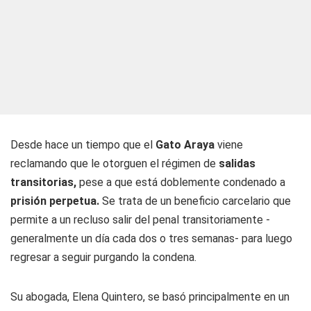
Desde hace un tiempo que el
Gato
Araya
viene
reclamando que le otorguen el régimen de
salidas
transitorias,
pese a que está doblemente condenado a
prisión perpetua.
Se trata de un beneficio carcelario que
permite a un recluso salir del penal transitoriamente -
generalmente un día cada dos o tres semanas- para luego
regresar a seguir purgando la condena.
Su abogada, Elena Quintero, se basó principalmente en un