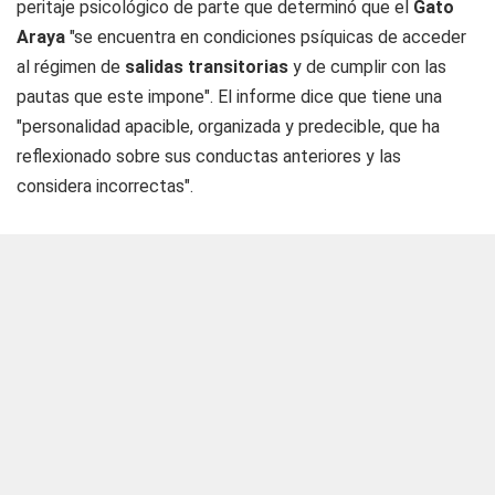
peritaje psicológico de parte que determinó que el
Gato
Araya
"se encuentra en condiciones psíquicas de acceder
al régimen de
salidas transitorias
y de cumplir con las
pautas que este impone". El informe dice que tiene una
"personalidad apacible, organizada y predecible, que ha
reflexionado sobre sus conductas anteriores y las
considera incorrectas".