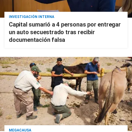
INVESTIGACIÓN INTERNA
Capital sumarió a 4 personas por entregar
un auto secuestrado tras recibir
documentación falsa
MEGACAUSA