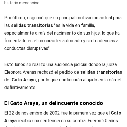
historia mendocina.
Por último, esgrimió que su principal motivación actual para
las
salidas transitorias
"es la vida en familia,
especialmente a raíz del nacimiento de sus hijas, lo que ha
fomentado en él un carácter aplomado y sin tendencias a
conductas disruptivas".
Este lunes se realizó una audiencia judicial donde la jueza
Eleonora Arenas rechazó el pedido de
salidas transitorias
del
Gato
Araya,
por lo que continuarán alojado en la cárcel
definitivamente.
El Gato Araya, un delincuente conocido
El 22 de noviembre de 2002 fue la primera vez que el
Gato
Araya
recibió una sentencia en su contra. Fueron 20 años