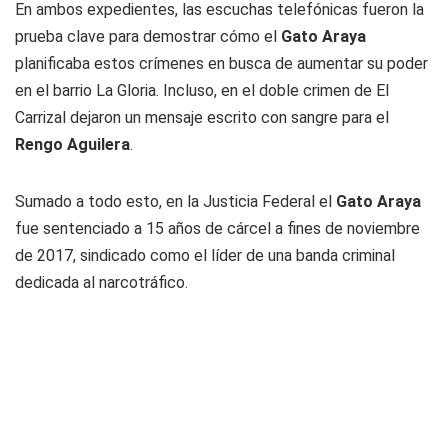
En ambos expedientes, las escuchas telefónicas fueron la
prueba clave para demostrar cómo el
Gato
Araya
planificaba estos crímenes en busca de aumentar su poder
en el barrio La Gloria. Incluso, en el doble crimen de El
Carrizal dejaron un mensaje escrito con sangre para el
Rengo
Aguilera
.
Sumado a todo esto, en la Justicia Federal el
Gato
Araya
fue sentenciado a 15 años de cárcel a fines de noviembre
de 2017, sindicado como el líder de una banda criminal
dedicada al narcotráfico.