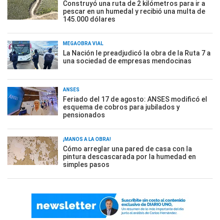
Construyó una ruta de 2 kilómetros para ir a
pescar en un humedal y recibió una multa de
145.000 dólares
MEGAOBRA VIAL
La Nación le preadjudicó la obra de la Ruta 7 a
una sociedad de empresas mendocinas
ANSES
Feriado del 17 de agosto: ANSES modificó el
esquema de cobros para jubilados y
pensionados
¡MANOS A LA OBRA!
Cómo arreglar una pared de casa con la
pintura descascarada por la humedad en
simples pasos