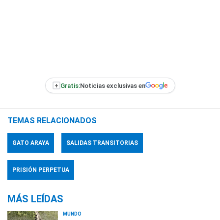
+
Gratis:
Noticias exclusivas en
TEMAS RELACIONADOS
GATO ARAYA
SALIDAS TRANSITORIAS
PRISIÓN PERPETUA
MÁS LEÍDAS
MUNDO