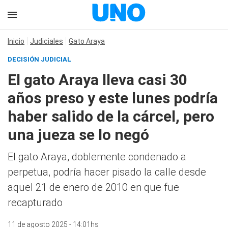
Inicio
Judiciales
Gato Araya
DECISIÓN JUDICIAL
El gato Araya lleva casi 30
años preso y este lunes podría
haber salido de la cárcel, pero
una jueza se lo negó
El gato Araya, doblemente condenado a
perpetua, podría hacer pisado la calle desde
aquel 21 de enero de 2010 en que fue
recapturado
11 de agosto 2025 - 14:01hs