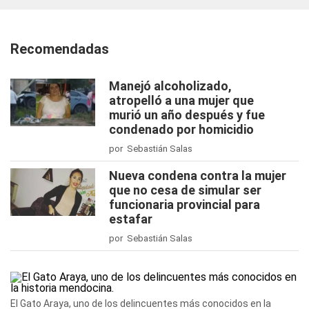
Recomendadas
Manejó alcoholizado,
atropelló a una mujer que
murió un año después y fue
condenado por homicidio
por Sebastián Salas
Nueva condena contra la mujer
que no cesa de simular ser
funcionaria provincial para
estafar
por Sebastián Salas
El Gato Araya, uno de los delincuentes más conocidos en la