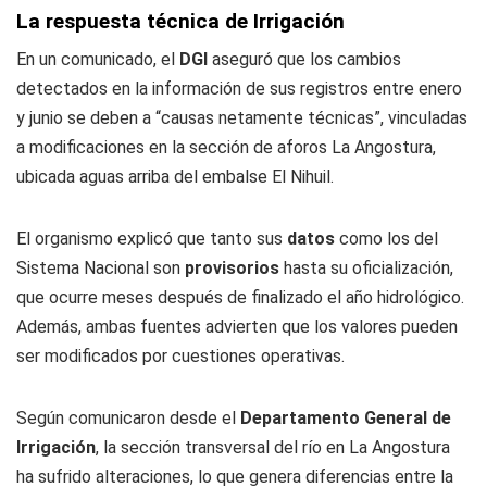
La respuesta técnica de Irrigación
En un comunicado, el
DGI
aseguró que los cambios
detectados en la información de sus registros entre enero
y junio se deben a “causas netamente técnicas”, vinculadas
a modificaciones en la sección de aforos La Angostura,
ubicada aguas arriba del embalse El Nihuil.
El organismo explicó que tanto sus
datos
como los del
Sistema Nacional son
provisorios
hasta su oficialización,
que ocurre meses después de finalizado el año hidrológico.
Además, ambas fuentes advierten que los valores pueden
ser modificados por cuestiones operativas.
Según comunicaron desde el
Departamento General de
Irrigación
, la sección transversal del río en La Angostura
ha sufrido alteraciones, lo que genera diferencias entre la