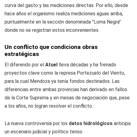
curva del gasto y las mediciones directas. Por ello, desde
hace años el organismo realiza mediciones aguas arriba,
puntualmente en la sección denominada "Loma Negra"
donde no se registran estos inconvenientes.
Un conflicto que condiciona obras
estratégicas
El diferendo por el
Atuel
lleva décadas y ha frenado
proyectos clave como la represa Portezuelo del Viento,
para la cual Mendoza ya tenía fondos destinados. Las
diferencias entre ambas provincias han derivado en fallos
de la Corte Suprema y en mesas de negociación que, pese
a los años, no logran resolver el conflicto.
La nueva controversia por los
datos hidrológicos
anticipa
un escenario judicial y político tenso.