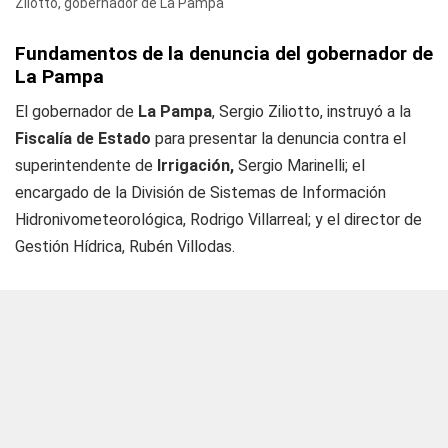
Zilotto, gobernador de La Pampa
Fundamentos de la denuncia del gobernador de
La Pampa
El gobernador de
La Pampa
, Sergio Ziliotto, instruyó a la
Fiscalía de Estado
para presentar la denuncia contra el
superintendente de
Irrigación,
Sergio Marinelli; el
encargado de la División de Sistemas de Información
Hidronivometeorológica, Rodrigo Villarreal; y el director de
Gestión Hídrica, Rubén Villodas.