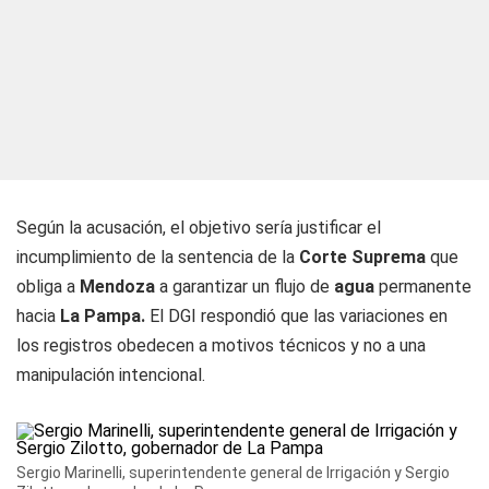
Según la acusación, el objetivo sería justificar el
incumplimiento de la sentencia de la
Corte Suprema
que
obliga a
Mendoza
a garantizar un flujo de
agua
permanente
hacia
La Pampa.
El DGI respondió que las variaciones en
los registros obedecen a motivos técnicos y no a una
manipulación intencional.
Sergio Marinelli, superintendente general de Irrigación y Sergio