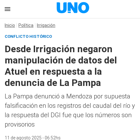
Inicio
Política
Irrigación
CONFLICTO HISTÓRICO
Desde Irrigación negaron
manipulación de datos del
Atuel en respuesta a la
denuncia de La Pampa
La Pampa denunció a Mendoza por supuesta
falsificación en los registros del caudal del río y
la respuesta del DGI fue que los números son
provisorios
11 de agosto 2025 - 06:52hs