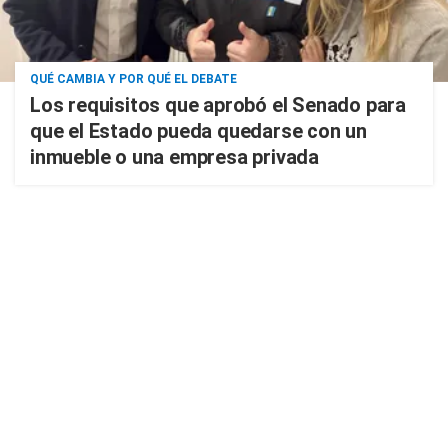
QUÉ CAMBIA Y POR QUÉ EL DEBATE
Los requisitos que aprobó el Senado para
que el Estado pueda quedarse con un
inmueble o una empresa privada