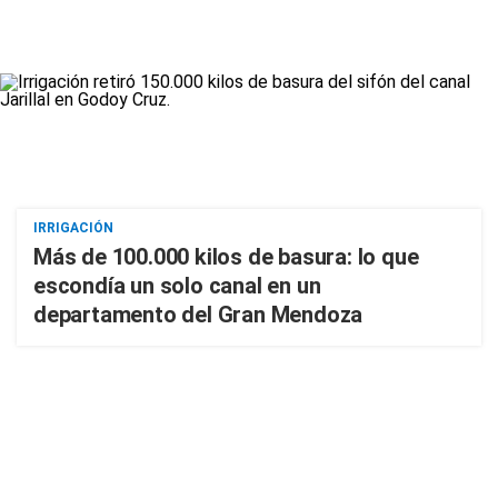
IRRIGACIÓN
Más de 100.000 kilos de basura: lo que
escondía un solo canal en un
departamento del Gran Mendoza