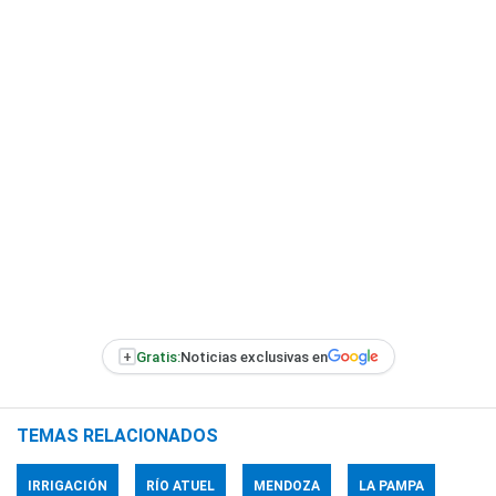
+
Gratis:
Noticias exclusivas en
TEMAS RELACIONADOS
IRRIGACIÓN
RÍO ATUEL
MENDOZA
LA PAMPA