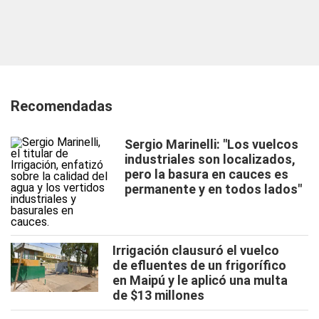
Recomendadas
Sergio Marinelli: "Los vuelcos
industriales son localizados,
pero la basura en cauces es
permanente y en todos lados"
Irrigación clausuró el vuelco
de efluentes de un frigorífico
en Maipú y le aplicó una multa
de $13 millones