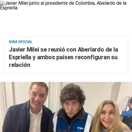
GIRA OFICIAL
Javier Milei se reunió con Aberlardo de la
Espriella y ambos países reconfiguran su
relación