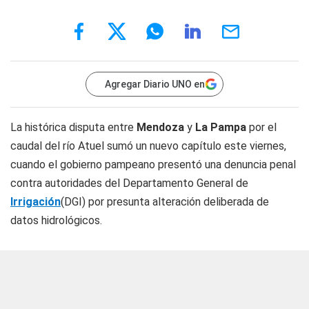
Agregar Diario UNO en
La histórica disputa entre
Mendoza
y
La Pampa
por el
caudal del río Atuel sumó un nuevo capítulo este viernes,
cuando el gobierno pampeano presentó una denuncia penal
contra autoridades del Departamento General de
Irrigación
(DGI) por presunta alteración deliberada de
datos hidrológicos.