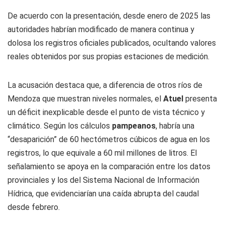
De acuerdo con la presentación, desde enero de 2025 las
autoridades habrían modificado de manera continua y
dolosa los registros oficiales publicados, ocultando valores
reales obtenidos por sus propias estaciones de medición.
La acusación destaca que, a diferencia de otros ríos de
Mendoza que muestran niveles normales, el
Atuel
presenta
un déficit inexplicable desde el punto de vista técnico y
climático. Según los cálculos
pampeanos
, habría una
“desaparición” de 60 hectómetros cúbicos de agua en los
registros, lo que equivale a 60 mil millones de litros. El
señalamiento se apoya en la comparación entre los datos
provinciales y los del Sistema Nacional de Información
Hídrica, que evidenciarían una caída abrupta del caudal
desde febrero.