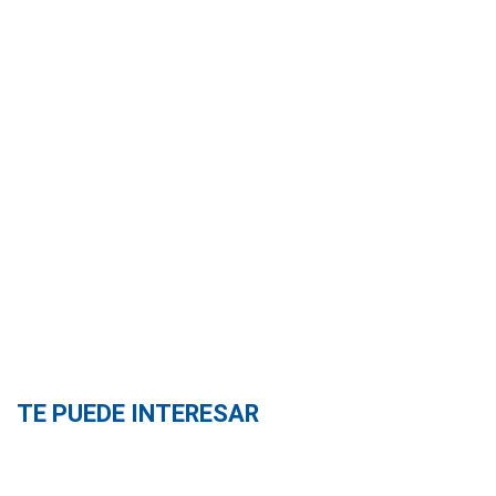
TE PUEDE INTERESAR