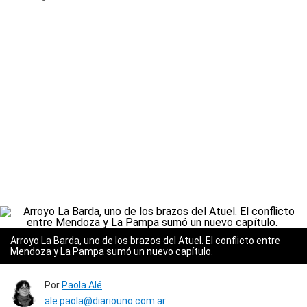
Arroyo La Barda, uno de los brazos del Atuel. El conflicto entre
Mendoza y La Pampa sumó un nuevo capítulo.
Por
Paola Alé
ale.paola@diariouno.com.ar