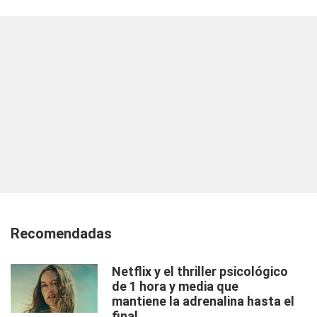
Recomendadas
Netflix y el thriller psicológico
de 1 hora y media que
mantiene la adrenalina hasta el
final