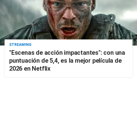
STREAMING
"Escenas de acción impactantes": con una
puntuación de 5,4, es la mejor película de
2026 en Netflix