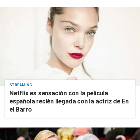
STREAMING
Netflix es sensación con la película
española recién llegada con la actriz de En
el Barro