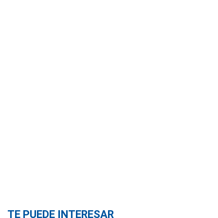
TE PUEDE INTERESAR