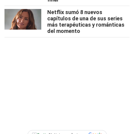
Netflix sumó 8 nuevos
capítulos de una de sus series
más terapéuticas y románticas
del momento