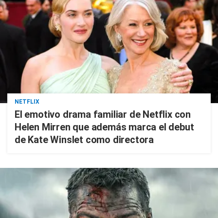
NETFLIX
El emotivo drama familiar de Netflix con
Helen Mirren que además marca el debut
de Kate Winslet como directora