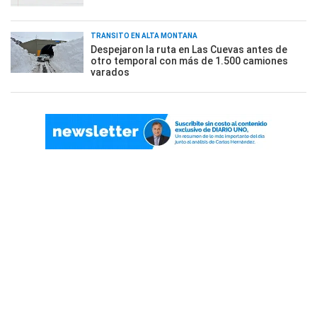
TRÁNSITO EN ALTA MONTAÑA
Despejaron la ruta en Las Cuevas antes de
otro temporal con más de 1.500 camiones
varados