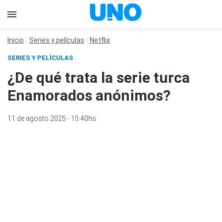
Inicio
Series y películas
Netflix
SERIES Y PELÍCULAS
¿De qué trata la serie turca
Enamorados anónimos?
11 de agosto 2025 - 15:40hs