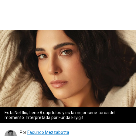
Esta Netflix, tiene 8 capítulos y es la mejor serie turca del
momento. Interpretada por Funda Eryigit
Por
Facundo Mezzabotta