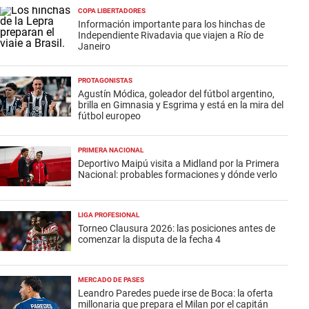
COPA LIBERTADORES
Información importante para los hinchas de
Independiente Rivadavia que viajen a Río de
Janeiro
PROTAGONISTAS
Agustín Módica, goleador del fútbol argentino,
brilla en Gimnasia y Esgrima y está en la mira del
fútbol europeo
PRIMERA NACIONAL
Deportivo Maipú visita a Midland por la Primera
Nacional: probables formaciones y dónde verlo
LIGA PROFESIONAL
Torneo Clausura 2026: las posiciones antes de
comenzar la disputa de la fecha 4
MERCADO DE PASES
Leandro Paredes puede irse de Boca: la oferta
millonaria que prepara el Milan por el capitán