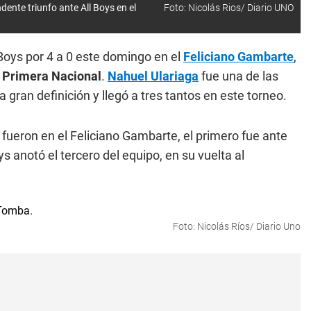
dente triunfo ante All Boys en el
Foto: Nicolás Rios/ Diario UNO
Boys por 4 a 0 este domingo en el
Feliciano Gambarte
,
a
Primera Nacional
.
Nahuel Ulariaga
fue una de las
 gran definición y llegó a tres tantos en este torneo.
fueron en el Feliciano Gambarte, el primero fue ante
s anotó el tercero del equipo, en su vuelta al
Foto: Nicolás Ríos/ Diario Uno