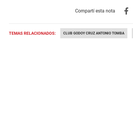
TEMAS RELACIONADOS:
CLUB GODOY CRUZ ANTONIO TOMBA