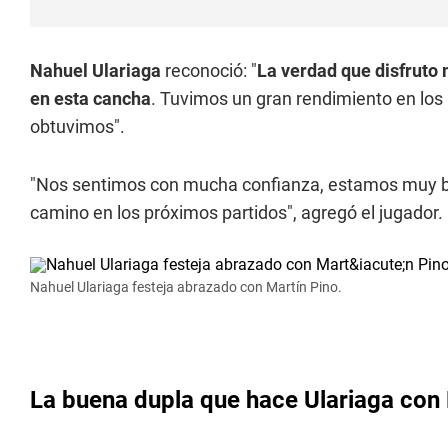
Nahuel Ulariaga
reconoció: "
La verdad que disfruto
en esta cancha
. Tuvimos un gran rendimiento en los
obtuvimos".
"Nos sentimos con mucha confianza, estamos muy b
camino en los próximos partidos", agregó el jugador.
Nahuel Ulariaga festeja abrazado con Martín Pino.
La buena dupla que hace Ulariaga con 