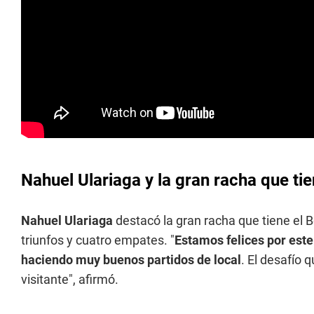
Nahuel Ulariaga y la gran racha que ti
Nahuel Ulariaga
destacó la gran racha que tiene el B
triunfos y cuatro empates. "
Estamos felices por este
haciendo muy buenos partidos de local
. El desafío
visitante", afirmó.