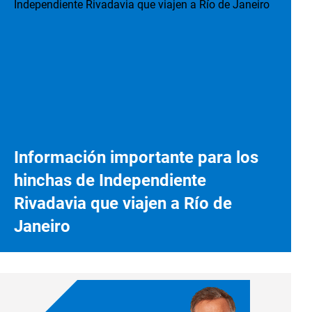
Información importante para los
hinchas de Independiente
Rivadavia que viajen a Río de
Janeiro