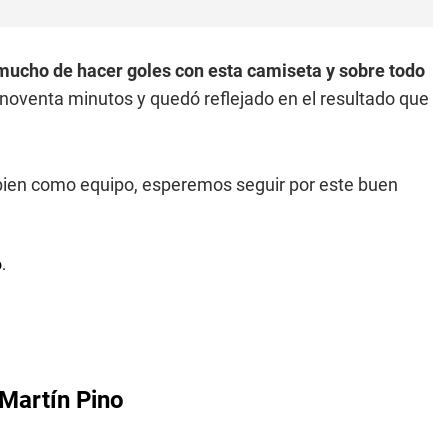
 mucho de hacer goles con esta camiseta y sobre todo
 noventa minutos y quedó reflejado en el resultado que
ien como equipo, esperemos seguir por este buen
Martín Pino