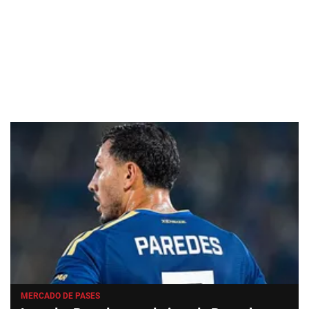
MERCADO DE PASES