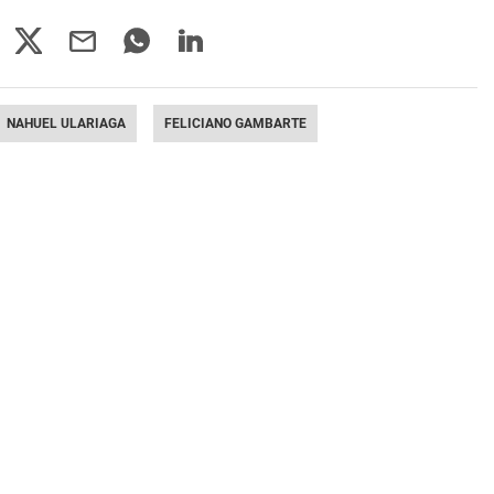
NAHUEL ULARIAGA
FELICIANO GAMBARTE