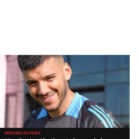
MERCADO DE PASES