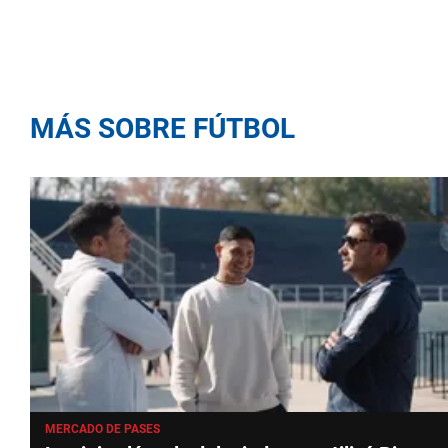
MÁS SOBRE FÚTBOL
MERCADO DE PASES