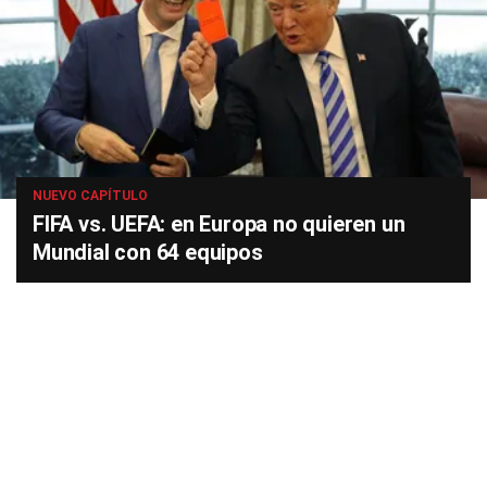
NUEVO CAPÍTULO
FIFA vs. UEFA: en Europa no quieren un
Mundial con 64 equipos