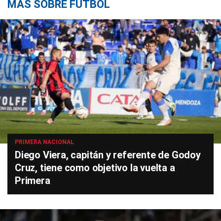
MÁS SOBRE FÚTBOL
PRIMERA NACIONAL
Diego Viera, capitán y referente de Godoy
Cruz, tiene como objetivo la vuelta a
Primera