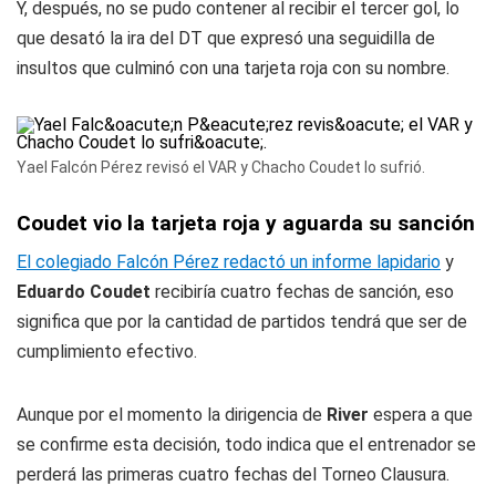
Y, después, no se pudo contener al recibir el tercer gol, lo
que desató la ira del DT que expresó una seguidilla de
insultos que culminó con una tarjeta roja con su nombre.
Yael Falcón Pérez revisó el VAR y Chacho Coudet lo sufrió.
Coudet vio la tarjeta roja y aguarda su sanción
El colegiado Falcón Pérez redactó un informe lapidario
y
Eduardo Coudet
recibiría cuatro fechas de sanción, eso
significa que por la cantidad de partidos tendrá que ser de
cumplimiento efectivo.
Aunque por el momento la dirigencia de
River
espera a que
se confirme esta decisión, todo indica que el entrenador se
perderá las primeras cuatro fechas del Torneo Clausura.