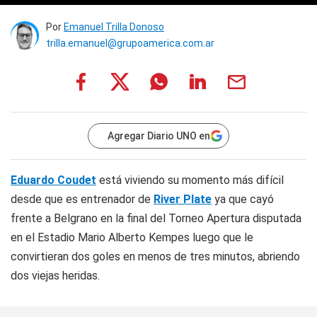
Por
Emanuel Trilla Donoso
trilla.emanuel@grupoamerica.com.ar
Agregar Diario UNO en
Eduardo Coudet
está viviendo su momento más difícil
desde que es entrenador de
River Plate
ya que cayó
frente a Belgrano en la final del Torneo Apertura disputada
en el Estadio Mario Alberto Kempes luego que le
convirtieran dos goles en menos de tres minutos, abriendo
dos viejas heridas.