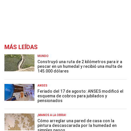
MÁS LEÍDAS
MUNDO
Construyó una ruta de 2 kilómetros para ir a
pescar en un humedal y recibió una multa de
145.000 dólares
ANSES
Feriado del 17 de agosto: ANSES modificó el
esquema de cobros para jubilados y
pensionados
¡MANOS A LA OBRA!
Cómo arreglar una pared de casa con la
pintura descascarada por la humedad en
simples pasos