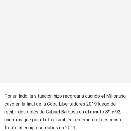
Por un lado, la situación hizo recordar a cuando el Millonario
cayó en la final de la Copa Libertadores 2019 luego de
recibir dos goles de Gabriel Barbosa en el minuto 89 y 92;
mientras que por el otro, también rememoró el descenso
frente al equipo cordobés en 2011.