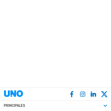
PRINCIPALES