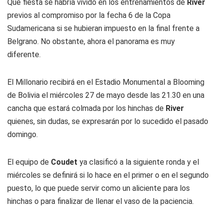
Qué fiesta se habría vivido en los entrenamientos de
River
previos al compromiso por la fecha 6 de la Copa
Sudamericana si se hubieran impuesto en la final frente a
Belgrano. No obstante, ahora el panorama es muy
diferente.
El Millonario recibirá en el Estadio Monumental a Blooming
de Bolivia el miércoles 27 de mayo desde las 21.30 en una
cancha que estará colmada por los hinchas de
River
quienes, sin dudas, se expresarán por lo sucedido el pasado
domingo.
El equipo de
Coudet
ya clasificó a la siguiente ronda y el
miércoles se definirá si lo hace en el primer o en el segundo
puesto, lo que puede servir como un aliciente para los
hinchas o para finalizar de llenar el vaso de la paciencia.