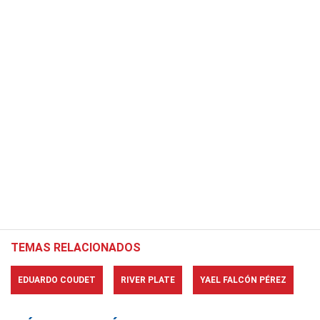
TEMAS RELACIONADOS
EDUARDO COUDET
RIVER PLATE
YAEL FALCÓN PÉREZ