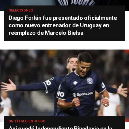
SELECCIONES
Diego Forlán fue presentado oficialmente
como nuevo entrenador de Uruguay en
reemplazo de Marcelo Bielsa
UN TÍTULO EN JUEGO
Así quedó Independiente Rivadavia en la