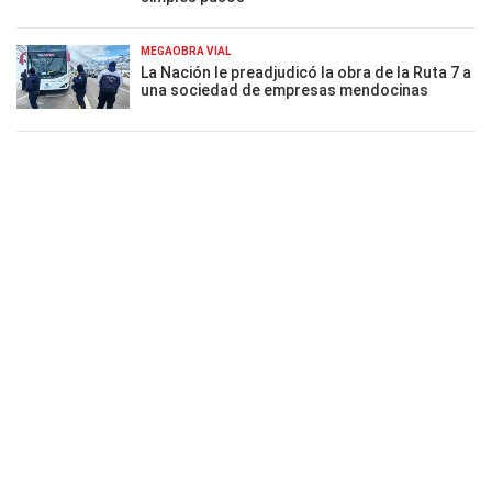
MEGAOBRA VIAL
La Nación le preadjudicó la obra de la Ruta 7 a
una sociedad de empresas mendocinas