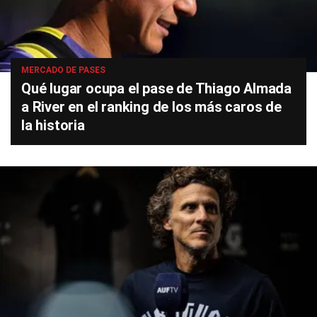
MERCADO DE PASES
Qué lugar ocupa el pase de Thiago Almada
a River en el ranking de los más caros de
la historia