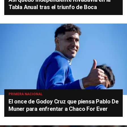
Tabla Anual tras el triunfo de Boca
PRIMERA NACIONAL
El once de Godoy Cruz que piensa Pablo De
Muner para enfrentar a Chaco For Ever