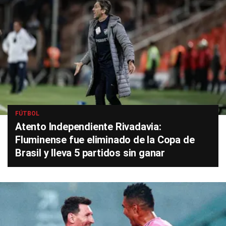
FÚTBOL
Atento Independiente Rivadavia:
Fluminense fue eliminado de la Copa de
Brasil y lleva 5 partidos sin ganar