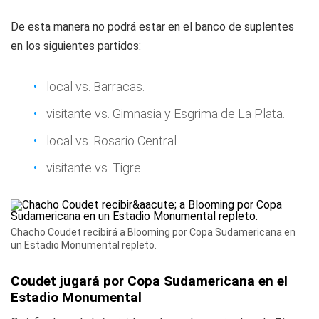
De esta manera no podrá estar en el banco de suplentes
en los siguientes partidos:
local vs. Barracas.
visitante vs. Gimnasia y Esgrima de La Plata.
local vs. Rosario Central.
visitante vs. Tigre.
Chacho Coudet recibirá a Blooming por Copa Sudamericana en
un Estadio Monumental repleto.
Coudet jugará por Copa Sudamericana en el
Estadio Monumental