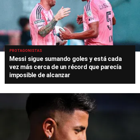
PROTAGONISTAS
Messi sigue sumando goles y está cada
vez más cerca de un récord que parecía
imposible de alcanzar