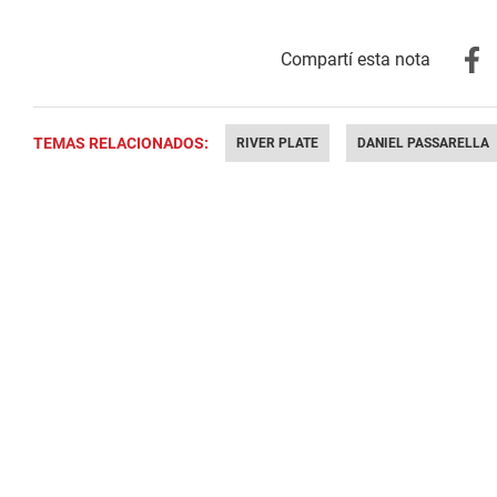
TEMAS RELACIONADOS:
RIVER PLATE
DANIEL PASSARELLA