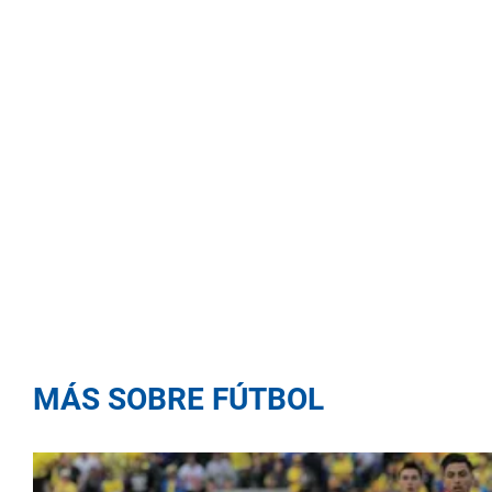
MÁS SOBRE FÚTBOL