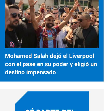
Mohamed Salah dejó el Liverpool
con el pase en su poder y eligió un
destino impensado