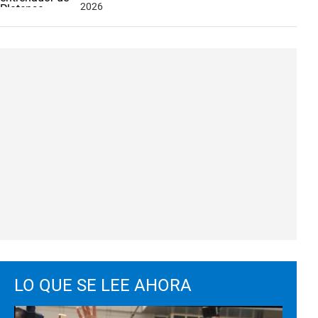
2026
LO QUE SE LEE AHORA