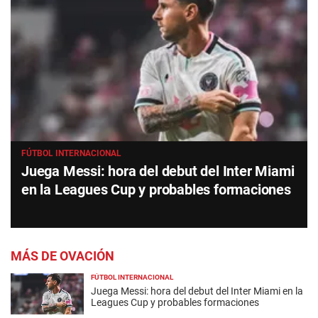
FÚTBOL INTERNACIONAL
Juega Messi: hora del debut del Inter Miami
en la Leagues Cup y probables formaciones
MÁS DE OVACIÓN
FÚTBOL INTERNACIONAL
Juega Messi: hora del debut del Inter Miami en la
Leagues Cup y probables formaciones