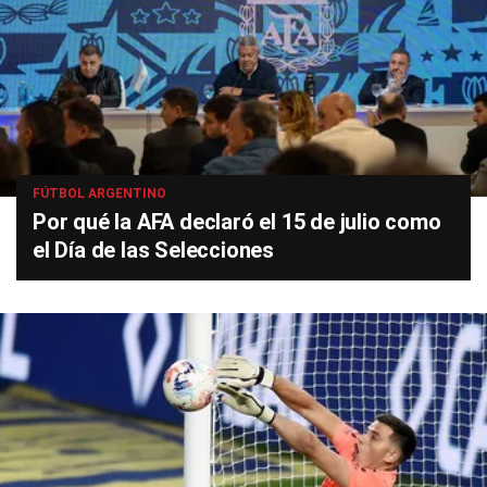
FÚTBOL ARGENTINO
Por qué la AFA declaró el 15 de julio como
el Día de las Selecciones