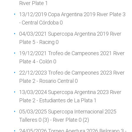
River Plate 1
13/12/2019 Copa Argentina 2019 River Plate 3
- Central Córdoba 0
04/03/2021 Supercopa Argentina 2019 River
Plate 5 - Racing 0
19/12/2021 Trofeo de Campeones 2021 River
Plate 4 - Colón 0
22/12/2023 Trofeo de Campeones 2023 River
Plate 2 - Rosario Central 0
13/03/2024 Supercopa Argentina 2023 River
Plate 2 - Estudiantes de La Plata 1
05/03/2025 Supercopa Internacional 2025
Talleres 0 (3) - River Plate 0 (2)
24/05/2026 Torneo Apertura 2026 Belgrano 3 -