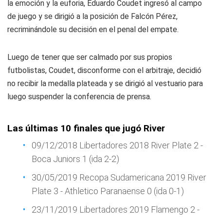
la emoción y la euforia, Eduardo Coudet ingresó al campo
de juego y se dirigió a la posición de Falcón Pérez,
recriminándole su decisión en el penal del empate.
Luego de tener que ser calmado por sus propios
futbolistas, Coudet, disconforme con el arbitraje, decidió
no recibir la medalla plateada y se dirigió al vestuario para
luego suspender la conferencia de prensa.
Las últimas 10 finales que jugó River
09/12/2018 Libertadores 2018 River Plate 2 -
Boca Juniors 1 (ida 2-2)
30/05/2019 Recopa Sudamericana 2019 River
Plate 3 - Athletico Paranaense 0 (ida 0-1)
23/11/2019 Libertadores 2019 Flamengo 2 -