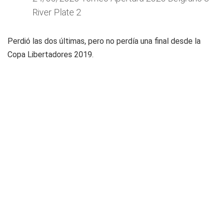
River Plate 2
Perdió las dos últimas, pero no perdía una final desde la
Copa Libertadores 2019.