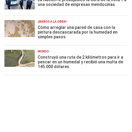
una sociedad de empresas mendocinas
¡MANOS A LA OBRA!
Cómo arreglar una pared de casa con la
pintura descascarada por la humedad en
simples pasos
MUNDO
Construyó una ruta de 2 kilómetros para ir a
pescar en un humedal y recibió una multa de
145.000 dólares