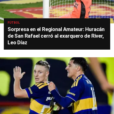
FÚTBOL
Sorpresa en el Regional Amateur: Huracán
de San Rafael cerró al exarquero de River,
Leo Díaz