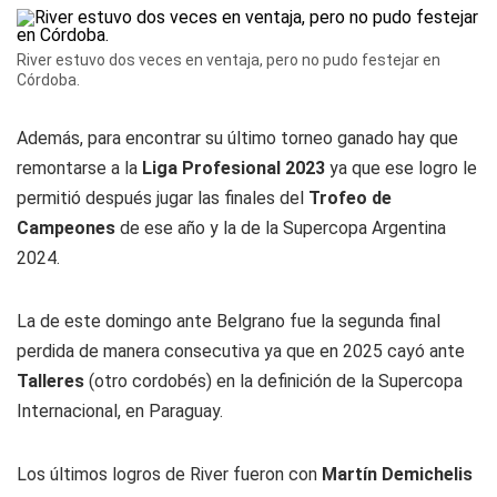
River estuvo dos veces en ventaja, pero no pudo festejar en
Córdoba.
Además, para encontrar su último torneo ganado hay que
remontarse a la
Liga Profesional 2023
ya que ese logro le
permitió después jugar las finales del
Trofeo de
Campeones
de ese año y la de la Supercopa Argentina
2024.
La de este domingo ante Belgrano fue la segunda final
perdida de manera consecutiva ya que en 2025 cayó ante
Talleres
(otro cordobés) en la definición de la Supercopa
Internacional, en Paraguay.
Los últimos logros de River fueron con
Martín Demichelis