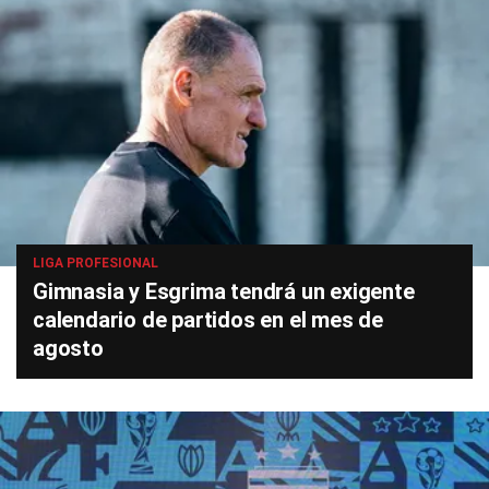
LIGA PROFESIONAL
Gimnasia y Esgrima tendrá un exigente
calendario de partidos en el mes de
agosto