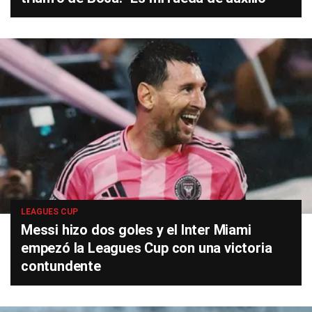
LEAGUES CUP
Messi hizo dos goles y el Inter Miami
empezó la Leagues Cup con una victoria
contundente