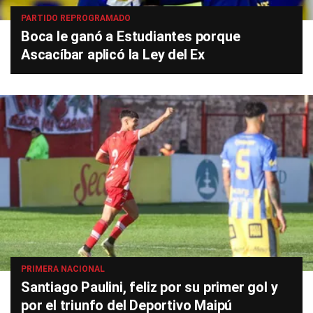
PARTIDO REPROGRAMADO
Boca le ganó a Estudiantes porque
Ascacíbar aplicó la Ley del Ex
PRIMERA NACIONAL
Santiago Paulini, feliz por su primer gol y
por el triunfo del Deportivo Maipú