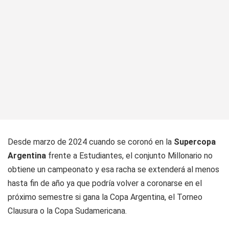
Desde marzo de 2024 cuando se coronó en la
Supercopa
Argentina
frente a Estudiantes, el conjunto Millonario no
obtiene un campeonato y esa racha se extenderá al menos
hasta fin de año ya que podría volver a coronarse en el
próximo semestre si gana la Copa Argentina, el Torneo
Clausura o la Copa Sudamericana.