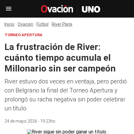
Inicio
Ovación
Fútbol
River Plate
TORNEO APERTURA
La frustración de River:
cuánto tiempo acumula el
Millonario sin ser campeón
River estuvo dos veces en ventaja, pero perdió
con Belgrano la final del Torneo Apertura y
prolongó su racha negativa sin poder celebrar
un título.
24 de mayo 2026 - 19:23hs