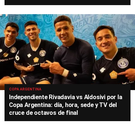
COPA ARGENTINA
Independiente Rivadavia vs Aldosivi por la
Copa Argentina: día, hora, sede y TV del
cruce de octavos de final