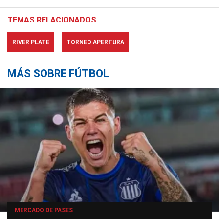
TEMAS RELACIONADOS
RIVER PLATE
TORNEO APERTURA
MÁS SOBRE FÚTBOL
MERCADO DE PASES