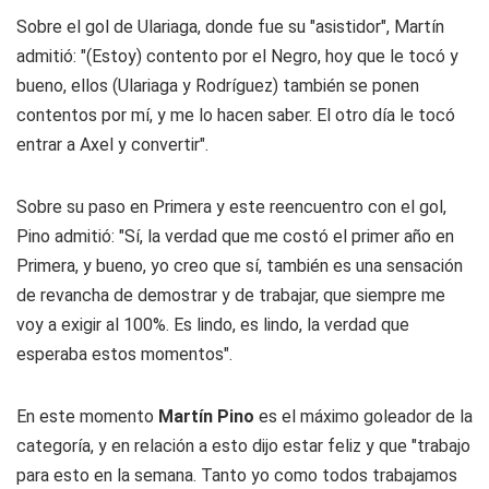
Sobre el gol de Ulariaga, donde fue su "asistidor", Martín
admitió: "(Estoy) contento por el
Negro
, hoy que le tocó y
bueno, ellos (Ulariaga y Rodríguez) también se ponen
contentos por mí, y me lo hacen saber. El otro día le tocó
entrar a Axel y convertir".
Sobre su paso en Primera y este reencuentro con el gol,
Pino admitió: "Sí, la verdad que me costó el primer año en
Primera, y bueno, yo creo que sí, también es una sensación
de revancha de demostrar y de trabajar, que siempre me
voy a exigir al 100%. Es lindo, es lindo, la verdad que
esperaba estos momentos".
En este momento
Martín Pino
es el máximo goleador de la
categoría, y en relación a esto dijo estar feliz y que "trabajo
para esto en la semana. Tanto yo como todos trabajamos