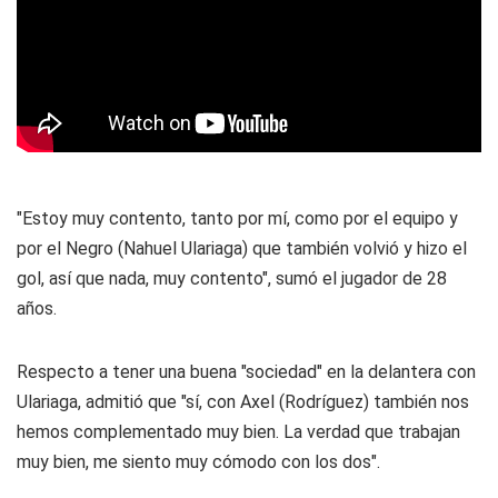
"Estoy muy contento, tanto por mí, como por el equipo y
por el
Negro
(Nahuel Ulariaga) que también volvió y hizo el
gol, así que nada, muy contento", sumó el jugador de 28
años.
Respecto a tener una buena "sociedad" en la delantera con
Ulariaga, admitió que "sí, con Axel (Rodríguez) también nos
hemos complementado muy bien. La verdad que trabajan
muy bien, me siento muy cómodo con los dos".