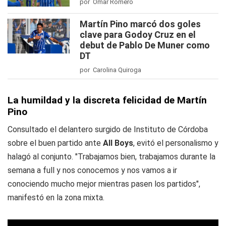
por Omar Romero
Martín Pino marcó dos goles
clave para Godoy Cruz en el
debut de Pablo De Muner como
DT
por Carolina Quiroga
La humildad y la discreta felicidad de Martín
Pino
Consultado el delantero surgido de Instituto de Córdoba
sobre el buen partido ante
All Boys
, evitó el personalismo y
halagó al conjunto. "Trabajamos bien, trabajamos durante la
semana a full y nos conocemos y nos vamos a ir
conociendo mucho mejor mientras pasen los partidos",
manifestó en la zona mixta.