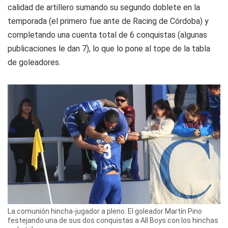
calidad de artillero sumando su segundo doblete en la
temporada (el primero fue ante de Racing de Córdoba) y
completando una cuenta total de 6 conquistas (algunas
publicaciones le dan 7), lo que lo pone al tope de la tabla
de goleadores.
La comunión hincha-jugador a pleno. El goleador Martín Pino
festejando una de sus dos conquistas a All Boys con los hinchas