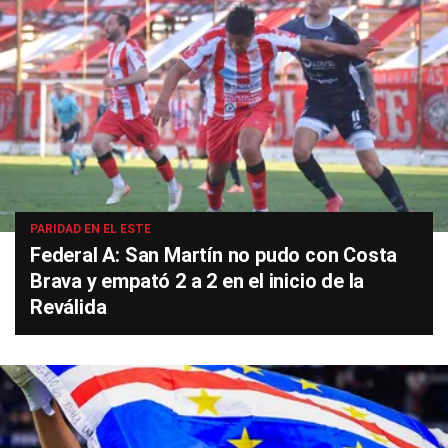
PARIDAD EN EL ESTE
Federal A: San Martín no pudo con Costa
Brava y empató 2 a 2 en el inicio de la
Reválida