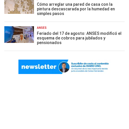
Cómo arreglar una pared de casa con la
pintura descascarada por la humedad en
simples pasos
ANSES
Feriado del 17 de agosto: ANSES modificó el
esquema de cobros para jubilados y
pensionados