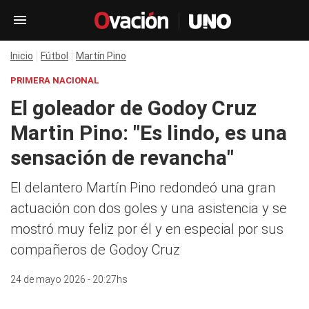
Inicio
Fútbol
Martín Pino
PRIMERA NACIONAL
El goleador de Godoy Cruz
Martin Pino: "Es lindo, es una
sensación de revancha"
El delantero Martín Pino redondeó una gran
actuación con dos goles y una asistencia y se
mostró muy feliz por él y en especial por sus
compañeros de Godoy Cruz
24 de mayo 2026 - 20:27hs