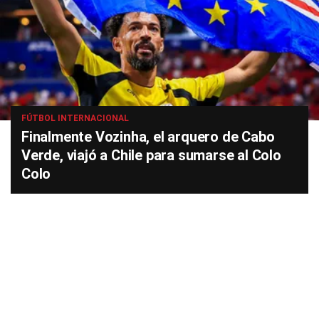
FÚTBOL INTERNACIONAL
Finalmente Vozinha, el arquero de Cabo
Verde, viajó a Chile para sumarse al Colo
Colo