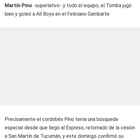
Martín Pino
-superlativo- y todo el equipo, el Tomba jugó
bien y goleó a All Boys en el Feliciano Gambarte.
Precisamente el cordobés Pino tenía una búsqueda
especial desde que llegó al
Expreso
, retornado de la cesión
a San Martín de Tucumán, y este domingo confirmó su