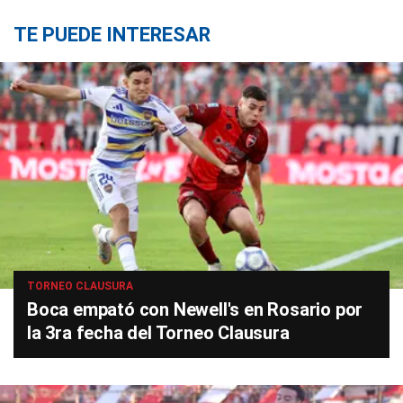
TE PUEDE INTERESAR
TORNEO CLAUSURA
Boca empató con Newell's en Rosario por
la 3ra fecha del Torneo Clausura