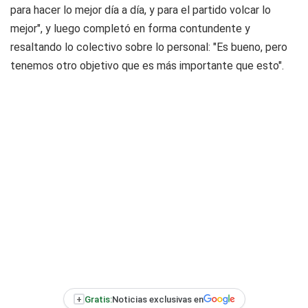
para hacer lo mejor día a día, y para el partido volcar lo
mejor", y luego completó en forma contundente y
resaltando lo colectivo sobre lo personal: "Es bueno, pero
tenemos otro objetivo que es más importante que esto".
+
Gratis:
Noticias exclusivas en