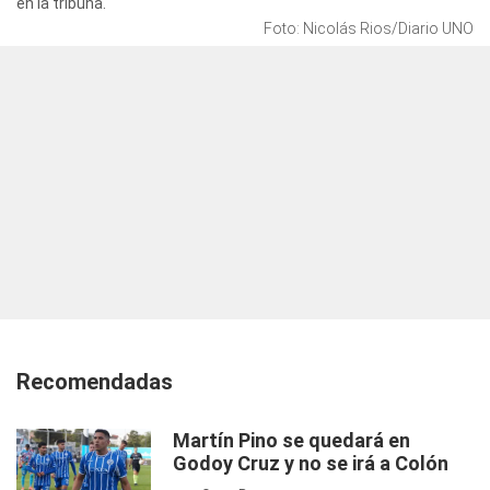
en la tribuna.
Foto: Nicolás Rios/Diario UNO
Recomendadas
Martín Pino se quedará en
Godoy Cruz y no se irá a Colón