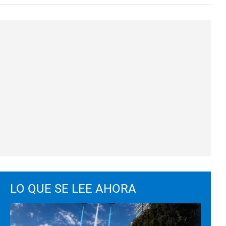
LO QUE SE LEE AHORA