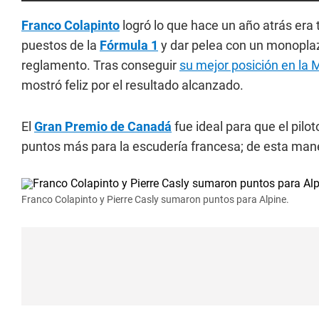
Franco Colapinto
logró lo que hace un año atrás era
puestos de la
Fórmula 1
y dar pelea con un monopla
reglamento. Tras conseguir
su mejor posición en la
mostró feliz por el resultado alcanzado.
El
Gran Premio de Canadá
fue ideal para que el pilo
puntos más para la escudería francesa; de esta mane
Franco Colapinto y Pierre Casly sumaron puntos para Alpine.