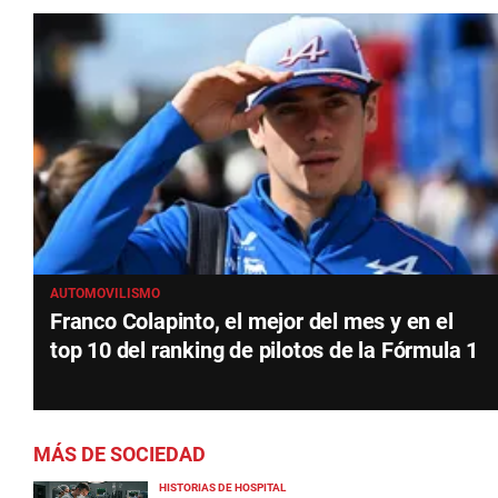
AUTOMOVILISMO
Franco Colapinto, el mejor del mes y en el
top 10 del ranking de pilotos de la Fórmula 1
MÁS DE SOCIEDAD
HISTORIAS DE HOSPITAL