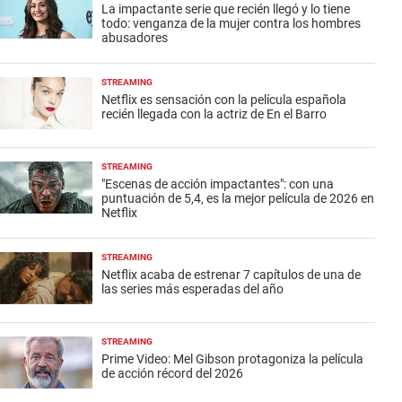
La impactante serie que recién llegó y lo tiene
todo: venganza de la mujer contra los hombres
abusadores
STREAMING
Netflix es sensación con la película española
recién llegada con la actriz de En el Barro
STREAMING
"Escenas de acción impactantes": con una
puntuación de 5,4, es la mejor película de 2026 en
Netflix
STREAMING
Netflix acaba de estrenar 7 capítulos de una de
las series más esperadas del año
STREAMING
Prime Video: Mel Gibson protagoniza la película
de acción récord del 2026