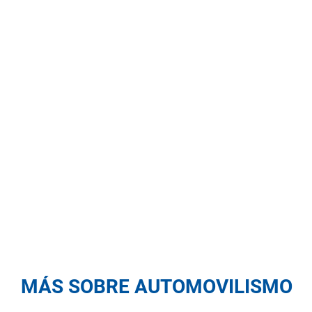
MÁS SOBRE AUTOMOVILISMO