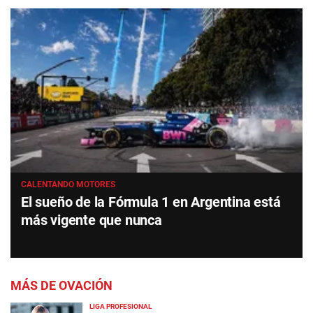
CALENTANDO MOTORES
El sueño de la Fórmula 1 en Argentina está
más vigente que nunca
MÁS DE OVACIÓN
LIGA PROFESIONAL