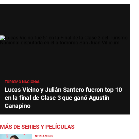
TURISMO NACIONAL
Lucas Vicino y Julián Santero fueron top 10
en la final de Clase 3 que ganó Agustín
Canapino
MÁS DE SERIES Y PELÍCULAS
STREAMING