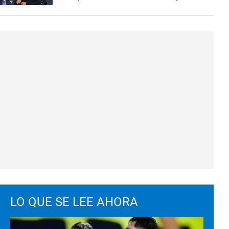
LO QUE SE LEE AHORA