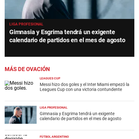
LIGA PROFESIONAL
Gimnasia y Esgrima tendrá un exigente
calendario de partidos en el mes de agosto
MÁS DE OVACIÓN
LEAGUES CUP
Messi hizo dos goles y el Inter Miami empezó la
Leagues Cup con una victoria contundente
LIGA PROFESIONAL
Gimnasia y Esgrima tendrá un exigente
calendario de partidos en el mes de agosto
FÚTBOL ARGENTINO