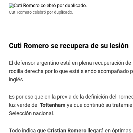
Cuti Romero celebró por duplicado.
Cuti Romero se recupera de su lesión
El defensor argentino está en plena recuperación de 
rodilla derecha por lo que está siendo acompañado
inglés.
Es por eso que en la previa de la definición del Torne
luz verde del
Tottenham
ya que continuó su tratamie
Selección nacional.
Todo indica que
Cristian Romero
llegará en óptimas 