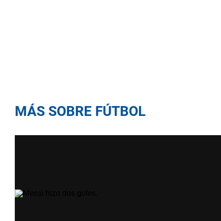
MÁS SOBRE FÚTBOL