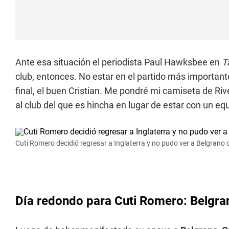
Ante esa situación el periodista Paul Hawksbee en
T
club, entonces. No estar en el partido más important
final, el buen Cristian. Me pondré mi camiseta de Rive
al club del que es hincha en lugar de estar con un 
Cuti Romero decidió regresar a Inglaterra y no pudo ver a Belgrano
Día redondo para Cuti Romero: Belgr