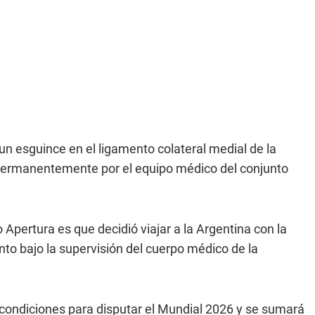
un esguince en el ligamento colateral medial de la
 permanentemente por el equipo médico del conjunto
o Apertura es que decidió viajar a la Argentina con la
nto bajo la supervisión del cuerpo médico de la
condiciones para disputar el Mundial 2026 y se sumará