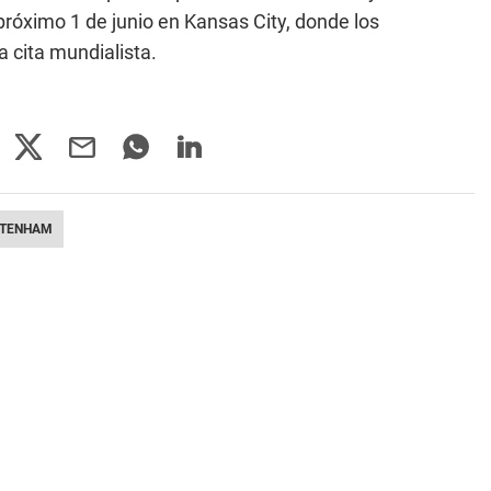
próximo 1 de junio en Kansas City, donde los
 cita mundialista.
TTENHAM