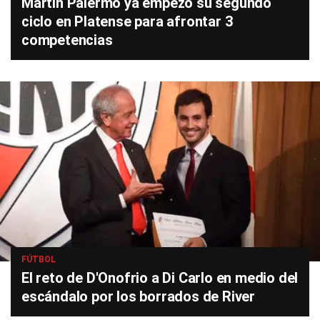
Martín Palermo ya empezó su segundo
ciclo en Platense para afrontar 3
competencias
FÚTBOL
El reto de D'Onofrio a Di Carlo en medio del
escándalo por los borrados de River