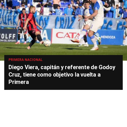
PRIMERA NACIONAL
Diego Viera, capitán y referente de Godoy
Cruz, tiene como objetivo la vuelta a
Primera