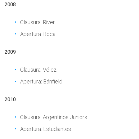
2008
Clausura: River
Apertura: Boca
2009
Clausura: Vélez
Apertura: Bánfield
2010
Clausura: Argentinos Juniors
Apertura: Estudiantes