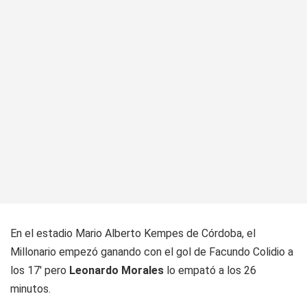
En el estadio Mario Alberto Kempes de Córdoba, el
Millonario empezó ganando con el gol de Facundo Colidio a
los 17' pero
Leonardo Morales
lo empató a los 26
minutos.