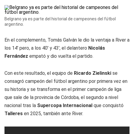
Belgrano ya es parte del historial de campeones del fútbol
argentino.
En el complemento, Tomás Galván le dio la ventaja a River a
los 14' pero, a los 40' y 43', el delantero
Nicolás
Fernández
empató y dio vuelta el partido.
Con este resultado, el equipo de
Ricardo Zielinski
se
consagró campeón del fútbol argentino por primera vez en
su historia y se transforma en el primer campeón de liga
que sale de la provincia de Córdoba, el segundo a nivel
nacional tras la
Supercopa Internacional
que conquistó
Talleres
en 2025, también ante River.