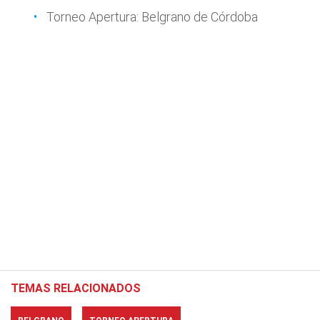
Torneo Apertura: Belgrano de Córdoba
TEMAS RELACIONADOS