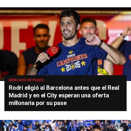
MERCADO DE PASES
Rodri eligió al Barcelona antes que el Real
Madrid y en el City esperan una oferta
millonaria por su pase