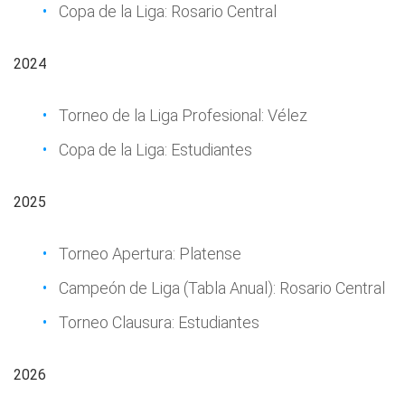
Copa de la Liga: Rosario Central
2024
Torneo de la Liga Profesional: Vélez
Copa de la Liga: Estudiantes
2025
Torneo Apertura: Platense
Campeón de Liga (Tabla Anual): Rosario Central
Torneo Clausura: Estudiantes
2026