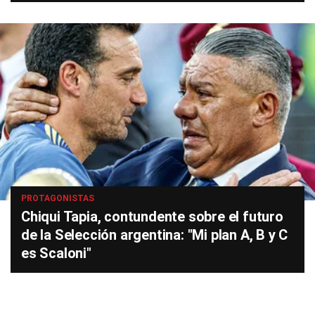
PROTAGONISTAS
Chiqui Tapia, contundente sobre el futuro
de la Selección argentina: "Mi plan A, B y C
es Scaloni"