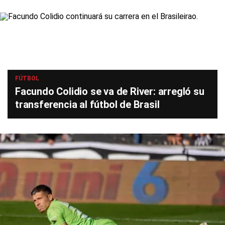
FÚTBOL
Facundo Colidio se va de River: arregló su
transferencia al fútbol de Brasil