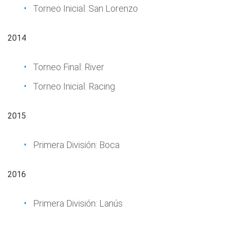
Torneo Inicial: San Lorenzo
2014
Torneo Final: River
Torneo Inicial: Racing
2015
Primera División: Boca
2016
Primera División: Lanús