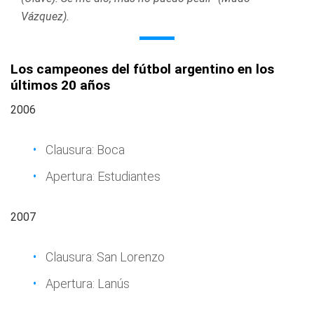
Vázquez).
Los campeones del fútbol argentino en los
últimos 20 años
2006
Clausura: Boca
Apertura: Estudiantes
2007
Clausura: San Lorenzo
Apertura: Lanús