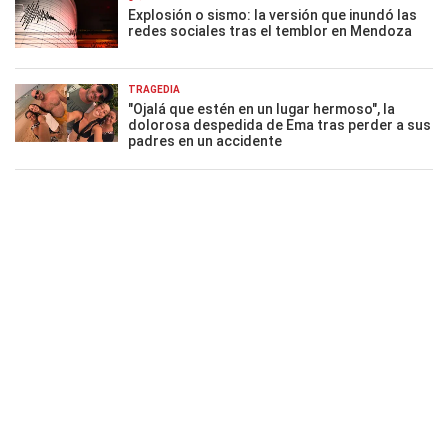
Explosión o sismo: la versión que inundó las
redes sociales tras el temblor en Mendoza
TRAGEDIA
"Ojalá que estén en un lugar hermoso", la
dolorosa despedida de Ema tras perder a sus
padres en un accidente