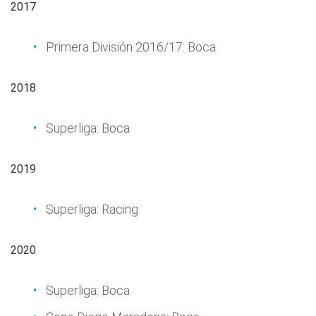
2017
Primera División 2016/17: Boca
2018
Superliga: Boca
2019
Superliga: Racing
2020
Superliga: Boca