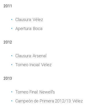
2011
Clausura: Vélez
Apertura: Boca
2012
Clausura: Arsenal
Torneo Inicial: Vélez
2013
Torneo Final: Newell's
Campeón de Primera 2012/13: Vélez