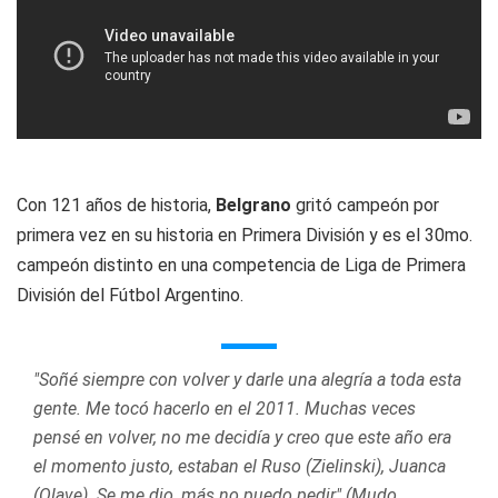
Con 121 años de historia,
Belgrano
gritó campeón por
primera vez en su historia en Primera División y es el 30mo.
campeón distinto en una competencia de Liga de Primera
División del Fútbol Argentino.
"Soñé siempre con volver y darle una alegría a toda esta
gente. Me tocó hacerlo en el 2011. Muchas veces
pensé en volver, no me decidía y creo que este año era
el momento justo, estaban el Ruso (Zielinski), Juanca
(Olave). Se me dio, más no puedo pedir" (Mudo