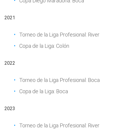
Copa Diego Maradona: Boca
2021
Torneo de la Liga Profesional: River
Copa de la Liga: Colón
2022
Torneo de la Liga Profesional: Boca
Copa de la Liga: Boca
2023
Torneo de la Liga Profesional: River