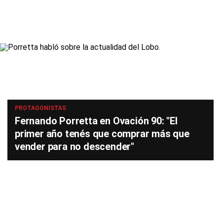
PROTAGONISTAS
Fernando Porretta en Ovación 90: "El
primer año tenés que comprar más que
vender para no descender"