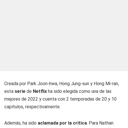
Creada por Park Joon-hwa, Hong Jung-sun y Hong Mi-ran,
esta
serie
de
Netflix
ha sido elegida como una de las
mejores de 2022 y cuenta con 2 temporadas de 20 y 10
capítulos, respectivamente.
Además, ha sido
aclamada por la
crítica
. Para Nathan