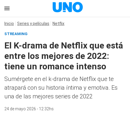
Inicio
Series y películas
Netflix
STREAMING
El K-drama de Netflix que está
entre los mejores de 2022:
tiene un romance intenso
Sumérgete en el k-drama de Netflix que te
atrapará con su historia íntima y emotiva. Es
una de las mejores series de 2022
24 de mayo 2026 - 12:32hs