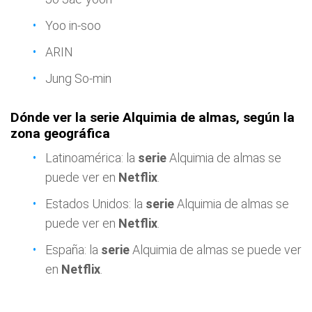
Yoo in-soo
ARIN
Jung So-min
Dónde ver la serie Alquimia de almas, según la
zona geográfica
Latinoamérica: la
serie
Alquimia de almas se
puede ver en
Netflix
.
Estados Unidos: la
serie
Alquimia de almas se
puede ver en
Netflix
.
España: la
serie
Alquimia de almas se puede ver
en
Netflix
.