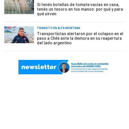
Si tenés botellas de tomate vacías en casa,
tenés un tesoro en tus manos: por qué y para
qué sirven
TRÁNSITO EN ALTA MONTAÑA
Transportistas alertaron por el colapso en el
paso a Chile ante la demora en su reapertura
del lado argentino