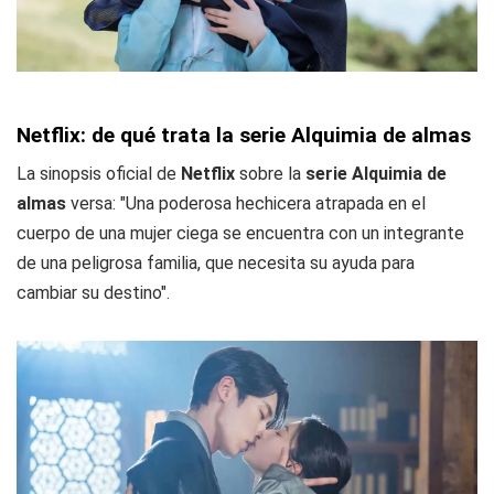
Netflix: de qué trata la serie Alquimia de almas
La sinopsis oficial de
Netflix
sobre la
serie Alquimia de
almas
versa: "Una poderosa hechicera atrapada en el
cuerpo de una mujer ciega se encuentra con un integrante
de una peligrosa familia, que necesita su ayuda para
cambiar su destino".