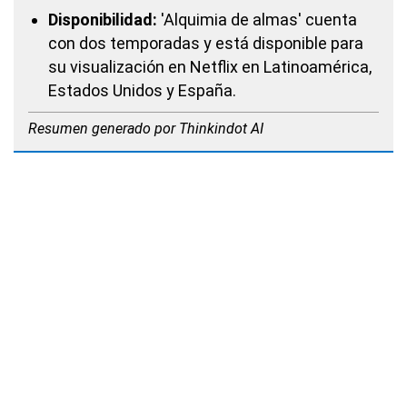
Disponibilidad:
'Alquimia de almas' cuenta
con dos temporadas y está disponible para
su visualización en Netflix en Latinoamérica,
Estados Unidos y España.
Resumen generado por Thinkindot AI