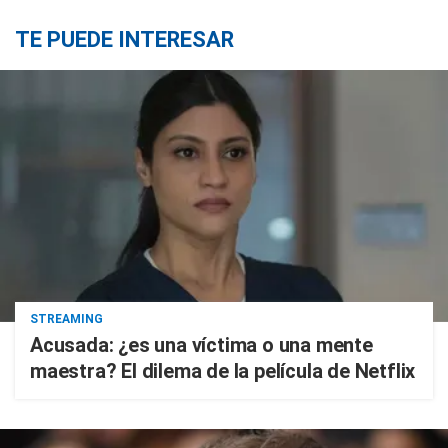
TE PUEDE INTERESAR
STREAMING
Acusada: ¿es una víctima o una mente
maestra? El dilema de la película de Netflix