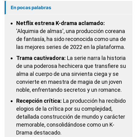
En pocas palabras
Netflix estrena K-drama aclamado:
'Alquimia de almas', una producción coreana
de fantasía, ha sido reconocida como una de
las mejores series de 2022 en la plataforma.
Trama cautivadora:
La serie narra la historia
de una poderosa hechicera que transfiere su
alma al cuerpo de una sirvienta ciega y se
convierte en maestra de magia de un joven
noble, enfrentando secretos y un romance.
Recepción crítica:
La producción ha recibido
elogios de la crítica por su complejidad,
detallada construcción de mundo y carácter
memorable, consolidándose como un K-
Drama destacado.