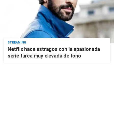
STREAMING
Netflix hace estragos con la apasionada
serie turca muy elevada de tono