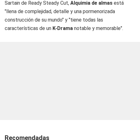
Sartain de Ready Steady Cut,
Alquimia de almas
está
"llena de complejidad, detalle y una pormenorizada
construcción de su mundo" y "tiene todas las
características de un
K-Drama
notable y memorable".
Recomendadas