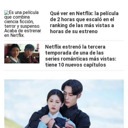
Qué ver en Netflix: la película
de 2 horas que escaló en el
ranking de las más vistas a
horas de su estreno
Netflix estrenó la tercera
temporada de una de las
series románticas más vistas:
tiene 10 nuevos capítulos