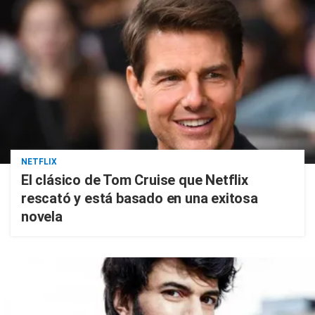
NETFLIX
El clásico de Tom Cruise que Netflix
rescató y está basado en una exitosa
novela