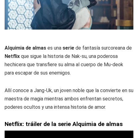
Alquimia de almas
es una
serie
de fantasía surcoreana de
Netflix
que sigue la historia de Nak-su, una poderosa
hechicera que transfiere su alma al cuerpo de Mu-deok
para escapar de sus enemigos.
Allí conoce a Jang-Uk, un joven noble que la convierte en su
maestra de magia mientras ambos enfrentan secretos,
poderes ocultos y una intensa historia de amor.
Netflix: tráiler de la serie Alquimia de almas