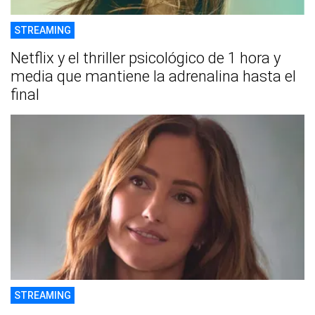
STREAMING
Netflix y el thriller psicológico de 1 hora y
media que mantiene la adrenalina hasta el
final
STREAMING