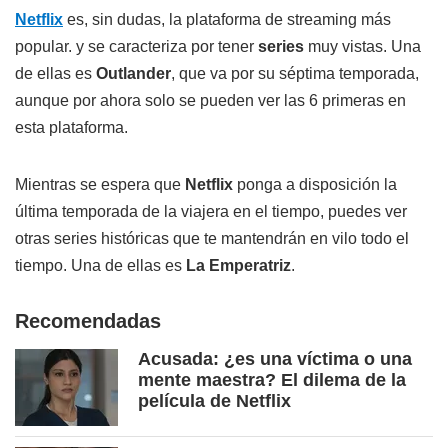
Netflix
es, sin dudas, la plataforma de streaming más
popular. y se caracteriza por tener
series
muy vistas. Una
de ellas es
Outlander
, que va por su séptima temporada,
aunque por ahora solo se pueden ver las 6 primeras en
esta plataforma.
Mientras se espera que
Netflix
ponga a disposición la
última temporada de la viajera en el tiempo, puedes ver
otras series históricas que te mantendrán en vilo todo el
tiempo. Una de ellas es
La Emperatriz
.
Recomendadas
Acusada: ¿es una víctima o una
mente maestra? El dilema de la
película de Netflix