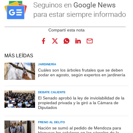
MÁS LEÍDAS
JARDINERÍA
Cuáles son los árboles frutales que se deben
podar en agosto, según expertos en jardinería
DEBATE CALIENTE
El Senado aprobó la ley de inviolabilidad de la
propiedad privada y la giró a la Cámara de
Diputados
FRENO AL DELITO
Nación se sumó al pedido de Mendoza para
bloquear los celulares en las cárceles de la