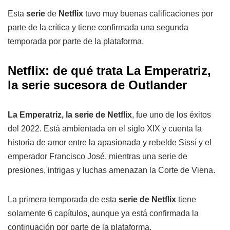
Esta
serie
de
Netflix
tuvo muy buenas calificaciones por
parte de la crítica y tiene confirmada una segunda
temporada por parte de la plataforma.
Netflix: de qué trata La Emperatriz,
la serie sucesora de Outlander
La Emperatriz, la serie de Netflix
, fue uno de los éxitos
del 2022. Está ambientada en el siglo XIX y cuenta la
historia de amor entre la apasionada y rebelde Sissí y el
emperador Francisco José, mientras una serie de
presiones, intrigas y luchas amenazan la Corte de Viena.
La primera temporada de esta
serie de Netflix
tiene
solamente 6 capítulos, aunque ya está confirmada la
continuación por parte de la plataforma.