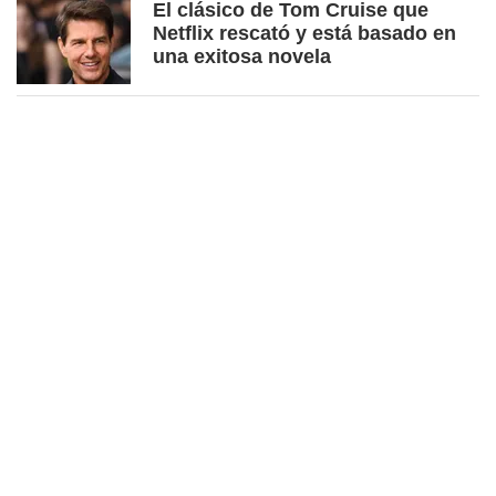
El clásico de Tom Cruise que
Netflix rescató y está basado en
una exitosa novela