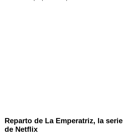
Reparto de La Emperatriz, la serie
de Netflix