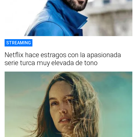
STREAMING
Netflix hace estragos con la apasionada
serie turca muy elevada de tono