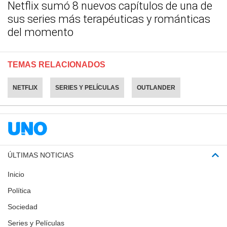
Netflix sumó 8 nuevos capítulos de una de
sus series más terapéuticas y románticas
del momento
TEMAS RELACIONADOS
NETFLIX
SERIES Y PELÍCULAS
OUTLANDER
ÚLTIMAS NOTICIAS
Inicio
Política
Sociedad
Series y Películas