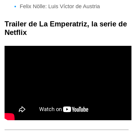
Felix Nölle: Luis Víctor de Austria
Trailer de La Emperatriz, la serie de
Netflix