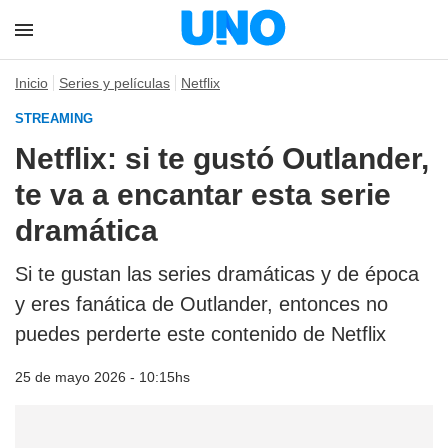
Inicio
Series y películas
Netflix
STREAMING
Netflix: si te gustó Outlander,
te va a encantar esta serie
dramática
Si te gustan las series dramáticas y de época
y eres fanática de Outlander, entonces no
puedes perderte este contenido de Netflix
25 de mayo 2026 - 10:15hs