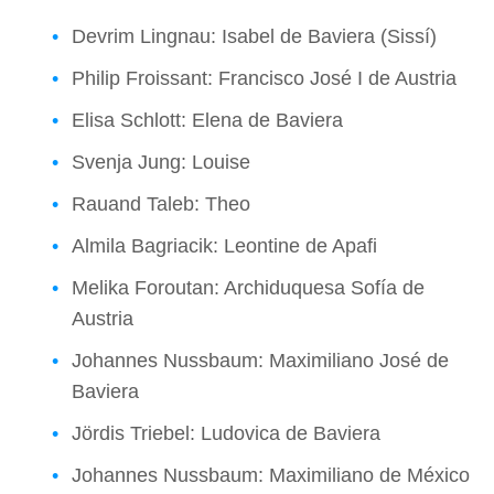
Devrim Lingnau: Isabel de Baviera (Sissí)
Philip Froissant: Francisco José I de Austria
Elisa Schlott: Elena de Baviera
Svenja Jung: Louise
Rauand Taleb: Theo
Almila Bagriacik: Leontine de Apafi
Melika Foroutan: Archiduquesa Sofía de
Austria
Johannes Nussbaum: Maximiliano José de
Baviera
Jördis Triebel: Ludovica de Baviera
Johannes Nussbaum: Maximiliano de México