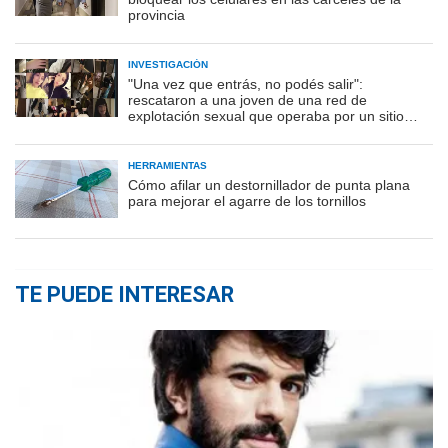
provincia
INVESTIGACIÓN
"Una vez que entrás, no podés salir":
rescataron a una joven de una red de
explotación sexual que operaba por un sitio
porno
HERRAMIENTAS
Cómo afilar un destornillador de punta plana
para mejorar el agarre de los tornillos
TE PUEDE INTERESAR