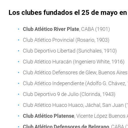
Los clubes fundados el 25 de mayo en 
Club Atlético River Plate
, CABA (1901)
Club Atlético Provincial (Rosario, 1903)
Club Deportivo Libertad (Sunchales, 1910)
Club Atlético Huracán (Ingeniero White, 1916)
Club Atlético Defensores de Glew, Buenos Aires
Club Atlético Independiente (Adolfo G. Chávez,
Club Deportivo 9 de Julio (Clorinda, 1943)
Club Atlético Huaco Huaco, Jáchal, San Juan 
Club Atlético Platense
, Vicente López Buenos 
Club Atlético Defensores de Belgrano
, CABA 