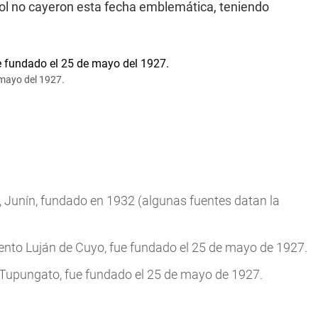
ol no cayeron esta fecha emblemática, teniendo
 mayo del 1927.
s, Junín, fundado en 1932 (algunas fuentes datan la
ento Luján de Cuyo, fue fundado el 25 de mayo de 1927.
e Tupungato, fue fundado el 25 de mayo de 1927.