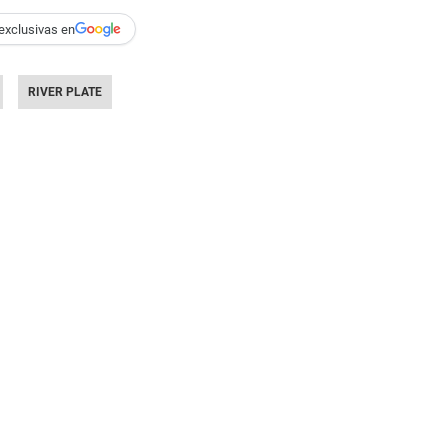
exclusivas en
RIVER PLATE