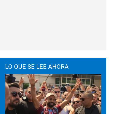
LO QUE SE LEE AHORA