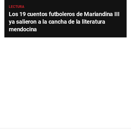
LECTURA
Los 19 cuentos futboleros de Mariandina III
ya salieron a la cancha de la literatura
mendocina