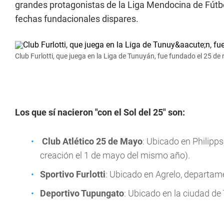
grandes protagonistas de la Liga Mendocina de Fútb
fechas fundacionales dispares.
Club Furlotti, que juega en la Liga de Tunuyán, fue fundado el 25 de
Los que sí nacieron "con el Sol del 25" son:
Club Atlético 25 de Mayo
: Ubicado en Philipp
creación el 1 de mayo del mismo año).
Sportivo Furlotti
: Ubicado en Agrelo, departam
Deportivo Tupungato
: Ubicado en la ciudad d