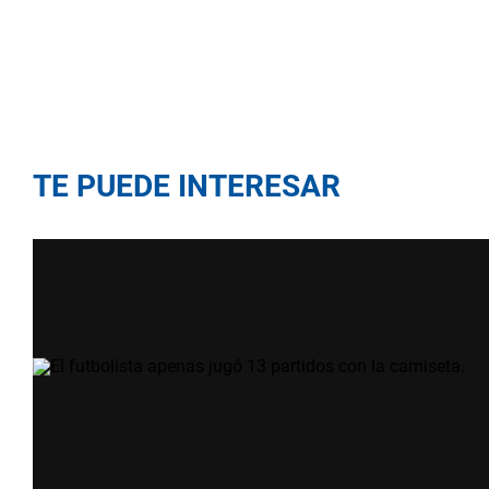
TE PUEDE INTERESAR