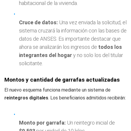
habitacional de la vivienda.
Cruce de datos:
Una vez enviada la solicitud, el
sistema cruzará la información con las bases de
datos de ANSES. Es importante destacar que
ahora se analizarán los ingresos de
todos los
integrantes del hogar
y no solo los del titular
solicitante.
Montos y cantidad de garrafas actualizadas
El nuevo esquema funciona mediante un sistema de
reintegros digitales
. Los beneficiarios admitidos recibirán:
Monto por garrafa:
Un reintegro inicial de
$9.593
por unidad de 10 kilos.