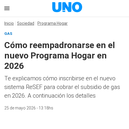
Inicio
Sociedad
Programa Hogar
GAS
Cómo reempadronarse en el
nuevo Programa Hogar en
2026
Te explicamos cómo inscribirse en el nuevo
sistema ReSEF para cobrar el subsidio de gas
en 2026. A continuación los detalles
25 de mayo 2026 - 13:18hs