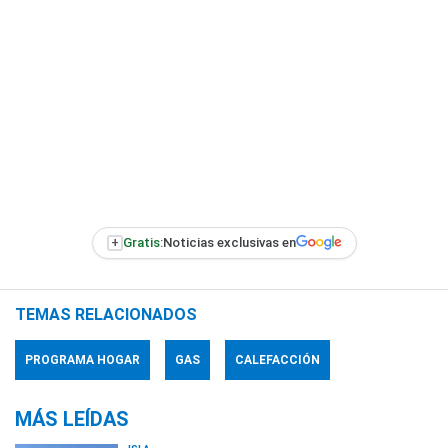
+
Gratis:
Noticias exclusivas en
TEMAS RELACIONADOS
PROGRAMA HOGAR
GAS
CALEFACCIÓN
MÁS LEÍDAS