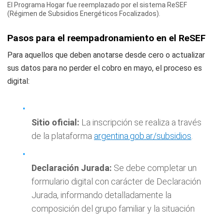
El Programa Hogar fue reemplazado por el sistema ReSEF
(Régimen de Subsidios Energéticos Focalizados).
Pasos para el reempadronamiento en el ReSEF
Para aquellos que deben anotarse desde cero o actualizar
sus datos para no perder el cobro en mayo, el proceso es
digital:
Sitio oficial:
La inscripción se realiza a través
de la plataforma
argentina.gob.ar/subsidios
.
Declaración Jurada:
Se debe completar un
formulario digital con carácter de Declaración
Jurada, informando detalladamente la
composición del grupo familiar y la situación