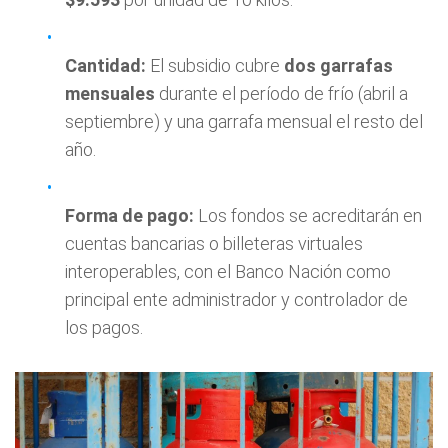
Cantidad:
El subsidio cubre
dos garrafas
mensuales
durante el período de frío (abril a
septiembre) y una garrafa mensual el resto del
año.
Forma de pago:
Los fondos se acreditarán en
cuentas bancarias o billeteras virtuales
interoperables, con el Banco Nación como
principal ente administrador y controlador de
los pagos.