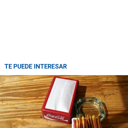
TE PUEDE INTERESAR