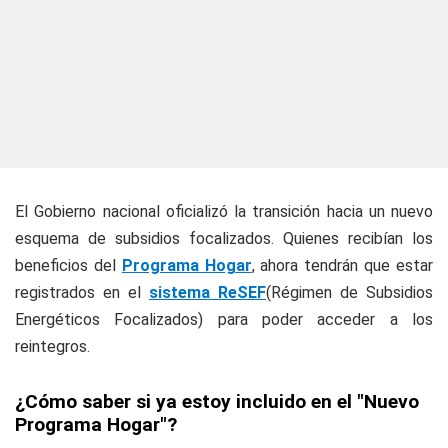
El Gobierno nacional oficializó la transición hacia un nuevo
esquema de subsidios focalizados. Quienes recibían los
beneficios del
Programa Hogar
, ahora tendrán que estar
registrados en el
sistema ReSEF
(Régimen de Subsidios
Energéticos Focalizados) para poder acceder a los
reintegros.
¿Cómo saber si ya estoy incluido en el "Nuevo
Programa Hogar"?