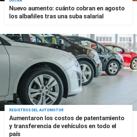
UOCRA
Nuevo aumento: cuánto cobran en agosto
los albañiles tras una suba salarial
REGISTROS DEL AUTOMOTOR
Aumentaron los costos de patentamiento
y transferencia de vehículos en todo el
país