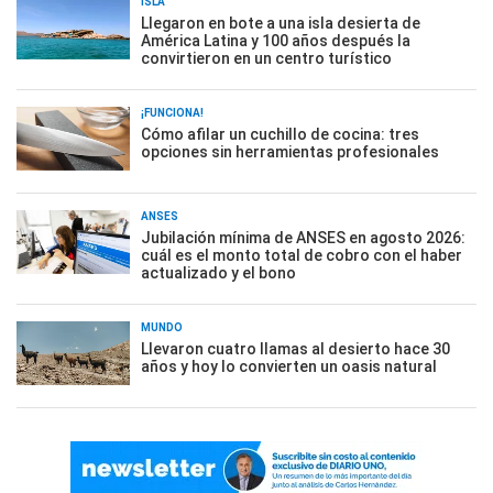
ISLA
Llegaron en bote a una isla desierta de
América Latina y 100 años después la
convirtieron en un centro turístico
¡FUNCIONA!
Cómo afilar un cuchillo de cocina: tres
opciones sin herramientas profesionales
ANSES
Jubilación mínima de ANSES en agosto 2026:
cuál es el monto total de cobro con el haber
actualizado y el bono
MUNDO
Llevaron cuatro llamas al desierto hace 30
años y hoy lo convierten un oasis natural