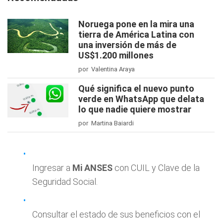
Noruega pone en la mira una
tierra de América Latina con
una inversión de más de
US$1.200 millones
por Valentina Araya
Qué significa el nuevo punto
verde en WhatsApp que delata
lo que nadie quiere mostrar
por Martina Baiardi
Ingresar a
Mi ANSES
con CUIL y Clave de la
Seguridad Social.
Consultar el estado de sus beneficios con el