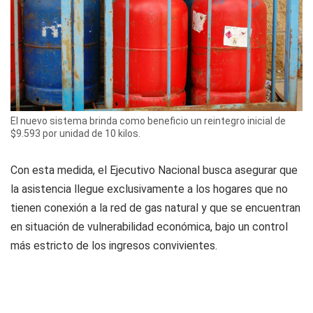
El nuevo sistema brinda como beneficio un reintegro inicial de
$9.593 por unidad de 10 kilos.
Con esta medida, el Ejecutivo Nacional busca asegurar que
la asistencia llegue exclusivamente a los hogares que no
tienen conexión a la red de gas natural y que se encuentran
en situación de vulnerabilidad económica, bajo un control
más estricto de los ingresos convivientes.