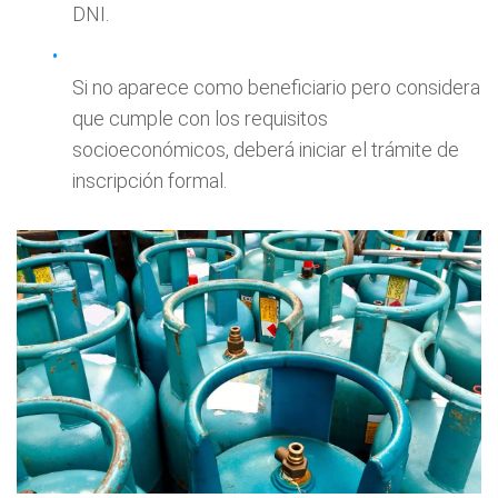
DNI.
Si no aparece como beneficiario pero considera
que cumple con los requisitos
socioeconómicos, deberá iniciar el trámite de
inscripción formal.