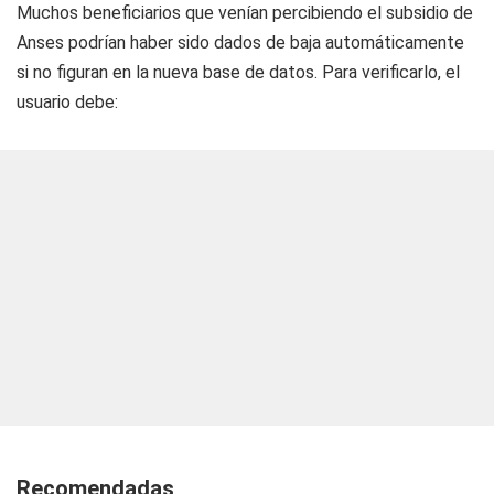
Muchos beneficiarios que venían percibiendo el subsidio de
Anses podrían haber sido dados de baja automáticamente
si no figuran en la nueva base de datos. Para verificarlo, el
usuario debe:
Recomendadas