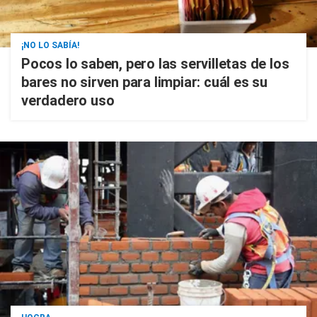
¡NO LO SABÍA!
Pocos lo saben, pero las servilletas de los
bares no sirven para limpiar: cuál es su
verdadero uso