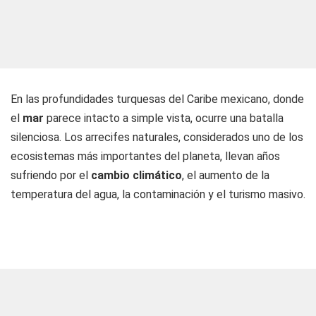
En las profundidades turquesas del Caribe mexicano, donde
el
mar
parece intacto a simple vista, ocurre una batalla
silenciosa. Los arrecifes naturales, considerados uno de los
ecosistemas más importantes del planeta, llevan años
sufriendo por el
cambio climático
, el aumento de la
temperatura del agua, la contaminación y el turismo masivo.