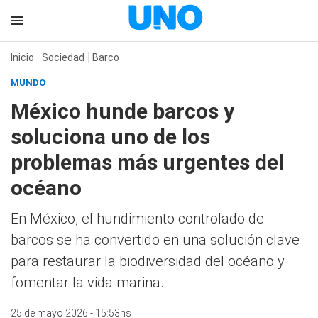
Inicio
Sociedad
Barco
MUNDO
México hunde barcos y
soluciona uno de los
problemas más urgentes del
océano
En México, el hundimiento controlado de
barcos se ha convertido en una solución clave
para restaurar la biodiversidad del océano y
fomentar la vida marina.
25 de mayo 2026 - 15:53hs