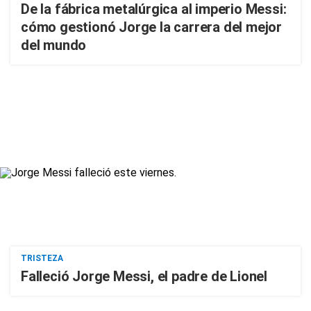
De la fábrica metalúrgica al imperio Messi:
cómo gestionó Jorge la carrera del mejor
del mundo
TRISTEZA
Falleció Jorge Messi, el padre de Lionel