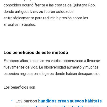
conocidos ocurrió frente a las costas de Quintana Roo,
donde antiguos
barcos
fueron colocados
estratégicamente para reducir la presión sobre los
arrecifes naturales.
Los beneficios de este método
En pocos años, zonas antes vacías comenzaron a llenarse
nuevamente de vida. La biodiversidad aumentó y muchas
especies regresaron a lugares donde habían desaparecido.
Los beneficios son
Los
barcos
hundidos crean nuevos hábitats