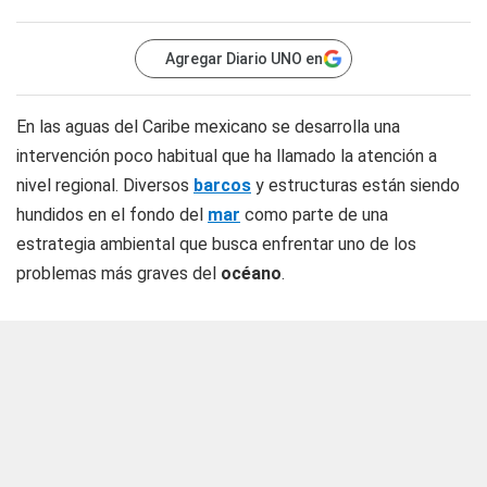
Agregar Diario UNO en
En las aguas del Caribe mexicano se desarrolla una
intervención poco habitual que ha llamado la atención a
nivel regional. Diversos
barcos
y estructuras están siendo
hundidos en el fondo del
mar
como parte de una
estrategia ambiental que busca enfrentar uno de los
problemas más graves del
océano
.