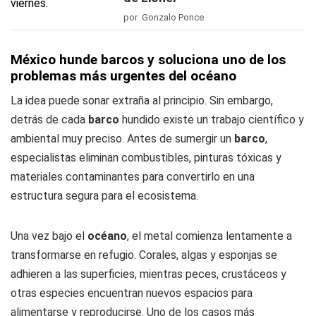
por Gonzalo Ponce
México hunde barcos y soluciona uno de los
problemas más urgentes del océano
La idea puede sonar extraña al principio. Sin embargo,
detrás de cada
barco
hundido existe un trabajo científico y
ambiental muy preciso. Antes de sumergir un
barco
,
especialistas eliminan combustibles, pinturas tóxicas y
materiales contaminantes para convertirlo en una
estructura segura para el ecosistema.
Una vez bajo el
océano
, el metal comienza lentamente a
transformarse en refugio. Corales, algas y esponjas se
adhieren a las superficies, mientras peces, crustáceos y
otras especies encuentran nuevos espacios para
alimentarse y reproducirse. Uno de los casos más