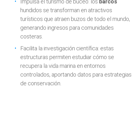
Impulsa el turismo de buceo: los
barcos
hundidos se transforman en atractivos
turísticos que atraen buzos de todo el mundo,
generando ingresos para comunidades
costeras.
Facilita la investigación científica: estas
estructuras permiten estudiar cómo se
recupera la vida marina en entornos
controlados, aportando datos para estrategias
de conservación.