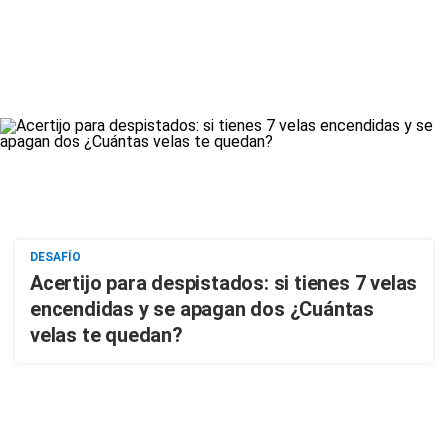
DESAFÍO
Acertijo para despistados: si tienes 7 velas
encendidas y se apagan dos ¿Cuántas
velas te quedan?