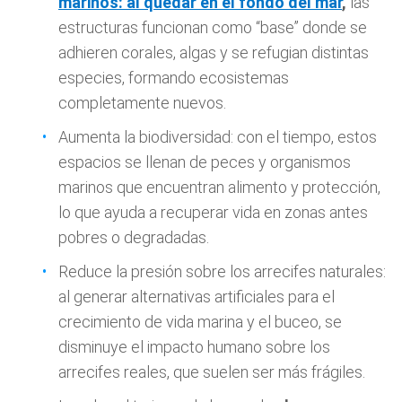
marinos: al quedar en el fondo del mar
,
las
estructuras funcionan como “base” donde se
adhieren corales, algas y se refugian distintas
especies, formando ecosistemas
completamente nuevos.
Aumenta la biodiversidad: con el tiempo, estos
espacios se llenan de peces y organismos
marinos que encuentran alimento y protección,
lo que ayuda a recuperar vida en zonas antes
pobres o degradadas.
Reduce la presión sobre los arrecifes naturales:
al generar alternativas artificiales para el
crecimiento de vida marina y el buceo, se
disminuye el impacto humano sobre los
arrecifes reales, que suelen ser más frágiles.