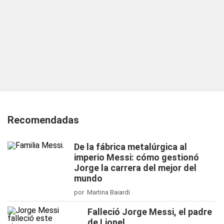
Recomendadas
De la fábrica metalúrgica al
imperio Messi: cómo gestionó
Jorge la carrera del mejor del
mundo
por Martina Baiardi
Falleció Jorge Messi, el padre
de Lionel