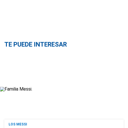
TE PUEDE INTERESAR
LOS MESSI