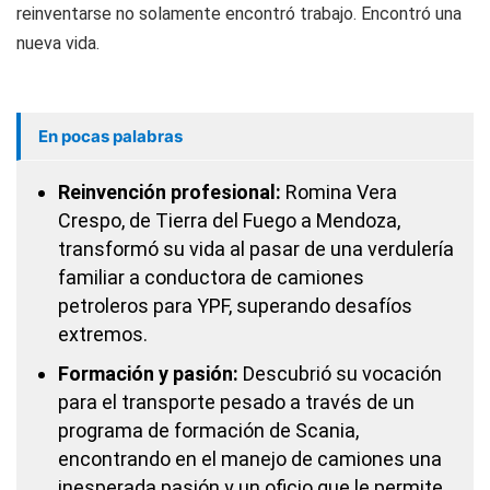
reinventarse no solamente encontró trabajo. Encontró una
nueva vida.
En pocas palabras
Reinvención profesional:
Romina Vera
Crespo, de Tierra del Fuego a Mendoza,
transformó su vida al pasar de una verdulería
familiar a conductora de camiones
petroleros para YPF, superando desafíos
extremos.
Formación y pasión:
Descubrió su vocación
para el transporte pesado a través de un
programa de formación de Scania,
encontrando en el manejo de camiones una
inesperada pasión y un oficio que le permite