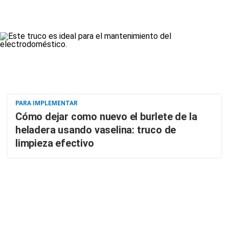
PARA IMPLEMENTAR
Cómo dejar como nuevo el burlete de la
heladera usando vaselina: truco de
limpieza efectivo