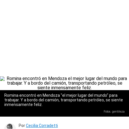
Romina encontró en Mendoza "el mejor lugar del mundo" para
trabajar. Y a bordo del camión, transportando petróleo, se siente
inmensamente feliz.
Fotos. gentileza
Por
Cecilia Corradetti