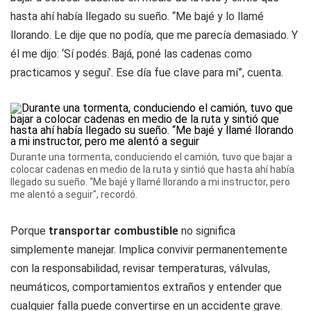
hasta ahí había llegado su sueño. “Me bajé y lo llamé
llorando. Le dije que no podía, que me parecía demasiado. Y
él me dijo: ‘Sí podés. Bajá, poné las cadenas como
practicamos y seguí’. Ese día fue clave para mí”, cuenta.
Durante una tormenta, conduciendo el camión, tuvo que bajar a
colocar cadenas en medio de la ruta y sintió que hasta ahí había
llegado su sueño. “Me bajé y llamé llorando a mi instructor, pero
me alentó a seguir", recordó.
Porque
transportar
combustible
no significa
simplemente manejar. Implica convivir permanentemente
con la responsabilidad, revisar temperaturas, válvulas,
neumáticos, comportamientos extraños y entender que
cualquier falla puede convertirse en un accidente grave.