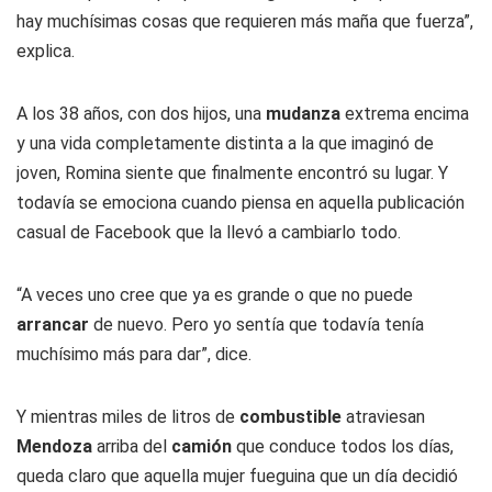
hay muchísimas cosas que requieren más maña que fuerza”,
explica.
A los 38 años, con dos hijos, una
mudanza
extrema encima
y una vida completamente distinta a la que imaginó de
joven, Romina siente que finalmente encontró su lugar. Y
todavía se emociona cuando piensa en aquella publicación
casual de Facebook que la llevó a cambiarlo todo.
“A veces uno cree que ya es grande o que no puede
arrancar
de nuevo. Pero yo sentía que todavía tenía
muchísimo más para dar”, dice.
Y mientras miles de litros de
combustible
atraviesan
Mendoza
arriba del
camión
que conduce todos los días,
queda claro que aquella mujer fueguina que un día decidió