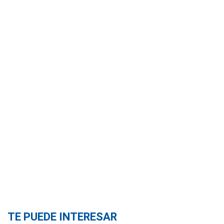
TE PUEDE INTERESAR