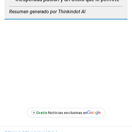
Resumen generado por Thinkindot AI
+
Gratis:
Noticias exclusivas en