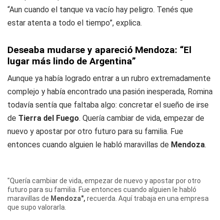
“Aun cuando el tanque va vacío hay peligro. Tenés que
estar atenta a todo el tiempo”, explica.
Deseaba mudarse y apareció Mendoza: “El
lugar más lindo de Argentina”
Aunque ya había logrado entrar a un rubro extremadamente
complejo y había encontrado una pasión inesperada, Romina
todavía sentía que faltaba algo: concretar el sueño de irse
de
Tierra del Fuego
. Quería cambiar de vida, empezar de
nuevo y apostar por otro futuro para su familia. Fue
entonces cuando alguien le habló maravillas de
Mendoza
.
"Quería cambiar de vida, empezar de nuevo y apostar por otro
futuro para su familia. Fue entonces cuando alguien le habló
maravillas de
Mendoza",
recuerda. Aquí trabaja en una empresa
que supo valorarla.