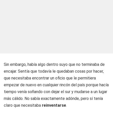
Sin embargo, había algo dentro suyo que no terminaba de
encajar. Sentía que todavía le quedaban cosas por hacer,
que necesitaba encontrar un oficio que le permitiera
empezar de nuevo en cualquier rincón del país porque hacía
tiempo venía soñando con dejar el sur y mudarse a un lugar
más cálido. No sabía exactamente adónde, pero sí tenía
claro que necesitaba
reinventarse
.