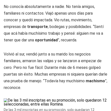
No conocía absolutamente a nadie. No tenía amigos,
familiares ni contactos. Viajó apenas unos días para
conocer y quedó impactada. Vio rutas, movimiento,
empresas de
transporte
, bodegas y posibilidades. “Sentí
que acá había muchísimo trabajo y pensé: alguien me va a
tener que dar una
oportunidad
”, recuerda.
Volvió al sur, vendió junto a su marido los negocios
familiares, armaron las valijas y se lanzaron a empezar de
cero. Pero no fue fácil. Durante más de 6 meses golpeó
puertas sin éxito. Muchas empresas ni siquiera querían darle
una prueba de manejo. “Todavía hay muchísimo
machismo
”,
reconoce.
De las 3 mil inscriptas en su promoción, solo quedaron 12