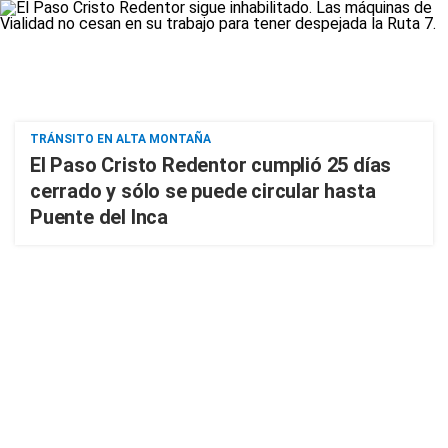
TRÁNSITO EN ALTA MONTAÑA
El Paso Cristo Redentor cumplió 25 días
cerrado y sólo se puede circular hasta
Puente del Inca