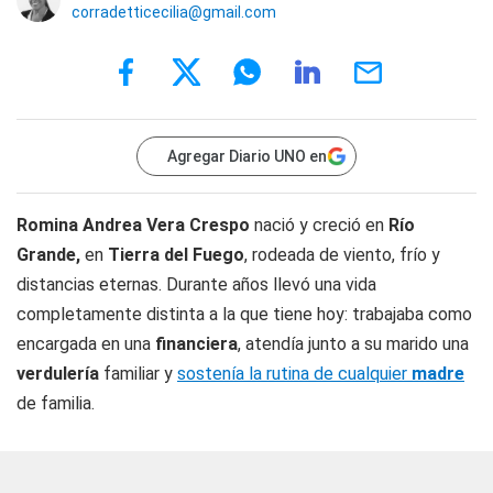
corradetticecilia@gmail.com
Agregar Diario UNO en
Romina Andrea Vera Crespo
nació y creció en
Río
Grande,
en
Tierra del Fuego
, rodeada de viento, frío y
distancias eternas. Durante años llevó una vida
completamente distinta a la que tiene hoy: trabajaba como
encargada en una
financiera
, atendía junto a su marido una
verdulería
familiar y
sostenía la rutina de cualquier
madre
de familia.