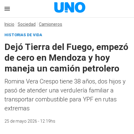
Inicio
Sociedad
Camioneros
HISTORIAS DE VIDA
Dejó Tierra del Fuego, empezó
de cero en Mendoza y hoy
maneja un camión petrolero
Romina Vera Crespo tiene 38 años, dos hijos y
pasó de atender una verdulería familiar a
transportar combustible para YPF en rutas
extremas
25 de mayo 2026 - 12:19hs