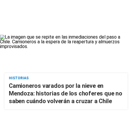
HISTORIAS
Camioneros varados por la nieve en
Mendoza: historias de los choferes que no
saben cuándo volverán a cruzar a Chile