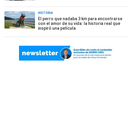
HISTORIA
El perro que nadaba 3 km para encontrarse
con el amor de su vida: la historia real que
inspiró una película