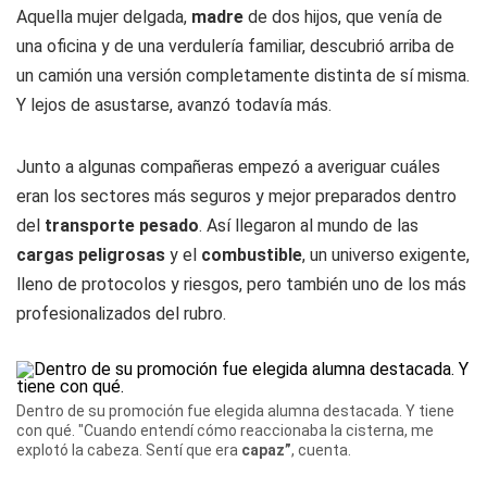
Aquella mujer delgada,
madre
de dos hijos, que venía de
una oficina y de una verdulería familiar, descubrió arriba de
un camión una versión completamente distinta de sí misma.
Y lejos de asustarse, avanzó todavía más.
Junto a algunas compañeras empezó a averiguar cuáles
eran los sectores más seguros y mejor preparados dentro
del
transporte pesado
. Así llegaron al mundo de las
cargas peligrosas
y el
combustible
, un universo exigente,
lleno de protocolos y riesgos, pero también uno de los más
profesionalizados del rubro.
Dentro de su promoción fue elegida alumna destacada. Y tiene
con qué. "Cuando entendí cómo reaccionaba la cisterna, me
explotó la cabeza. Sentí que era
capaz”
, cuenta.