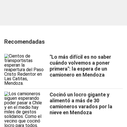
Recomendadas
"Lo más difícil es no saber
cuándo volvemos a poner
primera": la espera de un
camionero en Mendoza
Cocinó un locro gigante y
alimentó a más de 30
camioneros varados por la
nieve en Mendoza