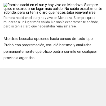
Romina nació en el sur y hoy vive en Mendoza. Siempre quiso
mudarse a un lugar más cálido. No sabía exactamente adónde,
pero sí tenía claro que necesitaba
reinventarse.
Mientras buscaba opciones hacía cursos de todo tipo.
Probó con programación, estudió barismo y analizaba
permanentemente qué oficio podría servirle en cualquier
provincia argentina.