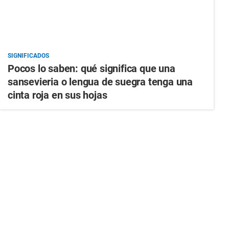
SIGNIFICADOS
Pocos lo saben: qué significa que una
sansevieria o lengua de suegra tenga una
cinta roja en sus hojas