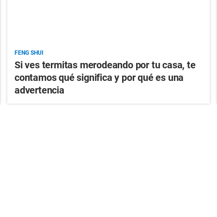
FENG SHUI
Si ves termitas merodeando por tu casa, te
contamos qué significa y por qué es una
advertencia