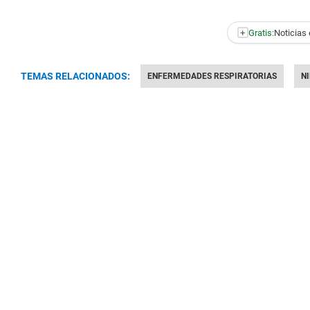
+
Gratis:
Noticias 
TEMAS RELACIONADOS:
ENFERMEDADES RESPIRATORIAS
N