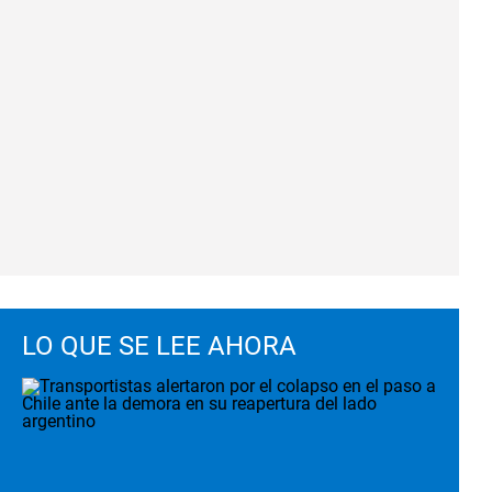
LO QUE SE LEE AHORA