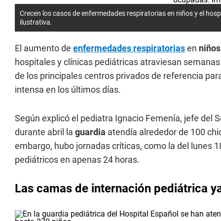
Crecen los casos de enfermedades respiratorias en niños y el hos
ilustrativa.
El aumento de
enfermedades respiratorias
en
niños
hospitales y clínicas pediátricas atraviesan seman
de los principales centros privados de referencia par
intensa en los últimos días.
Según explicó el pediatra Ignacio Femenía, jefe del S
durante abril la
guardia
atendía alrededor de 100 chic
embargo, hubo jornadas críticas, como la del lunes 
pediátricos en apenas 24 horas.
Las camas de internación pediátrica ya