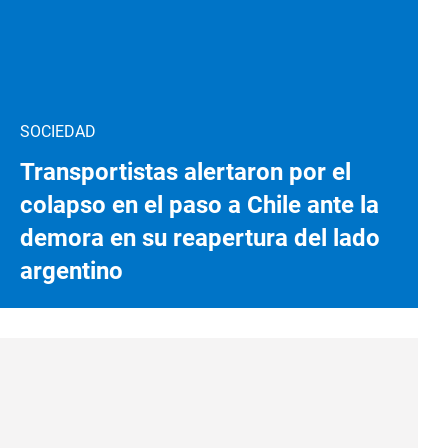
SOCIEDAD
Transportistas alertaron por el
colapso en el paso a Chile ante la
demora en su reapertura del lado
argentino