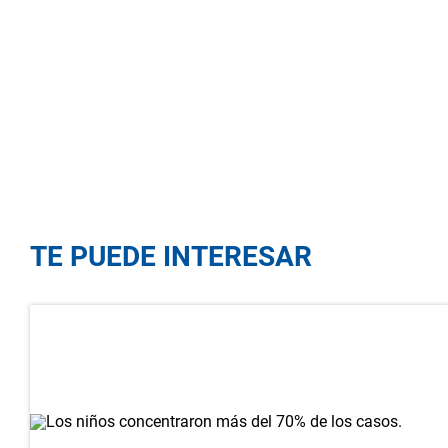
TE PUEDE INTERESAR