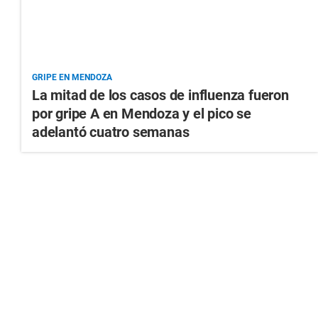
GRIPE EN MENDOZA
La mitad de los casos de influenza fueron
por gripe A en Mendoza y el pico se
adelantó cuatro semanas