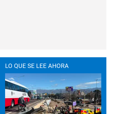
LO QUE SE LEE AHORA