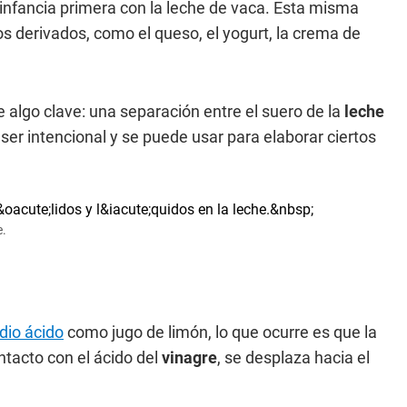
infancia primera con la leche de vaca. Esta misma
s derivados, como el queso, el yogurt, la crema de
algo clave: una separación entre el suero de la
leche
ser intencional y se puede usar para elaborar ciertos
e.
dio ácido
como jugo de limón, lo que ocurre es que la
ontacto con el ácido del
vinagre
, se desplaza hacia el