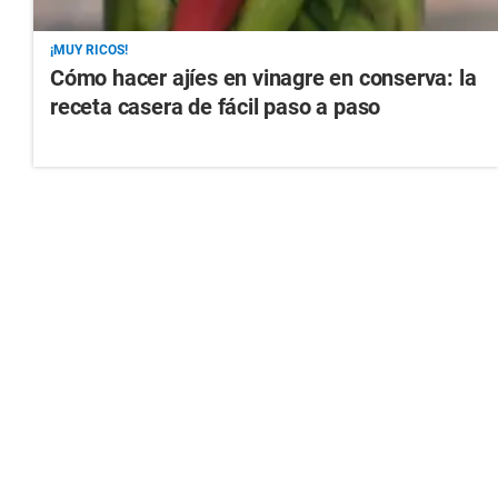
¡MUY RICOS!
Cómo hacer ajíes en vinagre en conserva: la
receta casera de fácil paso a paso