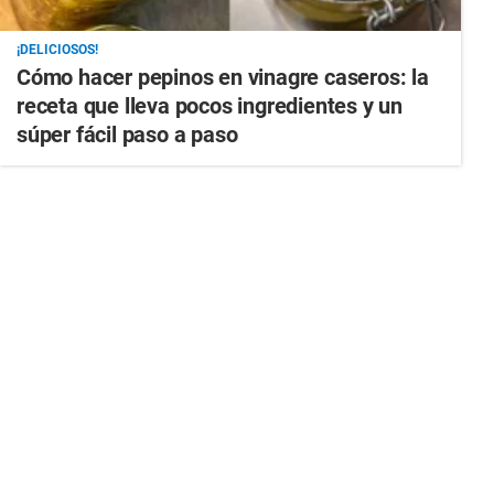
¡DELICIOSOS!
Cómo hacer pepinos en vinagre caseros: la
receta que lleva pocos ingredientes y un
súper fácil paso a paso