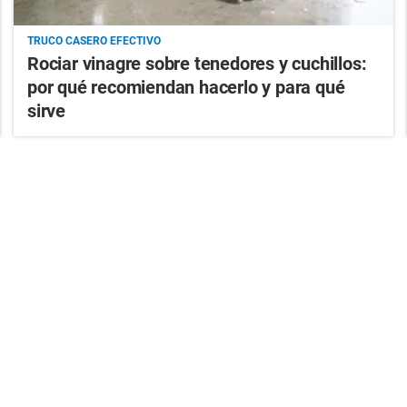
TRUCO CASERO EFECTIVO
Rociar vinagre sobre tenedores y cuchillos:
por qué recomiendan hacerlo y para qué
sirve