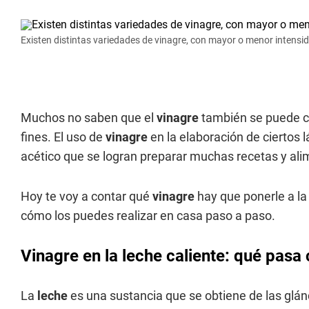
Existen distintas variedades de vinagre, con mayor o menor intensi
Muchos no saben que el
vinagre
también se puede 
fines. El uso de
vinagre
en la elaboración de ciertos l
acético que se logran preparar muchas recetas y a
Hoy te voy a contar qué
vinagre
hay que ponerle a l
cómo los puedes realizar en casa paso a paso.
Vinagre en la leche caliente: qué pas
La
leche
es una sustancia que se obtiene de las glán