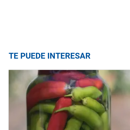
TE PUEDE INTERESAR