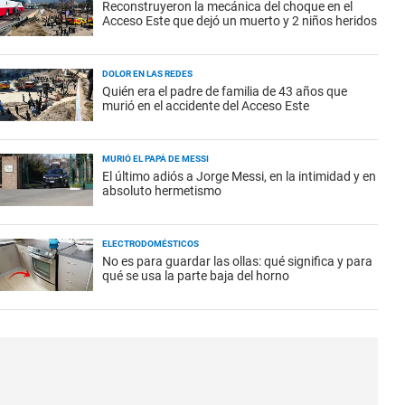
Reconstruyeron la mecánica del choque en el
Acceso Este que dejó un muerto y 2 niños heridos
DOLOR EN LAS REDES
Quién era el padre de familia de 43 años que
murió en el accidente del Acceso Este
MURIÓ EL PAPÁ DE MESSI
El último adiós a Jorge Messi, en la intimidad y en
absoluto hermetismo
ELECTRODOMÉSTICOS
No es para guardar las ollas: qué significa y para
qué se usa la parte baja del horno