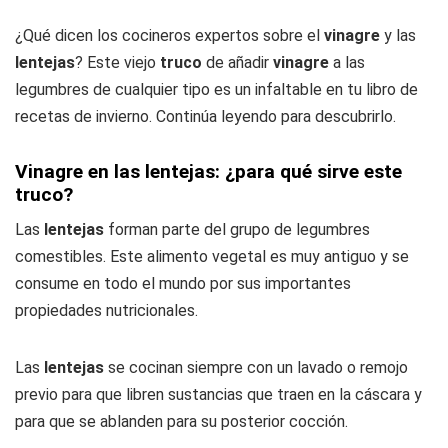
¿Qué dicen los cocineros expertos sobre el
vinagre
y las
lentejas
? Este viejo
truco
de añadir
vinagre
a las
legumbres de cualquier tipo es un infaltable en tu libro de
recetas de invierno. Continúa leyendo para descubrirlo.
Vinagre en las lentejas: ¿para qué sirve este
truco?
Las
lentejas
forman parte del grupo de legumbres
comestibles. Este alimento vegetal es muy antiguo y se
consume en todo el mundo por sus importantes
propiedades nutricionales.
Las
lentejas
se cocinan siempre con un lavado o remojo
previo para que libren sustancias que traen en la cáscara y
para que se ablanden para su posterior cocción.