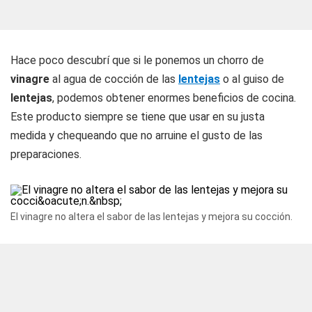
Hace poco descubrí que si le ponemos un chorro de
vinagre
al agua de cocción de las
lentejas
o al guiso de
lentejas
, podemos obtener enormes beneficios de cocina.
Este producto siempre se tiene que usar en su justa
medida y chequeando que no arruine el gusto de las
preparaciones.
El vinagre no altera el sabor de las lentejas y mejora su cocción.