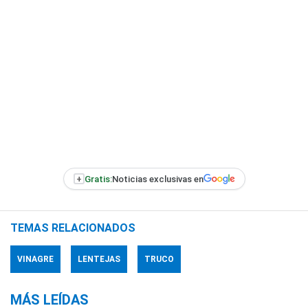
+
Gratis:
Noticias exclusivas en
TEMAS RELACIONADOS
VINAGRE
LENTEJAS
TRUCO
MÁS LEÍDAS