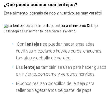
¿Qué puedo cocinar con lentejas?
Este alimento, además de rico y nutritivo, es muy versátil.
La lenteja es un alimento ideal para el invierno.
Con
lentejas
se pueden hacer ensaladas
nutritivas mezclando huevos duros, chauchas,
tomates y cebolla de verdeo.
Las
lentejas
también se usan para hacer guisos
en invierno, con carne y verduras hervidas.
Muchos realizan picadillos de lenteja para
rellenos vegetarianos de pastel de papa.