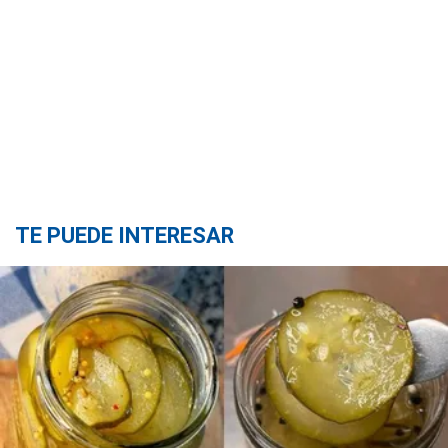
TE PUEDE INTERESAR