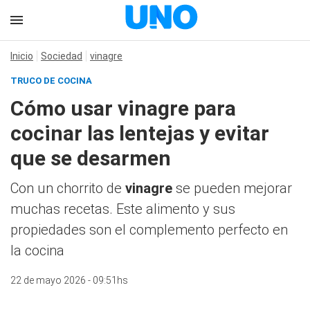
Inicio
Sociedad
vinagre
TRUCO DE COCINA
Cómo usar vinagre para
cocinar las lentejas y evitar
que se desarmen
Con un chorrito de
vinagre
se pueden mejorar
muchas recetas. Este alimento y sus
propiedades son el complemento perfecto en
la cocina
22 de mayo 2026 - 09:51hs