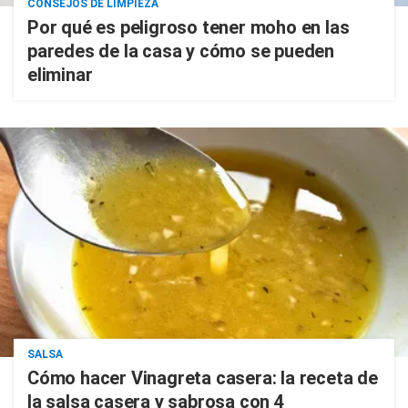
CONSEJOS DE LIMPIEZA
Por qué es peligroso tener moho en las
paredes de la casa y cómo se pueden
eliminar
SALSA
Cómo hacer Vinagreta casera: la receta de
la salsa casera y sabrosa con 4