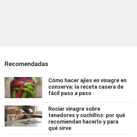
Recomendadas
Cómo hacer ajíes en vinagre en
conserva: la receta casera de
fácil paso a paso
Rociar vinagre sobre
tenedores y cuchillos: por qué
recomiendan hacerlo y para
qué sirve