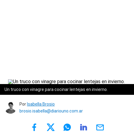
Un truco con vinagre para cocinar lentejas en invierno.
Por
Isabella Brosio
brosio.isabella@diariouno.com.ar