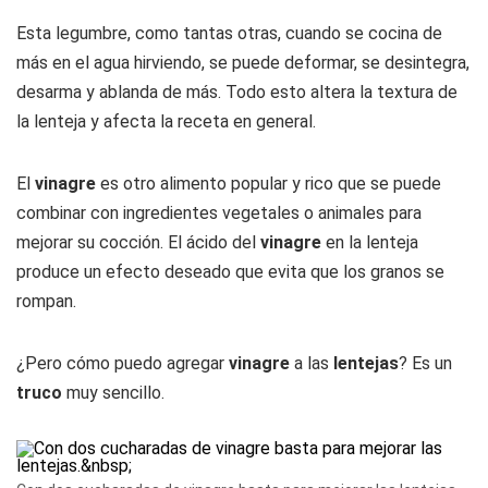
Esta legumbre, como tantas otras, cuando se cocina de
más en el agua hirviendo, se puede deformar, se desintegra,
desarma y ablanda de más. Todo esto altera la textura de
la lenteja y afecta la receta en general.
El
vinagre
es otro alimento popular y rico que se puede
combinar con ingredientes vegetales o animales para
mejorar su cocción. El ácido del
vinagre
en la lenteja
produce un efecto deseado que evita que los granos se
rompan.
¿Pero cómo puedo agregar
vinagre
a las
lentejas
? Es un
truco
muy sencillo.