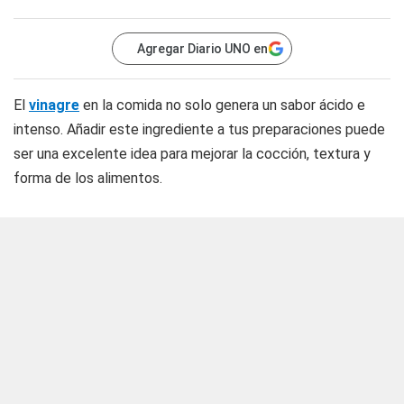
Agregar Diario UNO en
El
vinagre
en la comida no solo genera un sabor ácido e
intenso. Añadir este ingrediente a tus preparaciones puede
ser una excelente idea para mejorar la cocción, textura y
forma de los alimentos.