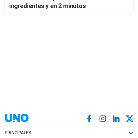
ingredientes y en 2 minutos
PRINCIPALES