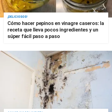
¡DELICIOSOS!
Cómo hacer pepinos en vinagre caseros: la
receta que lleva pocos ingredientes y un
súper fácil paso a paso