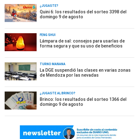
¿JUGASTE?
Quini 6: los resultados del sorteo 3398 del
domingo 9 de agosto
FENG SHUI
Lámpara de sal: consejos para usarlas de
forma segura y que su uso de beneficios
TURNO MAÑANA
La DGE suspendió las clases en varias zonas
de Mendoza por las nevadas
¿JUGASTE AL BRINCO?
Brinco: los resultados del sorteo 1366 del
domingo 9 de agosto