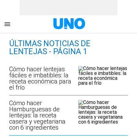
ÚLTIMAS NOTICIAS DE
LENTEJAS - PÁGINA 1
Cómo hacer lentejas
fáciles e imbatibles: la
receta económica para
el frío
Cómo hacer
Hamburguesas de
lentejas: la receta
casera y vegetariana
con 6 ingredientes