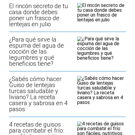
El rincón secreto de tu
casa donde debes
poner un frasco de
lentejas en julio
¿Para qué sirve la
espuma del agua de
cocción de las
legumbres y qué
beneficios tiene?
¿Sabés cómo hacer
Guiso de lentejas
turcas saludable y
liviano? La receta
casera y sabrosa en 4
pasos
4 recetas de guisos
para combatir el frío: