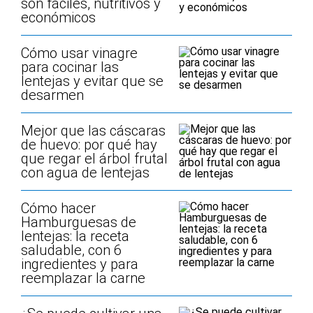
son fáciles, nutritivos y
económicos
Cómo usar vinagre
para cocinar las
lentejas y evitar que se
desarmen
Mejor que las cáscaras
de huevo: por qué hay
que regar el árbol frutal
con agua de lentejas
Cómo hacer
Hamburguesas de
lentejas: la receta
saludable, con 6
ingredientes y para
reemplazar la carne